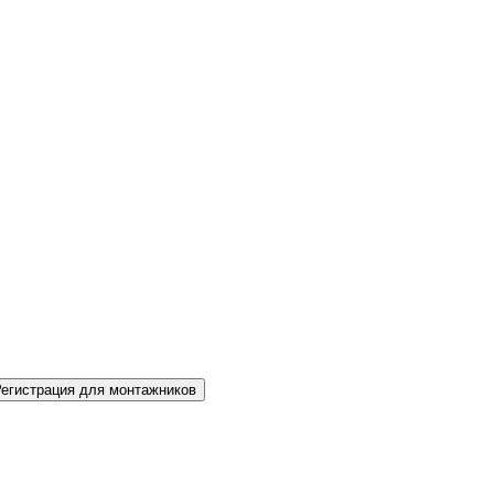
Регистрация для монтажников