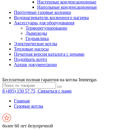
Настенные конденсационные
Напольные конденсационные
Проточные газовые колонки
Водонагреватели косвенного нагрева
Аксессуары для оборудования
Терморегулирование
Дымоходы
Гидравлика
Электрические котлы
Тепловые насосы
Печатная версия каталога с ценами
Подобрать котёл
Архив документации
Бесплатная полная гарантия на котлы Immergas
8 (495) 150 57 75
Связаться с нами
Главная
Газовые котлы
более 60 лет безупречной