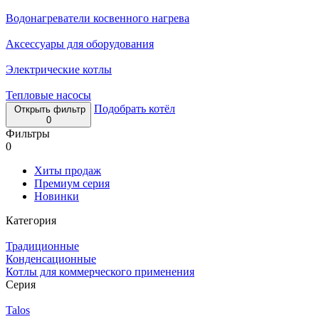
Водонагреватели косвенного нагрева
Аксессуары для оборудования
Электрические котлы
Тепловые насосы
Подобрать котёл
Открыть фильтр
0
Фильтры
0
Хиты продаж
Премиум серия
Новинки
Категория
Традиционные
Конденсационные
Котлы для коммерческого применения
Серия
Talos