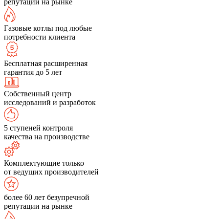
репутации на рынке
Газовые котлы под любые
потребности клиента
Бесплатная расширенная
гарантия до 5 лет
Собственный центр
исследований и разработок
5 ступеней контроля
качества на производстве
Комплектующие только
от ведущих производителей
более 60 лет безупречной
репутации на рынке