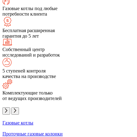
Газовые котлы под любые
потребности клиента
Бесплатная расширенная
гарантия до 5 лет
Собственный центр
исследований и разработок
5 ступеней контроля
качества на производстве
Комплектующие только
от ведущих производителей
Газовые котлы
Проточные газовые колонки