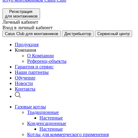
Регистрация
для монтажников
Личный кабинет
Вход в личный кабинет
Caius Club для монтажников
Дистрибьютор
Сервисный центр
Продукция
Компания
О Компании
Референц-объекты
Гарантия и сервис
Наши партнеры
Обучение
Новости
Контакты
Газовые котлы
Традиционные
Настенные
Конденсационные
Настенные
Котлы для коммерческого применения