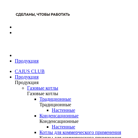
Продукция
CAIUS CLUB
Продукция
Продукция
Газовые котлы
Газовые котлы
Традиционные
Традиционные
Настенные
Конденсационные
Конденсационные
Настенные
Котлы для коммерческого применения
Котлы для коммерческого применения