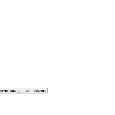
Регистрация для монтажников