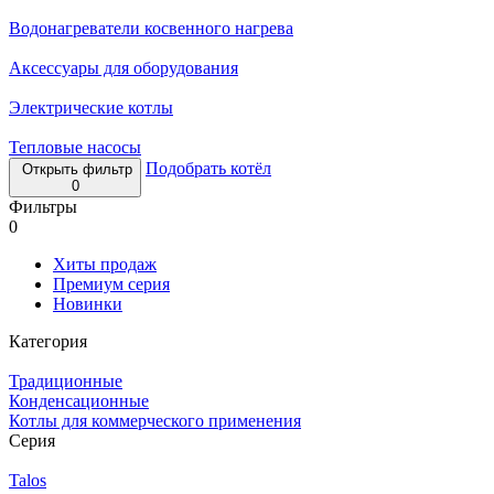
Водонагреватели косвенного нагрева
Аксессуары для оборудования
Электрические котлы
Тепловые насосы
Подобрать котёл
Открыть фильтр
0
Фильтры
0
Хиты продаж
Премиум серия
Новинки
Категория
Традиционные
Конденсационные
Котлы для коммерческого применения
Серия
Talos