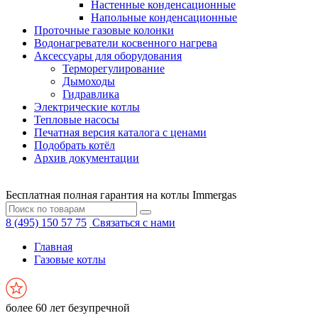
Настенные конденсационные
Напольные конденсационные
Проточные газовые колонки
Водонагреватели косвенного нагрева
Аксессуары для оборудования
Терморегулирование
Дымоходы
Гидравлика
Электрические котлы
Тепловые насосы
Печатная версия каталога с ценами
Подобрать котёл
Архив документации
Бесплатная полная гарантия на котлы Immergas
8 (495) 150 57 75
Связаться с нами
Главная
Газовые котлы
более 60 лет безупречной