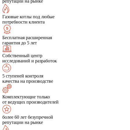
репутации на рынке
Газовые котлы под любые
потребности клиента
Бесплатная расширенная
гарантия до 5 лет
Собственный центр
исследований и разработок
5 ступеней контроля
качества на производстве
Комплектующие только
от ведущих производителей
более 60 лет безупречной
репутации на рынке