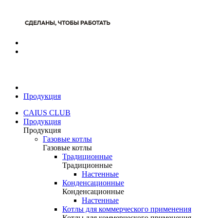
Продукция
CAIUS CLUB
Продукция
Продукция
Газовые котлы
Газовые котлы
Традиционные
Традиционные
Настенные
Конденсационные
Конденсационные
Настенные
Котлы для коммерческого применения
Котлы для коммерческого применения