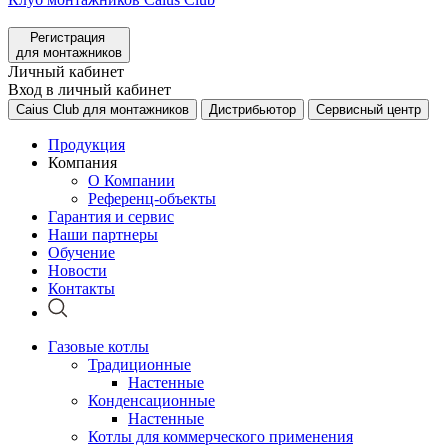
Регистрация
для монтажников
Личный кабинет
Вход в личный кабинет
Caius Club для монтажников
Дистрибьютор
Сервисный центр
Продукция
Компания
О Компании
Референц-объекты
Гарантия и сервис
Наши партнеры
Обучение
Новости
Контакты
Газовые котлы
Традиционные
Настенные
Конденсационные
Настенные
Котлы для коммерческого применения