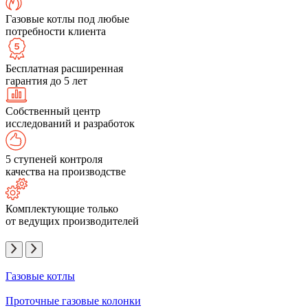
Газовые котлы под любые
потребности клиента
Бесплатная расширенная
гарантия до 5 лет
Собственный центр
исследований и разработок
5 ступеней контроля
качества на производстве
Комплектующие только
от ведущих производителей
Газовые котлы
Проточные газовые колонки