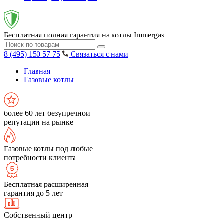
Бесплатная полная гарантия на котлы Immergas
8 (495) 150 57 75
Связаться с нами
Главная
Газовые котлы
более 60 лет безупречной
репутации на рынке
Газовые котлы под любые
потребности клиента
Бесплатная расширенная
гарантия до 5 лет
Собственный центр