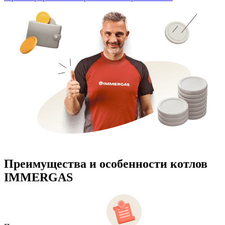
Преимущества и особенности
котлов
IMMERGAS