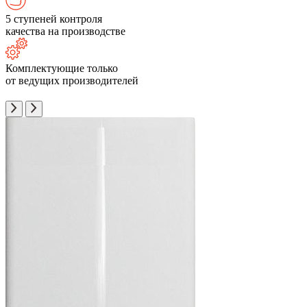
5 ступеней контроля
качества на производстве
Комплектующие только
от ведущих производителей