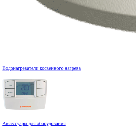
Водонагреватели косвенного нагрева
Аксессуары для оборудования