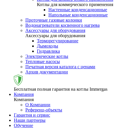
Котлы для коммерческого применения
Настенные конденсационные
Напольные конденсационные
Проточные газовые колонки
Водонагреватели косвенного нагрева
Аксессуары для оборудования
Аксессуары для оборудования
Терморегулирование
Дымоходы
Гидравлика
Электрические котлы
Тепловые насосы
Печатная версия каталога с ценами
Архив документации
Бесплатная полная гарантия на котлы Immergas
Компания
Компания
О Компании
Референц-объекты
Гарантия и сервис
Наши партнеры
Обучение