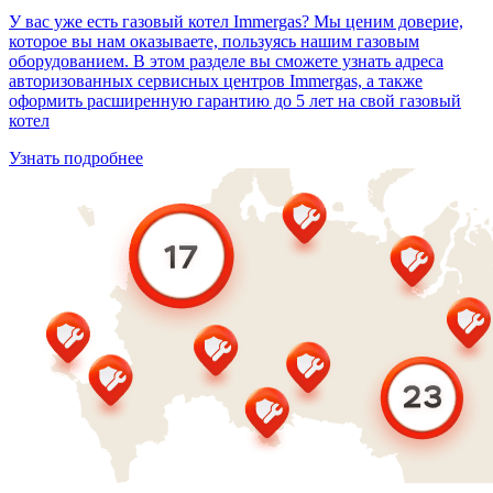
У вас уже есть газовый котел Immergas? Мы ценим доверие,
которое вы нам оказываете, пользуясь нашим газовым
оборудованием. В этом разделе вы сможете узнать адреса
авторизованных сервисных центров Immergas, а также
оформить расширенную гарантию до 5 лет на свой газовый
котел
Узнать подробнее