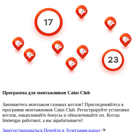
Программа для монтажников Caius Club
Занимаетесь монтажом газовых котлов? Присоединяйтесь к
программе монтажников Caius Club. Регистрируйте установки
котлов, накапливайте бонусы и обналичивайте их. Котлы
Immergas работают, а вы зарабатываете!
Зарегистрироваться
Перейти в Телеграмм-канал