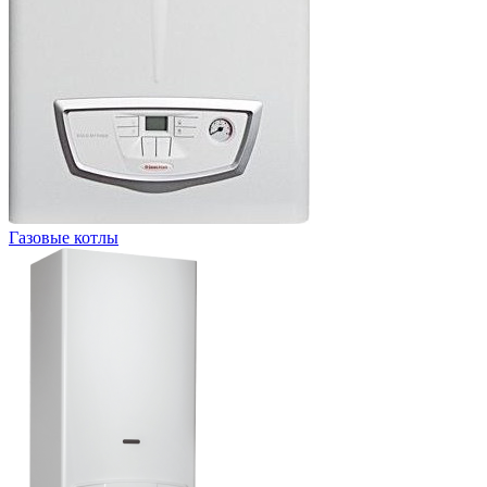
Газовые котлы