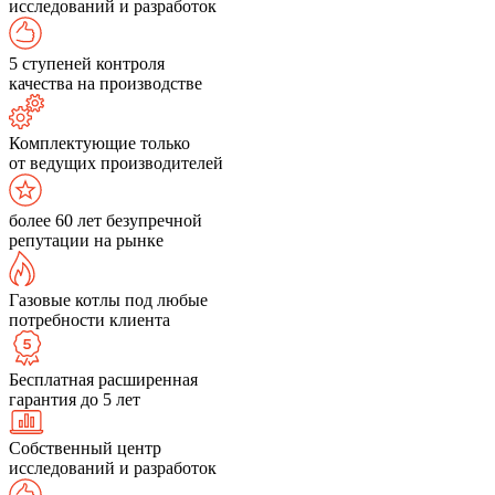
исследований и разработок
5 ступеней контроля
качества на производстве
Комплектующие только
от ведущих производителей
более 60 лет безупречной
репутации на рынке
Газовые котлы под любые
потребности клиента
Бесплатная расширенная
гарантия до 5 лет
Собственный центр
исследований и разработок