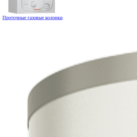
Проточные газовые колонки