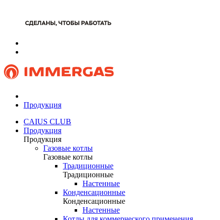
Продукция
CAIUS CLUB
Продукция
Продукция
Газовые котлы
Газовые котлы
Традиционные
Традиционные
Настенные
Конденсационные
Конденсационные
Настенные
Котлы для коммерческого применения