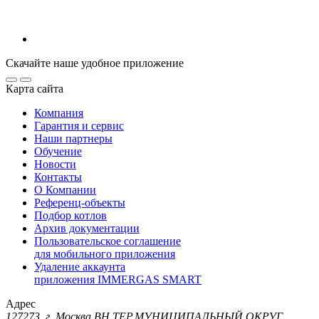
Скачайте наше удобное приложение
Карта сайта
Компания
Гарантия и сервис
Наши партнеры
Обучение
Новости
Контакты
О Компании
Референц-объекты
Подбор котлов
Архив документации
Пользовательское соглашение
для мобильного приложения
Удаление аккаунта
приложения IMMERGAS SMART
Адрес
127273, г. Москва ВН.ТЕР.МУНИЦИПАЛЬНЫЙ ОКРУГ