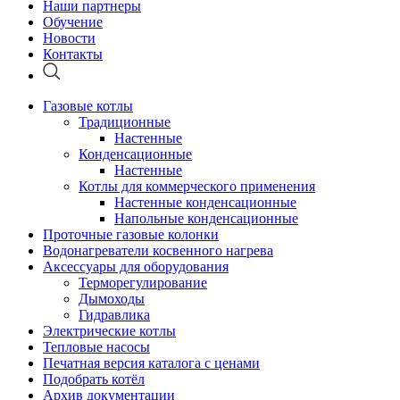
Наши партнеры
Обучение
Новости
Контакты
Газовые котлы
Традиционные
Настенные
Конденсационные
Настенные
Котлы для коммерческого применения
Настенные конденсационные
Напольные конденсационные
Проточные газовые колонки
Водонагреватели косвенного нагрева
Аксессуары для оборудования
Терморегулирование
Дымоходы
Гидравлика
Электрические котлы
Тепловые насосы
Печатная версия каталога с ценами
Подобрать котёл
Архив документации