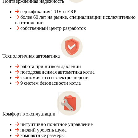
Подтвержденная надежность
сертификация TUV и ERP
более 60 лет на рынке, специализации исключительно
на отоплении
собственный центр разработок
Технологичная автоматика
работа при низком давлении
погодозависимая автоматика котла
экономия газа и электроэнергии
9 систем безопасности котла
Комфорт в эксплуатации
интуитивно понятное управление
низкий уровень шума
компактные размеры