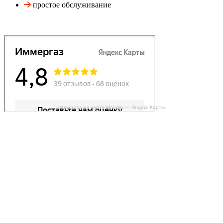
простое обслуживание
Иммергаз на карте Москвы — Яндекс Карты