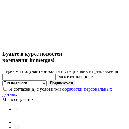
Будьте в курсе новостей
компании Immergas!
Первыми получайте новости и специальные предложения
Электронная почта
Подписаться
Я согласен(а) с условиями
обработки персональных
данных
Мы в соц. сетях