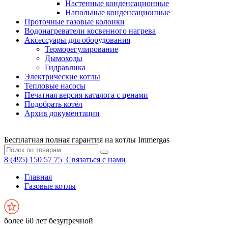
Настенные конденсационные
Напольные конденсационные
Проточные газовые колонки
Водонагреватели косвенного нагрева
Аксессуары для оборудования
Терморегулирование
Дымоходы
Гидравлика
Электрические котлы
Тепловые насосы
Печатная версия каталога с ценами
Подобрать котёл
Архив документации
Бесплатная полная гарантия на котлы Immergas
8 (495) 150 57 75
Связаться с нами
Главная
Газовые котлы
более 60 лет безупречной