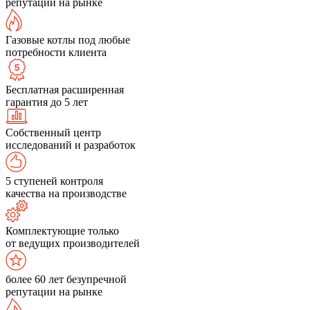
репутации на рынке
Газовые котлы под любые
потребности клиента
Бесплатная расширенная
гарантия до 5 лет
Собственный центр
исследований и разработок
5 ступеней контроля
качества на производстве
Комплектующие только
от ведущих производителей
более 60 лет безупречной
репутации на рынке