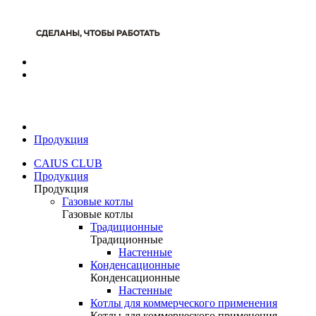
Продукция
CAIUS CLUB
Продукция
Продукция
Газовые котлы
Газовые котлы
Традиционные
Традиционные
Настенные
Конденсационные
Конденсационные
Настенные
Котлы для коммерческого применения
Котлы для коммерческого применения