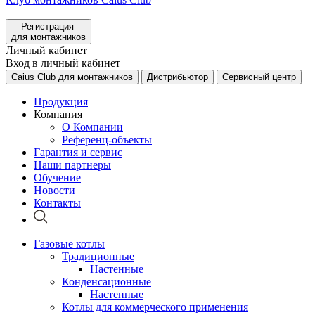
Регистрация
для монтажников
Личный кабинет
Вход в личный кабинет
Caius Club для монтажников
Дистрибьютор
Сервисный центр
Продукция
Компания
О Компании
Референц-объекты
Гарантия и сервис
Наши партнеры
Обучение
Новости
Контакты
Газовые котлы
Традиционные
Настенные
Конденсационные
Настенные
Котлы для коммерческого применения