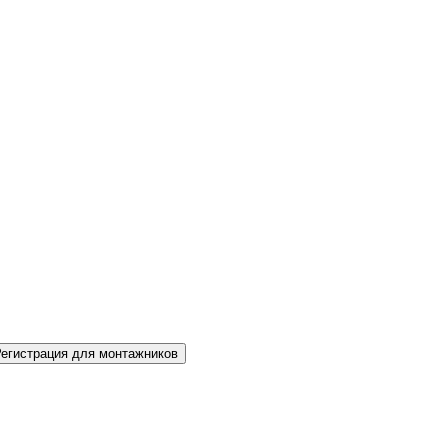
Регистрация для монтажников