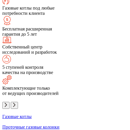
Газовые котлы под любые
потребности клиента
Бесплатная расширенная
гарантия до 5 лет
Собственный центр
исследований и разработок
5 ступеней контроля
качества на производстве
Комплектующие только
от ведущих производителей
Газовые котлы
Проточные газовые колонки