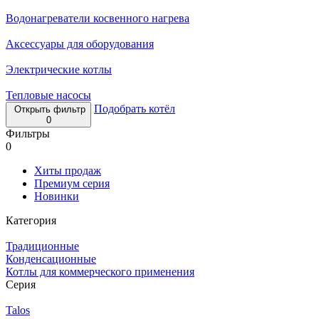
Водонагреватели косвенного нагрева
Аксессуары для оборудования
Электрические котлы
Тепловые насосы
Подобрать котёл
Открыть фильтр
0
Фильтры
0
Хиты продаж
Премиум серия
Новинки
Категория
Традиционные
Конденсационные
Котлы для коммерческого применения
Серия
Talos