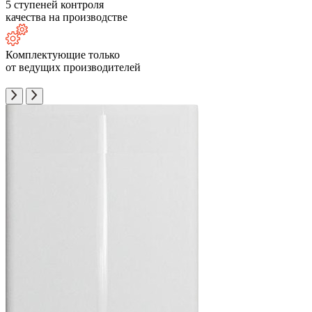
5 ступеней контроля
качества на производстве
Комплектующие только
от ведущих производителей