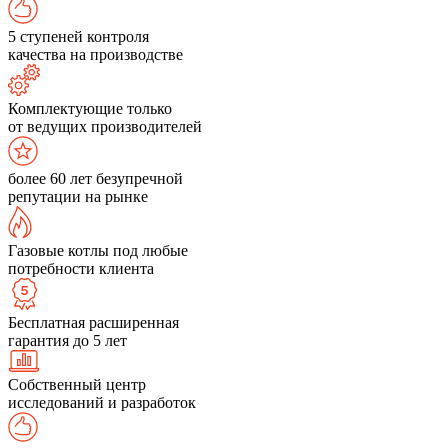
5 ступеней контроля
качества на производстве
Комплектующие только
от ведущих производителей
более 60 лет безупречной
репутации на рынке
Газовые котлы под любые
потребности клиента
Бесплатная расширенная
гарантия до 5 лет
Собственный центр
исследований и разработок