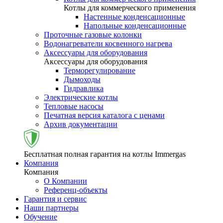
Котлы для коммерческого применения
Настенные конденсационные
Напольные конденсационные
Проточные газовые колонки
Водонагреватели косвенного нагрева
Аксессуары для оборудования
Аксессуары для оборудования
Терморегулирование
Дымоходы
Гидравлика
Электрические котлы
Тепловые насосы
Печатная версия каталога с ценами
Архив документации
Бесплатная полная гарантия на котлы Immergas
Компания
Компания
О Компании
Референц-объекты
Гарантия и сервис
Наши партнеры
Обучение