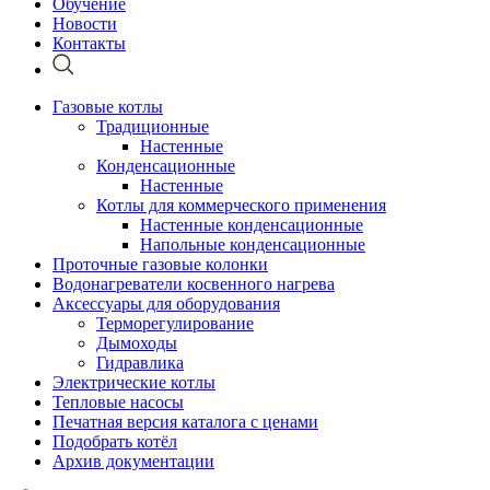
Обучение
Новости
Контакты
Газовые котлы
Традиционные
Настенные
Конденсационные
Настенные
Котлы для коммерческого применения
Настенные конденсационные
Напольные конденсационные
Проточные газовые колонки
Водонагреватели косвенного нагрева
Аксессуары для оборудования
Терморегулирование
Дымоходы
Гидравлика
Электрические котлы
Тепловые насосы
Печатная версия каталога с ценами
Подобрать котёл
Архив документации