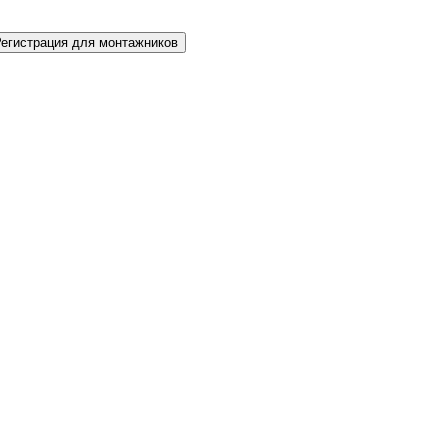
Регистрация для монтажников