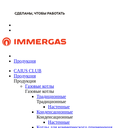
Продукция
CAIUS CLUB
Продукция
Продукция
Газовые котлы
Газовые котлы
Традиционные
Традиционные
Настенные
Конденсационные
Конденсационные
Настенные
Котлы для коммерческого применения