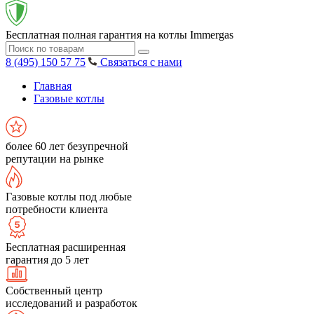
Бесплатная полная гарантия на котлы Immergas
8 (495) 150 57 75
Связаться с нами
Главная
Газовые котлы
более 60 лет безупречной
репутации на рынке
Газовые котлы под любые
потребности клиента
Бесплатная расширенная
гарантия до 5 лет
Собственный центр
исследований и разработок