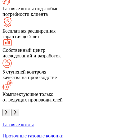
Газовые котлы под любые
потребности клиента
Бесплатная расширенная
гарантия до 5 лет
Собственный центр
исследований и разработок
5 ступеней контроля
качества на производстве
Комплектующие только
от ведущих производителей
Газовые котлы
Проточные газовые колонки