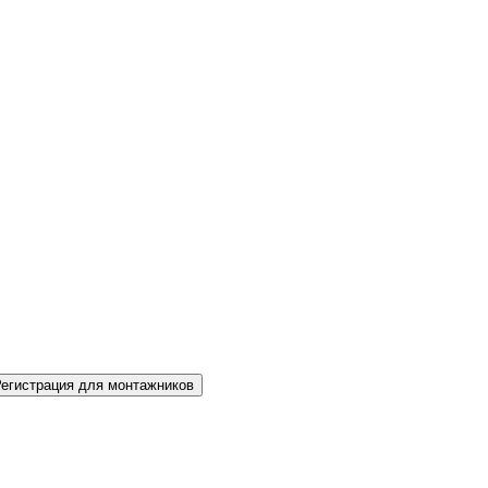
Регистрация для монтажников