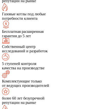
репутации на рынке
Газовые котлы под любые
потребности клиента
Бесплатная расширенная
гарантия до 5 лет
Собственный центр
исследований и разработок
5 ступеней контроля
качества на производстве
Комплектующие только
от ведущих производителей
более 60 лет безупречной
репутации на рынке