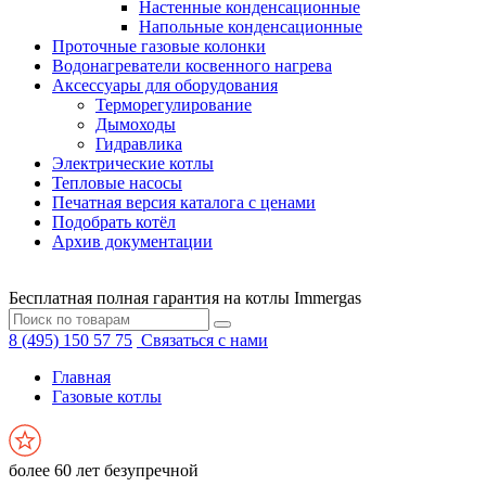
Настенные конденсационные
Напольные конденсационные
Проточные газовые колонки
Водонагреватели косвенного нагрева
Аксессуары для оборудования
Терморегулирование
Дымоходы
Гидравлика
Электрические котлы
Тепловые насосы
Печатная версия каталога с ценами
Подобрать котёл
Архив документации
Бесплатная полная гарантия на котлы Immergas
8 (495) 150 57 75
Связаться с нами
Главная
Газовые котлы
более 60 лет безупречной