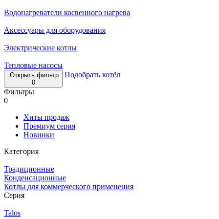
Водонагреватели косвенного нагрева
Аксессуары для оборудования
Электрические котлы
Тепловые насосы
Подобрать котёл
Открыть фильтр
0
Фильтры
0
Хиты продаж
Премиум серия
Новинки
Категория
Традиционные
Конденсационные
Котлы для коммерческого применения
Серия
Talos