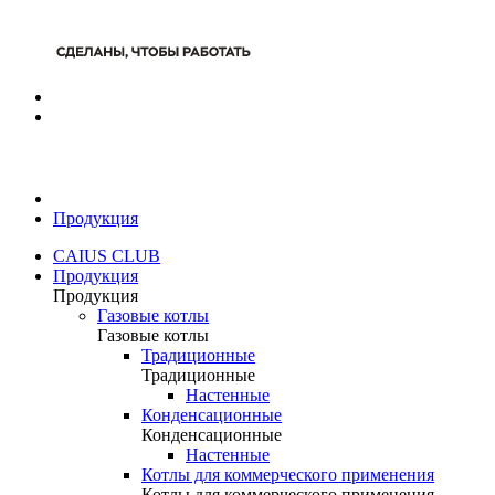
Продукция
CAIUS CLUB
Продукция
Продукция
Газовые котлы
Газовые котлы
Традиционные
Традиционные
Настенные
Конденсационные
Конденсационные
Настенные
Котлы для коммерческого применения
Котлы для коммерческого применения