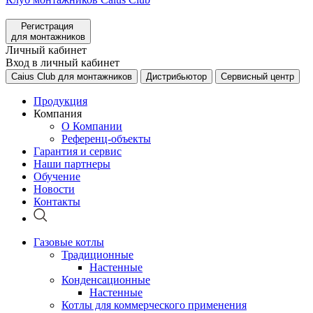
Регистрация
для монтажников
Личный кабинет
Вход в личный кабинет
Caius Club для монтажников
Дистрибьютор
Сервисный центр
Продукция
Компания
О Компании
Референц-объекты
Гарантия и сервис
Наши партнеры
Обучение
Новости
Контакты
Газовые котлы
Традиционные
Настенные
Конденсационные
Настенные
Котлы для коммерческого применения