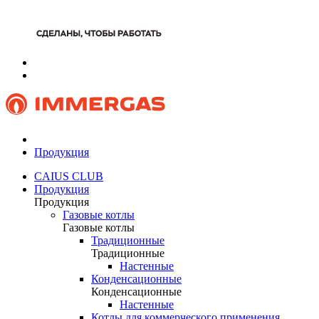
Продукция
CAIUS CLUB
Продукция
Продукция
Газовые котлы
Газовые котлы
Традиционные
Традиционные
Настенные
Конденсационные
Конденсационные
Настенные
Котлы для коммерческого применения