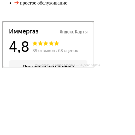
простое обслуживание
Иммергаз на карте Москвы — Яндекс Карты