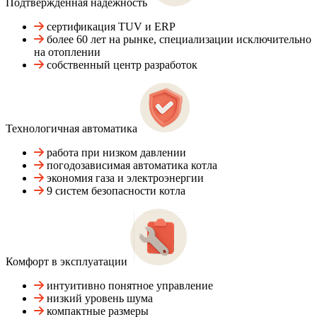
Подтвержденная надежность
сертификация TUV и ERP
более 60 лет на рынке, специализации исключительно
на отоплении
собственный центр разработок
Технологичная автоматика
работа при низком давлении
погодозависимая автоматика котла
экономия газа и электроэнергии
9 систем безопасности котла
Комфорт в эксплуатации
интуитивно понятное управление
низкий уровень шума
компактные размеры