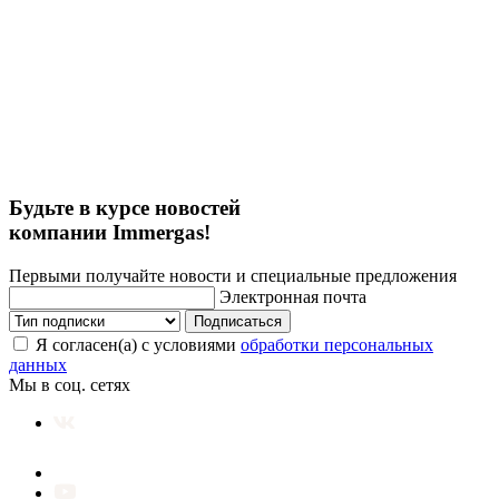
Будьте в курсе новостей
компании Immergas!
Первыми получайте новости и специальные предложения
Электронная почта
Подписаться
Я согласен(а) с условиями
обработки персональных
данных
Мы в соц. сетях