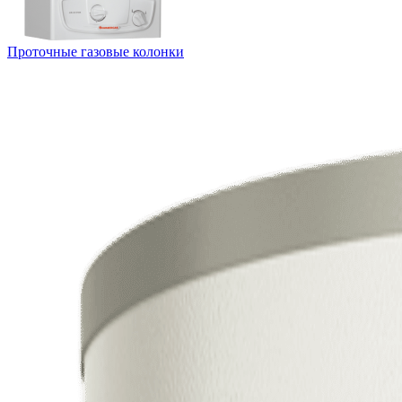
Проточные газовые колонки