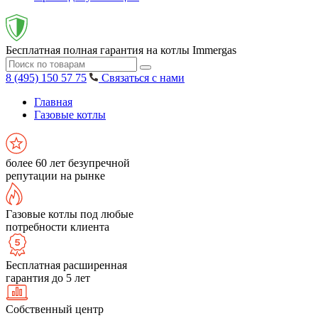
Бесплатная полная гарантия на котлы Immergas
8 (495) 150 57 75
Связаться с нами
Главная
Газовые котлы
более 60 лет безупречной
репутации на рынке
Газовые котлы под любые
потребности клиента
Бесплатная расширенная
гарантия до 5 лет
Собственный центр