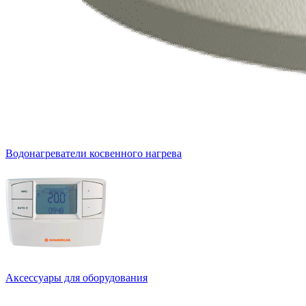
Водонагреватели косвенного нагрева
Аксессуары для оборудования