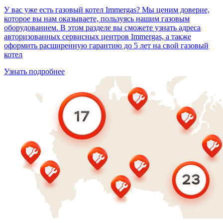
У вас уже есть газовый котел Immergas? Мы ценим доверие,
которое вы нам оказываете, пользуясь нашим газовым
оборудованием. В этом разделе вы сможете узнать адреса
авторизованных сервисных центров Immergas, а также
оформить расширенную гарантию до 5 лет на свой газовый
котел
Узнать подробнее