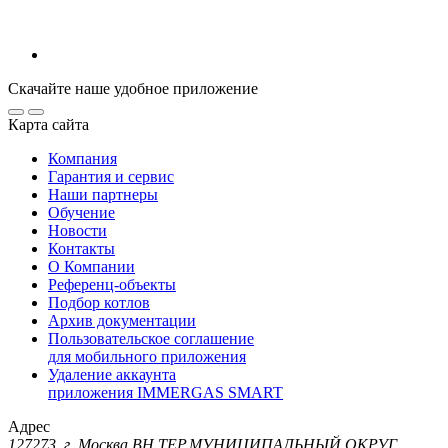
Скачайте наше удобное приложение
Карта сайта
Компания
Гарантия и сервис
Наши партнеры
Обучение
Новости
Контакты
О Компании
Референц-объекты
Подбор котлов
Архив документации
Пользовательское соглашение
для мобильного приложения
Удаление аккаунта
приложения IMMERGAS SMART
Адрес
127273, г. Москва ВН.ТЕР.МУНИЦИПАЛЬНЫЙ ОКРУГ