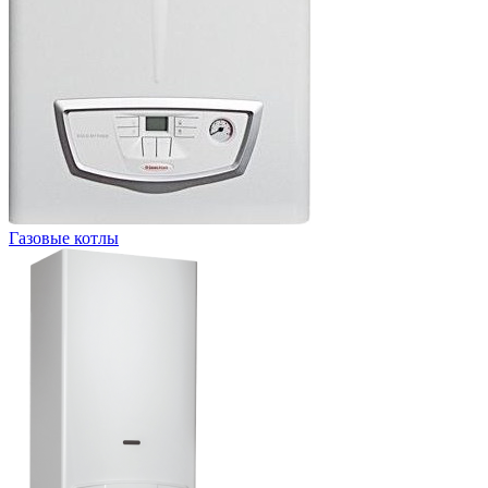
Газовые котлы