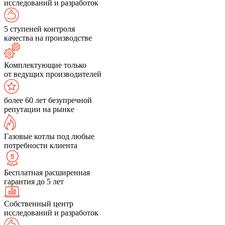
исследований и разработок
5 ступеней контроля
качества на производстве
Комплектующие только
от ведущих производителей
более 60 лет безупречной
репутации на рынке
Газовые котлы под любые
потребности клиента
Бесплатная расширенная
гарантия до 5 лет
Собственный центр
исследований и разработок