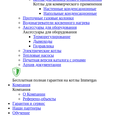
Котлы для коммерческого применения
Настенные конденсационные
Напольные конденсационные
Проточные газовые колонки
Водонагреватели косвенного нагрева
Аксессуары для оборудования
Аксессуары для оборудования
Терморегулирование
Дымоходы
Гидравлика
Электрические котлы
Тепловые насосы
Печатная версия каталога с ценами
Архив документации
Бесплатная полная гарантия на котлы Immergas
Компания
Компания
О Компании
Референц-объекты
Гарантия и сервис
Наши партнеры
Обучение