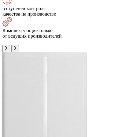
5 ступеней контроля
качества на производстве
Комплектующие только
от ведущих производителей