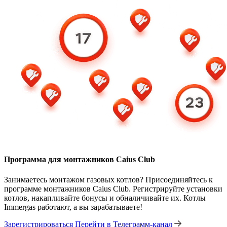
Программа для монтажников Caius Club
Занимаетесь монтажом газовых котлов? Присоединяйтесь к
программе монтажников Caius Club. Регистрируйте установки
котлов, накапливайте бонусы и обналичивайте их. Котлы
Immergas работают, а вы зарабатываете!
Зарегистрироваться
Перейти в Телеграмм-канал