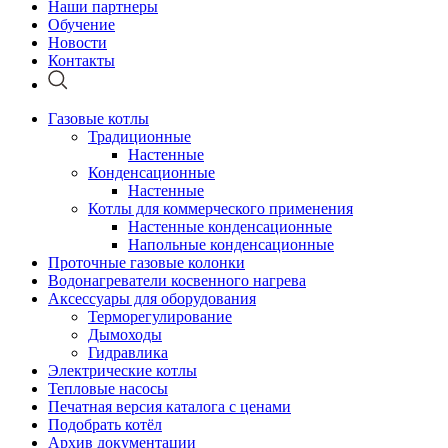
Наши партнеры
Обучение
Новости
Контакты
Газовые котлы
Традиционные
Настенные
Конденсационные
Настенные
Котлы для коммерческого применения
Настенные конденсационные
Напольные конденсационные
Проточные газовые колонки
Водонагреватели косвенного нагрева
Аксессуары для оборудования
Терморегулирование
Дымоходы
Гидравлика
Электрические котлы
Тепловые насосы
Печатная версия каталога с ценами
Подобрать котёл
Архив документации