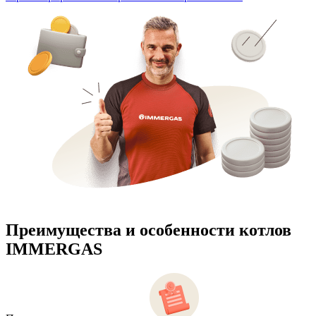
Преимущества и особенности
котлов
IMMERGAS