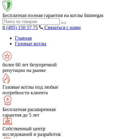
Бесплатная полная гарантия на котлы Immergas
8 (495) 150 57 75
Связаться с нами
Главная
Газовые котлы
более 60 лет безупречной
репутации на рынке
Газовые котлы под любые
потребности клиента
Бесплатная расширенная
гарантия до 5 лет
Собственный центр
исследований и разработок