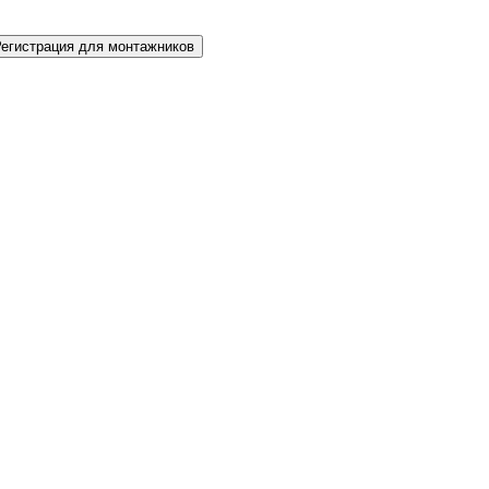
Регистрация для монтажников