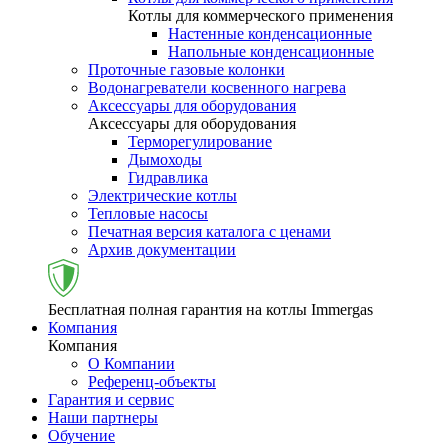
Котлы для коммерческого применения
Настенные конденсационные
Напольные конденсационные
Проточные газовые колонки
Водонагреватели косвенного нагрева
Аксессуары для оборудования
Аксессуары для оборудования
Терморегулирование
Дымоходы
Гидравлика
Электрические котлы
Тепловые насосы
Печатная версия каталога с ценами
Архив документации
Бесплатная полная гарантия на котлы Immergas
Компания
Компания
О Компании
Референц-объекты
Гарантия и сервис
Наши партнеры
Обучение