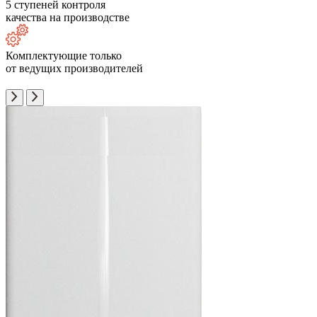
5 ступеней контроля
качества на производстве
Комплектующие только
от ведущих производителей