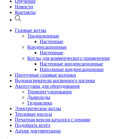
Обучение
Новости
Контакты
Газовые котлы
Традиционные
Настенные
Конденсационные
Настенные
Котлы для коммерческого применения
Настенные конденсационные
Напольные конденсационные
Проточные газовые колонки
Водонагреватели косвенного нагрева
Аксессуары для оборудования
Терморегулирование
Дымоходы
Гидравлика
Электрические котлы
Тепловые насосы
Печатная версия каталога с ценами
Подобрать котёл
Архив документации