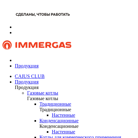
Продукция
CAIUS CLUB
Продукция
Продукция
Газовые котлы
Газовые котлы
Традиционные
Традиционные
Настенные
Конденсационные
Конденсационные
Настенные
Котлы для коммерческого применения