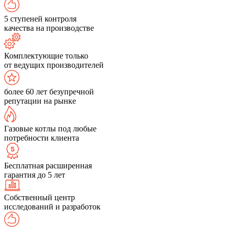
5 ступеней контроля
качества на производстве
Комплектующие только
от ведущих производителей
более 60 лет безупречной
репутации на рынке
Газовые котлы под любые
потребности клиента
Бесплатная расширенная
гарантия до 5 лет
Собственный центр
исследований и разработок