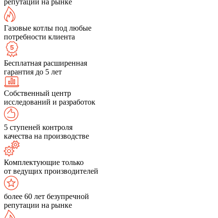
репутации на рынке
Газовые котлы под любые
потребности клиента
Бесплатная расширенная
гарантия до 5 лет
Собственный центр
исследований и разработок
5 ступеней контроля
качества на производстве
Комплектующие только
от ведущих производителей
более 60 лет безупречной
репутации на рынке