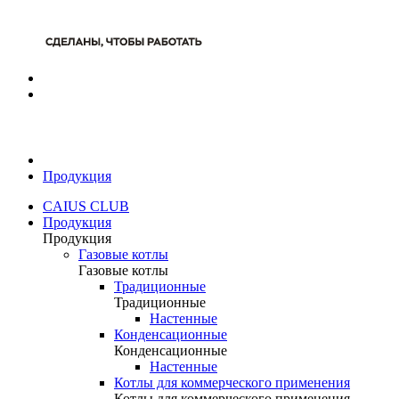
Продукция
CAIUS CLUB
Продукция
Продукция
Газовые котлы
Газовые котлы
Традиционные
Традиционные
Настенные
Конденсационные
Конденсационные
Настенные
Котлы для коммерческого применения
Котлы для коммерческого применения