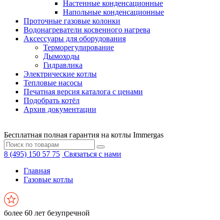
Настенные конденсационные
Напольные конденсационные
Проточные газовые колонки
Водонагреватели косвенного нагрева
Аксессуары для оборудования
Терморегулирование
Дымоходы
Гидравлика
Электрические котлы
Тепловые насосы
Печатная версия каталога с ценами
Подобрать котёл
Архив документации
Бесплатная полная гарантия на котлы Immergas
8 (495) 150 57 75
Связаться с нами
Главная
Газовые котлы
более 60 лет безупречной