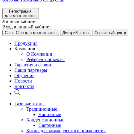
Регистрация
для монтажников
Личный кабинет
Вход в личный кабинет
Caius Club для монтажников
Дистрибьютор
Сервисный центр
Продукция
Компания
О Компании
Референц-объекты
Гарантия и сервис
Наши партнеры
Обучение
Новости
Контакты
Газовые котлы
Традиционные
Настенные
Конденсационные
Настенные
Котлы для коммерческого применения