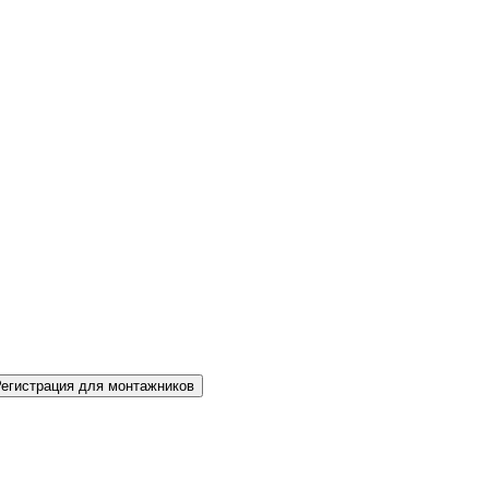
Регистрация для монтажников