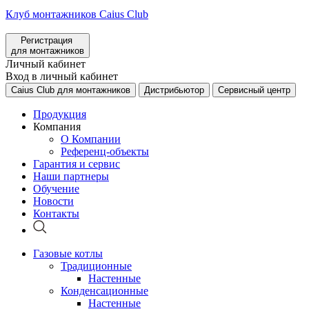
Клуб монтажников Caius Club
Регистрация
для монтажников
Личный кабинет
Вход в личный кабинет
Caius Club для монтажников
Дистрибьютор
Сервисный центр
Продукция
Компания
О Компании
Референц-объекты
Гарантия и сервис
Наши партнеры
Обучение
Новости
Контакты
Газовые котлы
Традиционные
Настенные
Конденсационные
Настенные