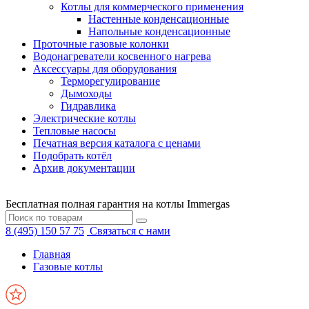
Котлы для коммерческого применения
Настенные конденсационные
Напольные конденсационные
Проточные газовые колонки
Водонагреватели косвенного нагрева
Аксессуары для оборудования
Терморегулирование
Дымоходы
Гидравлика
Электрические котлы
Тепловые насосы
Печатная версия каталога с ценами
Подобрать котёл
Архив документации
Бесплатная полная гарантия на котлы Immergas
8 (495) 150 57 75
Связаться с нами
Главная
Газовые котлы