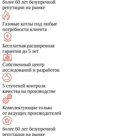
более 60 лет безупречной
репутации на рынке
Газовые котлы под любые
потребности клиента
Бесплатная расширенная
гарантия до 5 лет
Собственный центр
исследований и разработок
5 ступеней контроля
качества на производстве
Комплектующие только
от ведущих производителей
более 60 лет безупречной
репутации на рынке