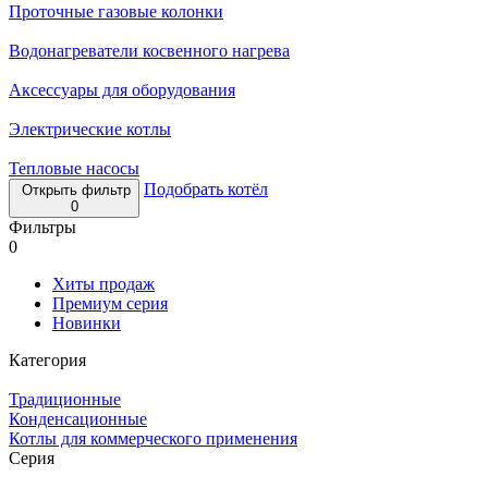
Проточные газовые колонки
Водонагреватели косвенного нагрева
Аксессуары для оборудования
Электрические котлы
Тепловые насосы
Подобрать котёл
Открыть фильтр
0
Фильтры
0
Хиты продаж
Премиум серия
Новинки
Категория
Традиционные
Конденсационные
Котлы для коммерческого применения
Серия