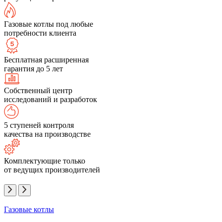
Газовые котлы под любые
потребности клиента
Бесплатная расширенная
гарантия до 5 лет
Собственный центр
исследований и разработок
5 ступеней контроля
качества на производстве
Комплектующие только
от ведущих производителей
Газовые котлы