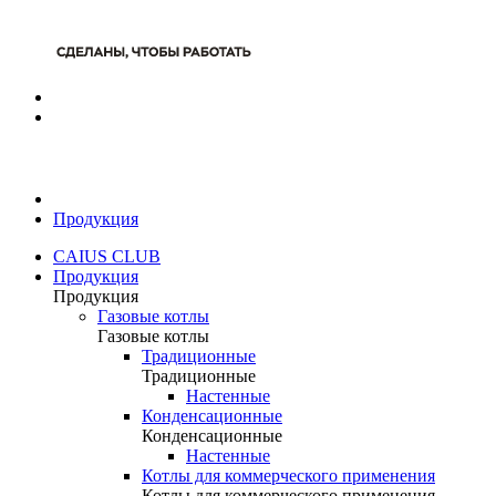
Продукция
CAIUS CLUB
Продукция
Продукция
Газовые котлы
Газовые котлы
Традиционные
Традиционные
Настенные
Конденсационные
Конденсационные
Настенные
Котлы для коммерческого применения
Котлы для коммерческого применения