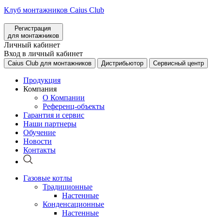
Клуб монтажников Caius Club
Регистрация
для монтажников
Личный кабинет
Вход в личный кабинет
Caius Club для монтажников
Дистрибьютор
Сервисный центр
Продукция
Компания
О Компании
Референц-объекты
Гарантия и сервис
Наши партнеры
Обучение
Новости
Контакты
Газовые котлы
Традиционные
Настенные
Конденсационные
Настенные