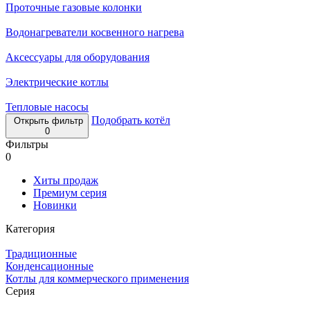
Проточные газовые колонки
Водонагреватели косвенного нагрева
Аксессуары для оборудования
Электрические котлы
Тепловые насосы
Подобрать котёл
Открыть фильтр
0
Фильтры
0
Хиты продаж
Премиум серия
Новинки
Категория
Традиционные
Конденсационные
Котлы для коммерческого применения
Серия