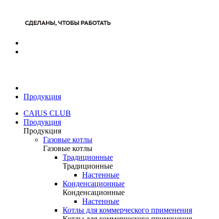
Продукция
CAIUS CLUB
Продукция
Продукция
Газовые котлы
Газовые котлы
Традиционные
Традиционные
Настенные
Конденсационные
Конденсационные
Настенные
Котлы для коммерческого применения
Котлы для коммерческого применения