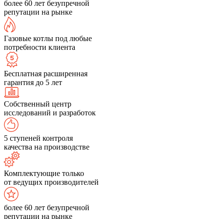
более 60 лет безупречной
репутации на рынке
Газовые котлы под любые
потребности клиента
Бесплатная расширенная
гарантия до 5 лет
Собственный центр
исследований и разработок
5 ступеней контроля
качества на производстве
Комплектующие только
от ведущих производителей
более 60 лет безупречной
репутации на рынке