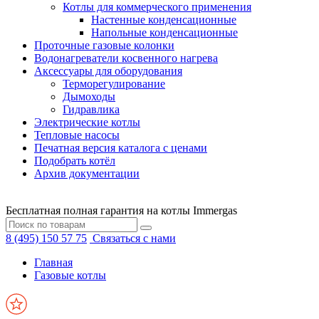
Котлы для коммерческого применения
Настенные конденсационные
Напольные конденсационные
Проточные газовые колонки
Водонагреватели косвенного нагрева
Аксессуары для оборудования
Терморегулирование
Дымоходы
Гидравлика
Электрические котлы
Тепловые насосы
Печатная версия каталога с ценами
Подобрать котёл
Архив документации
Бесплатная полная гарантия на котлы Immergas
8 (495) 150 57 75
Связаться с нами
Главная
Газовые котлы