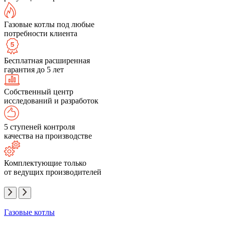
Газовые котлы под любые
потребности клиента
Бесплатная расширенная
гарантия до 5 лет
Собственный центр
исследований и разработок
5 ступеней контроля
качества на производстве
Комплектующие только
от ведущих производителей
Газовые котлы