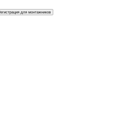
Регистрация для монтажников