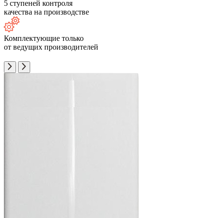
5 ступеней контроля
качества на производстве
Комплектующие только
от ведущих производителей