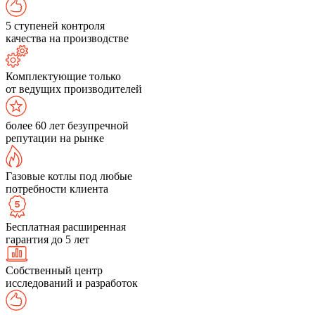
5 ступеней контроля
качества на производстве
Комплектующие только
от ведущих производителей
более 60 лет безупречной
репутации на рынке
Газовые котлы под любые
потребности клиента
Бесплатная расширенная
гарантия до 5 лет
Собственный центр
исследований и разработок