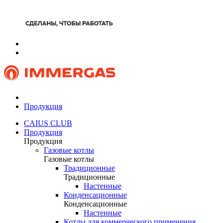
Продукция
CAIUS CLUB
Продукция
Продукция
Газовые котлы
Газовые котлы
Традиционные
Традиционные
Настенные
Конденсационные
Конденсационные
Настенные
Котлы для коммерческого применения