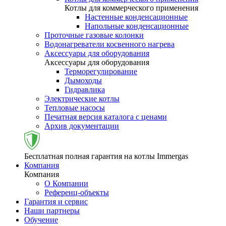
Котлы для коммерческого применения
Настенные конденсационные
Напольные конденсационные
Проточные газовые колонки
Водонагреватели косвенного нагрева
Аксессуары для оборудования
Аксессуары для оборудования
Терморегулирование
Дымоходы
Гидравлика
Электрические котлы
Тепловые насосы
Печатная версия каталога с ценами
Архив документации
Бесплатная полная гарантия на котлы Immergas
Компания
Компания
О Компании
Референц-объекты
Гарантия и сервис
Наши партнеры
Обучение