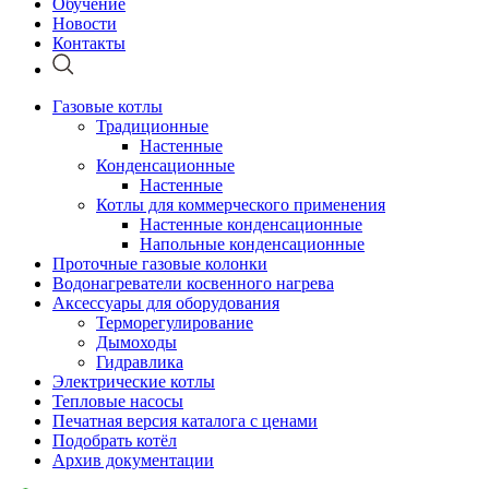
Обучение
Новости
Контакты
Газовые котлы
Традиционные
Настенные
Конденсационные
Настенные
Котлы для коммерческого применения
Настенные конденсационные
Напольные конденсационные
Проточные газовые колонки
Водонагреватели косвенного нагрева
Аксессуары для оборудования
Терморегулирование
Дымоходы
Гидравлика
Электрические котлы
Тепловые насосы
Печатная версия каталога с ценами
Подобрать котёл
Архив документации