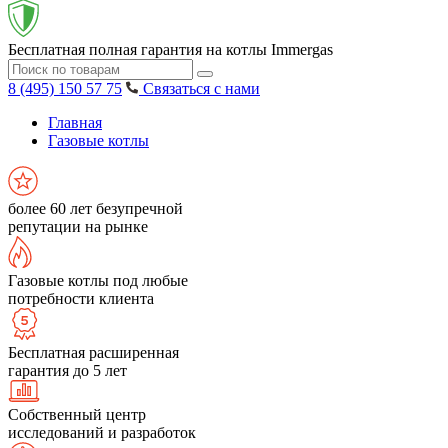
Бесплатная полная гарантия на котлы Immergas
8 (495) 150 57 75
Связаться с нами
Главная
Газовые котлы
более 60 лет безупречной
репутации на рынке
Газовые котлы под любые
потребности клиента
Бесплатная расширенная
гарантия до 5 лет
Собственный центр
исследований и разработок