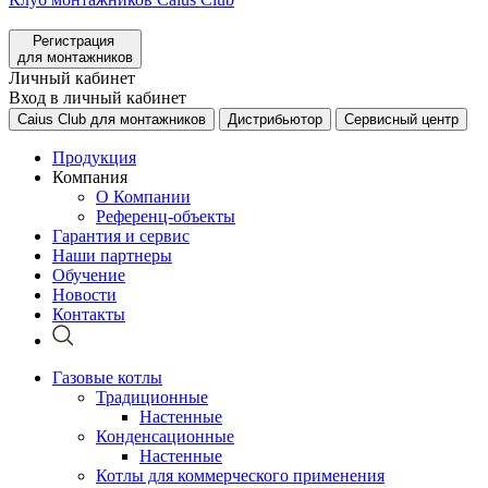
Регистрация
для монтажников
Личный кабинет
Вход в личный кабинет
Caius Club для монтажников
Дистрибьютор
Сервисный центр
Продукция
Компания
О Компании
Референц-объекты
Гарантия и сервис
Наши партнеры
Обучение
Новости
Контакты
Газовые котлы
Традиционные
Настенные
Конденсационные
Настенные
Котлы для коммерческого применения