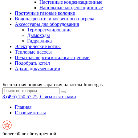
Настенные конденсационные
Напольные конденсационные
Проточные газовые колонки
Водонагреватели косвенного нагрева
Аксессуары для оборудования
Терморегулирование
Дымоходы
Гидравлика
Электрические котлы
Тепловые насосы
Печатная версия каталога с ценами
Подобрать котёл
Архив документации
Бесплатная полная гарантия на котлы Immergas
8 (495) 150 57 75
Связаться с нами
Главная
Газовые котлы
более 60 лет безупречной