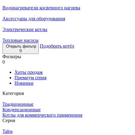
Водонагреватели косвенного нагрева
Аксессуары для оборудования
Электрические котлы
Тепловые насосы
Подобрать котёл
Открыть фильтр
0
Фильтры
0
Хиты продаж
Премиум серия
Новинки
Категория
Традиционные
Конденсационные
Котлы для коммерческого применения
Серия
Talos