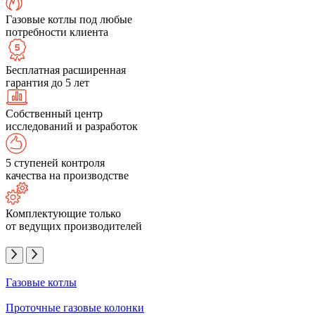
Газовые котлы под любые
потребности клиента
Бесплатная расширенная
гарантия до 5 лет
Собственный центр
исследований и разработок
5 ступеней контроля
качества на производстве
Комплектующие только
от ведущих производителей
Газовые котлы
Проточные газовые колонки