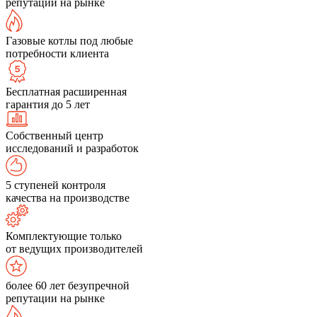
репутации на рынке
Газовые котлы под любые
потребности клиента
Бесплатная расширенная
гарантия до 5 лет
Собственный центр
исследований и разработок
5 ступеней контроля
качества на производстве
Комплектующие только
от ведущих производителей
более 60 лет безупречной
репутации на рынке