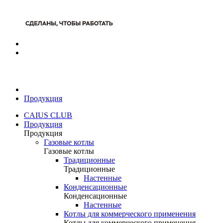
Продукция
CAIUS CLUB
Продукция
Продукция
Газовые котлы
Газовые котлы
Традиционные
Традиционные
Настенные
Конденсационные
Конденсационные
Настенные
Котлы для коммерческого применения
Котлы для коммерческого применения