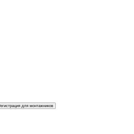
Регистрация для монтажников