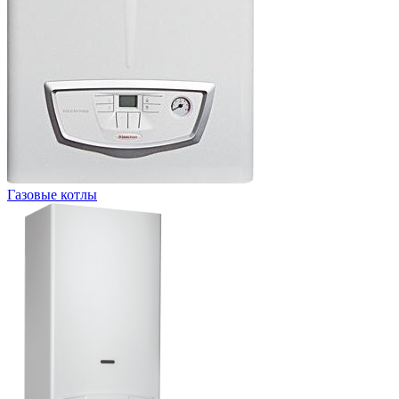
Газовые котлы