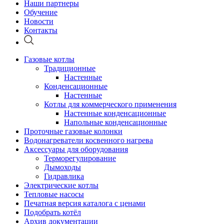
Наши партнеры
Обучение
Новости
Контакты
Газовые котлы
Традиционные
Настенные
Конденсационные
Настенные
Котлы для коммерческого применения
Настенные конденсационные
Напольные конденсационные
Проточные газовые колонки
Водонагреватели косвенного нагрева
Аксессуары для оборудования
Терморегулирование
Дымоходы
Гидравлика
Электрические котлы
Тепловые насосы
Печатная версия каталога с ценами
Подобрать котёл
Архив документации