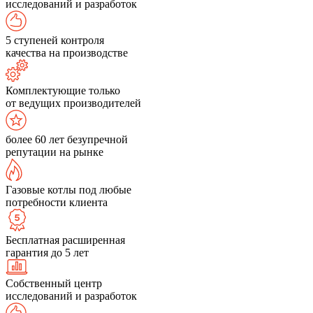
исследований и разработок
5 ступеней контроля
качества на производстве
Комплектующие только
от ведущих производителей
более 60 лет безупречной
репутации на рынке
Газовые котлы под любые
потребности клиента
Бесплатная расширенная
гарантия до 5 лет
Собственный центр
исследований и разработок