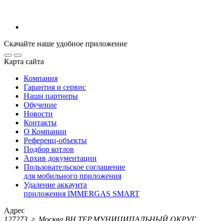
Скачайте наше удобное приложение
Карта сайта
Компания
Гарантия и сервис
Наши партнеры
Обучение
Новости
Контакты
О Компании
Референц-объекты
Подбор котлов
Архив документации
Пользовательское соглашение
для мобильного приложения
Удаление аккаунта
приложения IMMERGAS SMART
Адрес
127273, г. Москва ВН.ТЕР.МУНИЦИПАЛЬНЫЙ ОКРУГ