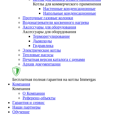
Котлы для коммерческого применения
Настенные конденсационные
Напольные конденсационные
Проточные газовые колонки
Водонагреватели косвенного нагрева
Аксессуары для оборудования
Аксессуары для оборудования
Терморегулирование
Дымоходы
Гидравлика
Электрические котлы
Тепловые насосы
Печатная версия каталога с ценами
Архив документации
Бесплатная полная гарантия на котлы Immergas
Компания
Компания
О Компании
Референц-объекты
Гарантия и сервис
Наши партнеры
Обучение