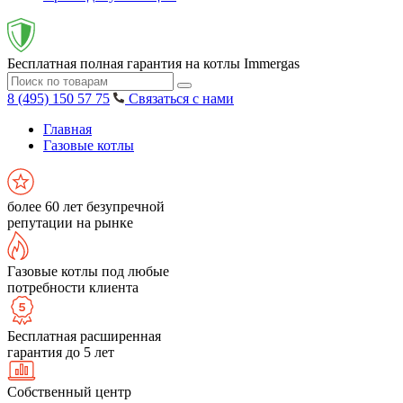
Бесплатная полная гарантия на котлы Immergas
8 (495) 150 57 75
Связаться с нами
Главная
Газовые котлы
более 60 лет безупречной
репутации на рынке
Газовые котлы под любые
потребности клиента
Бесплатная расширенная
гарантия до 5 лет
Собственный центр