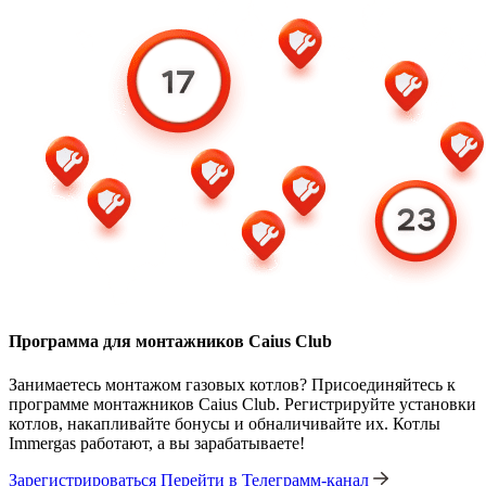
Программа для монтажников Caius Club
Занимаетесь монтажом газовых котлов? Присоединяйтесь к
программе монтажников Caius Club. Регистрируйте установки
котлов, накапливайте бонусы и обналичивайте их. Котлы
Immergas работают, а вы зарабатываете!
Зарегистрироваться
Перейти в Телеграмм-канал