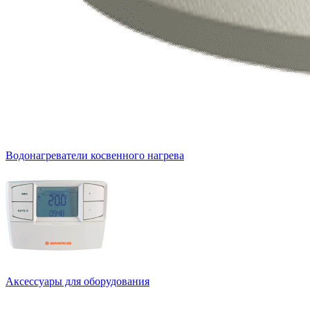
Водонагреватели косвенного нагрева
Аксессуары для оборудования