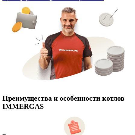
Преимущества и особенности
котлов
IMMERGAS