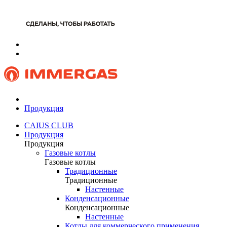
Продукция
CAIUS CLUB
Продукция
Продукция
Газовые котлы
Газовые котлы
Традиционные
Традиционные
Настенные
Конденсационные
Конденсационные
Настенные
Котлы для коммерческого применения