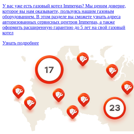
У вас уже есть газовый котел Immergas? Мы ценим доверие,
которое вы нам оказываете, пользуясь нашим газовым
оборудованием. В этом разделе вы сможете узнать адреса
авторизованных сервисных центров Immergas, а также
оформить расширенную гарантию до 5 лет на свой газовый
котел
Узнать подробнее