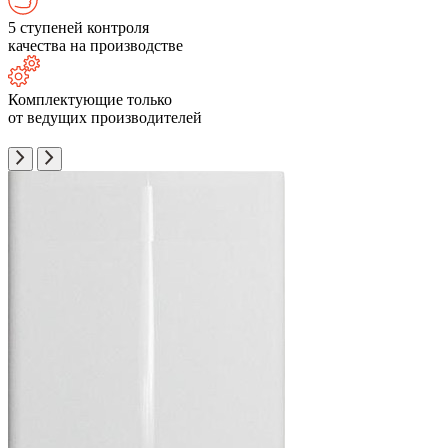
5 ступеней контроля
качества на производстве
Комплектующие только
от ведущих производителей