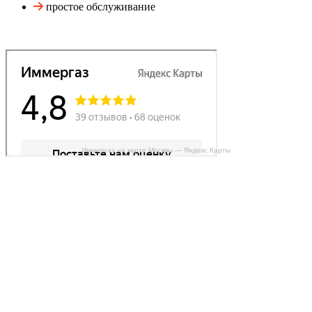
простое обслуживание
Иммергаз на карте Москвы — Яндекс Карты