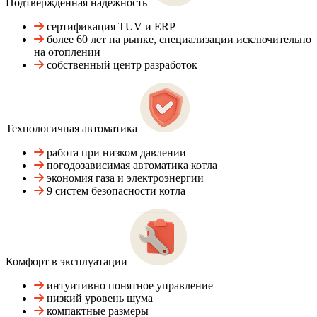
Подтвержденная надежность
сертификация TUV и ERP
более 60 лет на рынке, специализации исключительно
на отоплении
собственный центр разработок
Технологичная автоматика
работа при низком давлении
погодозависимая автоматика котла
экономия газа и электроэнергии
9 систем безопасности котла
Комфорт в эксплуатации
интуитивно понятное управление
низкий уровень шума
компактные размеры