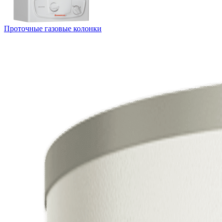
Проточные газовые колонки