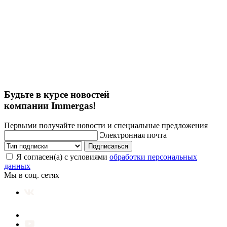
Будьте в курсе новостей
компании Immergas!
Первыми получайте новости и специальные предложения
Электронная почта
Подписаться
Я согласен(а) с условиями
обработки персональных
данных
Мы в соц. сетях