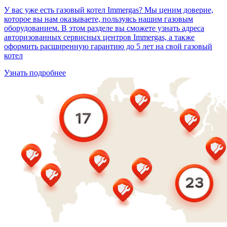
У вас уже есть газовый котел Immergas? Мы ценим доверие,
которое вы нам оказываете, пользуясь нашим газовым
оборудованием. В этом разделе вы сможете узнать адреса
авторизованных сервисных центров Immergas, а также
оформить расширенную гарантию до 5 лет на свой газовый
котел
Узнать подробнее