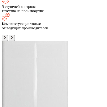
5 ступеней контроля
качества на производстве
Комплектующие только
от ведущих производителей