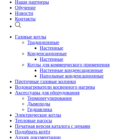
Наши партнеры
Обучение
Новости
Контакты
Газовые котлы
Традиционные
Настенные
Конденсационные
Настенные
Котлы для коммерческого применения
Настенные конденсационные
Напольные конденсационные
Проточные газовые колонки
Водонагреватели косвенного нагрева
Аксессуары для оборудования
Терморегулирование
Дымоходы
Гидравлика
Электрические котлы
Тепловые насосы
Печатная версия каталога с ценами
Подобрать котёл
Архив документации