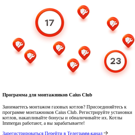
Программа для монтажников Caius Club
Занимаетесь монтажом газовых котлов? Присоединяйтесь к
программе монтажников Caius Club. Регистрируйте установки
котлов, накапливайте бонусы и обналичивайте их. Котлы
Immergas работают, а вы зарабатываете!
Зарегистрироваться
Перейти в Телеграмм-канал