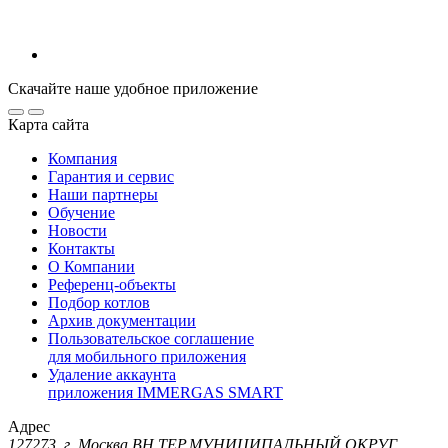
Скачайте наше удобное приложение
Карта сайта
Компания
Гарантия и сервис
Наши партнеры
Обучение
Новости
Контакты
О Компании
Референц-объекты
Подбор котлов
Архив документации
Пользовательское соглашение
для мобильного приложения
Удаление аккаунта
приложения IMMERGAS SMART
Адрес
127273, г. Москва ВН.ТЕР.МУНИЦИПАЛЬНЫЙ ОКРУГ