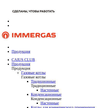
Продукция
CAIUS CLUB
Продукция
Продукция
Газовые котлы
Газовые котлы
Традиционные
Традиционные
Настенные
Конденсационные
Конденсационные
Настенные
Котлы для коммерческого применения