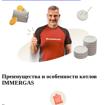
Преимущества и особенности
котлов
IMMERGAS