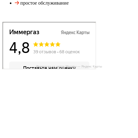
простое обслуживание
Иммергаз на карте Москвы — Яндекс Карты