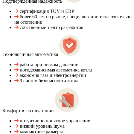
Подтвержденная надежность
сертификация TUV и ERP
более 60 лет на рынке, специализации исключительно
на отоплении
собственный центр разработок
Технологичная автоматика
работа при низком давлении
погодозависимая автоматика котла
экономия газа и электроэнергии
9 систем безопасности котла
Комфорт в эксплуатации
интуитивно понятное управление
низкий уровень шума
компактные размеры