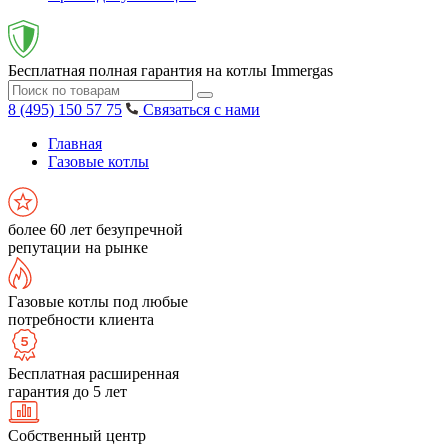
Бесплатная полная гарантия на котлы Immergas
8 (495) 150 57 75
Связаться с нами
Главная
Газовые котлы
более 60 лет безупречной
репутации на рынке
Газовые котлы под любые
потребности клиента
Бесплатная расширенная
гарантия до 5 лет
Собственный центр