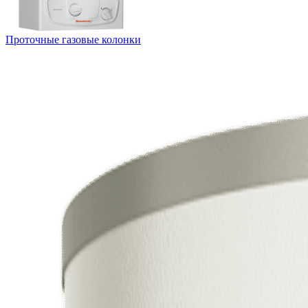
Проточные газовые колонки