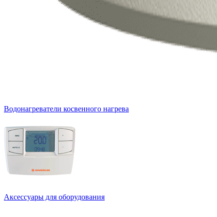
Водонагреватели косвенного нагрева
Аксессуары для оборудования