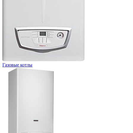
Газовые котлы