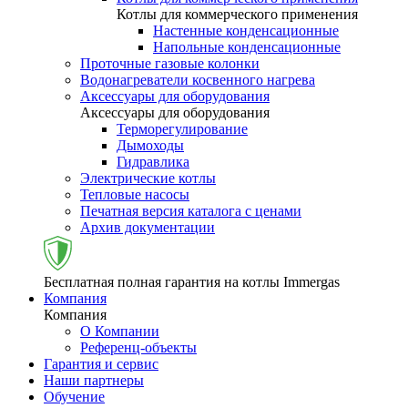
Котлы для коммерческого применения
Настенные конденсационные
Напольные конденсационные
Проточные газовые колонки
Водонагреватели косвенного нагрева
Аксессуары для оборудования
Аксессуары для оборудования
Терморегулирование
Дымоходы
Гидравлика
Электрические котлы
Тепловые насосы
Печатная версия каталога с ценами
Архив документации
Бесплатная полная гарантия на котлы Immergas
Компания
Компания
О Компании
Референц-объекты
Гарантия и сервис
Наши партнеры
Обучение