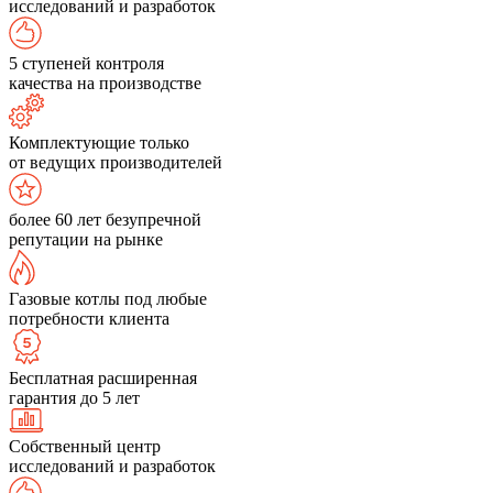
исследований и разработок
5 ступеней контроля
качества на производстве
Комплектующие только
от ведущих производителей
более 60 лет безупречной
репутации на рынке
Газовые котлы под любые
потребности клиента
Бесплатная расширенная
гарантия до 5 лет
Собственный центр
исследований и разработок