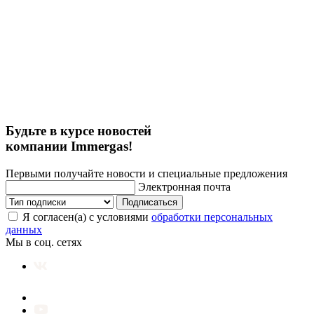
Будьте в курсе новостей
компании Immergas!
Первыми получайте новости и специальные предложения
Электронная почта
Подписаться
Я согласен(а) с условиями
обработки персональных
данных
Мы в соц. сетях