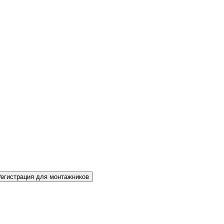
Регистрация для монтажников