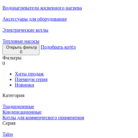
Водонагреватели косвенного нагрева
Аксессуары для оборудования
Электрические котлы
Тепловые насосы
Подобрать котёл
Открыть фильтр
0
Фильтры
0
Хиты продаж
Премиум серия
Новинки
Категория
Традиционные
Конденсационные
Котлы для коммерческого применения
Серия
Talos