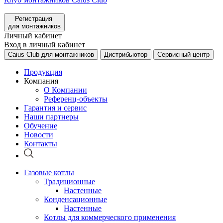
Регистрация
для монтажников
Личный кабинет
Вход в личный кабинет
Caius Club для монтажников
Дистрибьютор
Сервисный центр
Продукция
Компания
О Компании
Референц-объекты
Гарантия и сервис
Наши партнеры
Обучение
Новости
Контакты
Газовые котлы
Традиционные
Настенные
Конденсационные
Настенные
Котлы для коммерческого применения