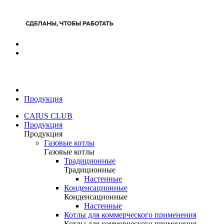
Продукция
CAIUS CLUB
Продукция
Продукция
Газовые котлы
Газовые котлы
Традиционные
Традиционные
Настенные
Конденсационные
Конденсационные
Настенные
Котлы для коммерческого применения
Котлы для коммерческого применения