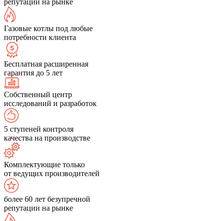
репутации на рынке
Газовые котлы под любые
потребности клиента
Бесплатная расширенная
гарантия до 5 лет
Собственный центр
исследований и разработок
5 ступеней контроля
качества на производстве
Комплектующие только
от ведущих производителей
более 60 лет безупречной
репутации на рынке