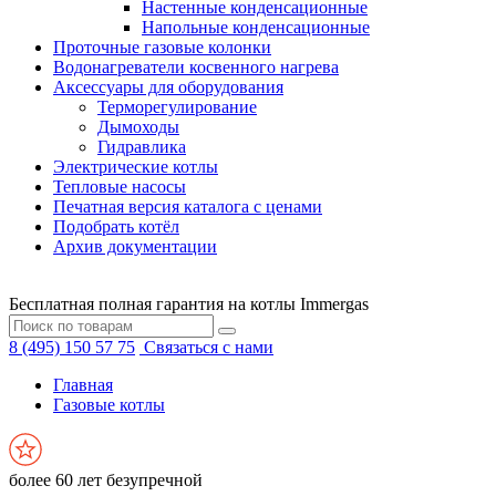
Настенные конденсационные
Напольные конденсационные
Проточные газовые колонки
Водонагреватели косвенного нагрева
Аксессуары для оборудования
Терморегулирование
Дымоходы
Гидравлика
Электрические котлы
Тепловые насосы
Печатная версия каталога с ценами
Подобрать котёл
Архив документации
Бесплатная полная гарантия на котлы Immergas
8 (495) 150 57 75
Связаться с нами
Главная
Газовые котлы
более 60 лет безупречной