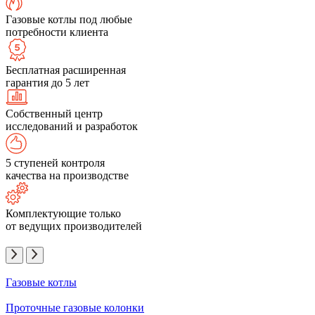
Газовые котлы под любые
потребности клиента
Бесплатная расширенная
гарантия до 5 лет
Собственный центр
исследований и разработок
5 ступеней контроля
качества на производстве
Комплектующие только
от ведущих производителей
Газовые котлы
Проточные газовые колонки