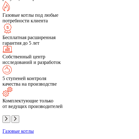
Газовые котлы под любые
потребности клиента
Бесплатная расширенная
гарантия до 5 лет
Собственный центр
исследований и разработок
5 ступеней контроля
качества на производстве
Комплектующие только
от ведущих производителей
Газовые котлы