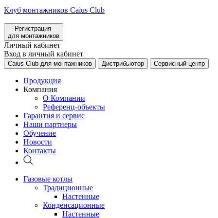
Клуб монтажников Caius Club
Регистрация
для монтажников
Личный кабинет
Вход в личный кабинет
Caius Club для монтажников
Дистрибьютор
Сервисный центр
Продукция
Компания
О Компании
Референц-объекты
Гарантия и сервис
Наши партнеры
Обучение
Новости
Контакты
Газовые котлы
Традиционные
Настенные
Конденсационные
Настенные