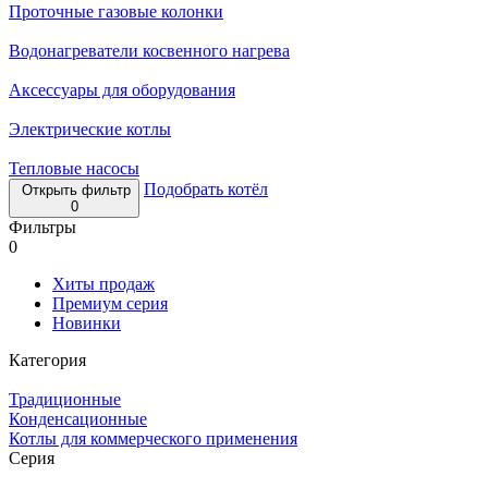
Проточные газовые колонки
Водонагреватели косвенного нагрева
Аксессуары для оборудования
Электрические котлы
Тепловые насосы
Подобрать котёл
Открыть фильтр
0
Фильтры
0
Хиты продаж
Премиум серия
Новинки
Категория
Традиционные
Конденсационные
Котлы для коммерческого применения
Серия