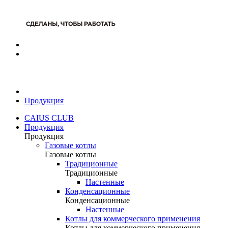
Продукция
CAIUS CLUB
Продукция
Продукция
Газовые котлы
Газовые котлы
Традиционные
Традиционные
Настенные
Конденсационные
Конденсационные
Настенные
Котлы для коммерческого применения
Котлы для коммерческого применения