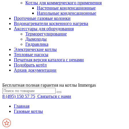
Котлы для коммерческого применения
Настенные конденсационные
Напольные конденсационные
Проточные газовые колонки
Водонагреватели косвенного нагрева
Аксессуары для оборудования
Терморегулирование
Дымоходы
Гидравлика
Электрические котлы
Тепловые насосы
Печатная версия каталога с ценами
Подобрать котёл
Архив документации
Бесплатная полная гарантия на котлы Immergas
8 (495) 150 57 75
Связаться с нами
Главная
Газовые котлы