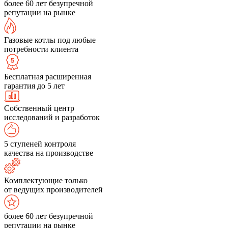
более 60 лет безупречной
репутации на рынке
Газовые котлы под любые
потребности клиента
Бесплатная расширенная
гарантия до 5 лет
Собственный центр
исследований и разработок
5 ступеней контроля
качества на производстве
Комплектующие только
от ведущих производителей
более 60 лет безупречной
репутации на рынке