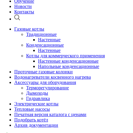
Обучение
Новости
Контакты
Газовые котлы
Традиционные
Настенные
Конденсационные
Настенные
Котлы для коммерческого применения
Настенные конденсационные
Напольные конденсационные
Проточные газовые колонки
Водонагреватели косвенного нагрева
Аксессуары для оборудования
Терморегулирование
Дымоходы
Гидравлика
Электрические котлы
Тепловые насосы
Печатная версия каталога с ценами
Подобрать котёл
Архив документации