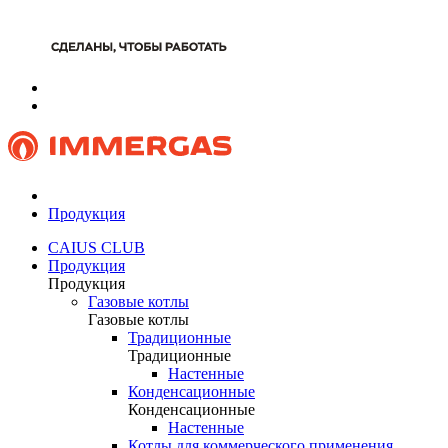
Продукция
CAIUS CLUB
Продукция
Продукция
Газовые котлы
Газовые котлы
Традиционные
Традиционные
Настенные
Конденсационные
Конденсационные
Настенные
Котлы для коммерческого применения