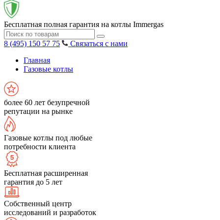
Бесплатная полная гарантия на котлы Immergas
8 (495) 150 57 75
Связаться с нами
Главная
Газовые котлы
более 60 лет безупречной
репутации на рынке
Газовые котлы под любые
потребности клиента
Бесплатная расширенная
гарантия до 5 лет
Собственный центр
исследований и разработок