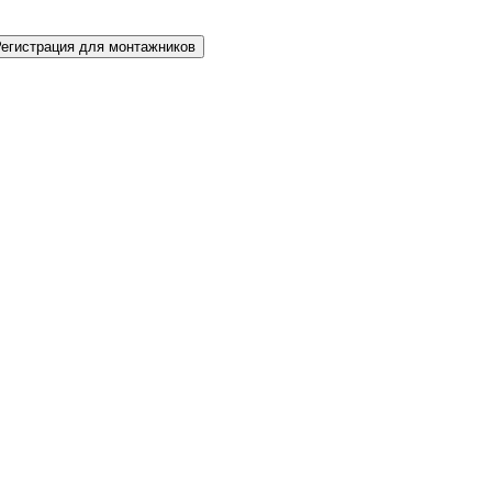
Регистрация для монтажников