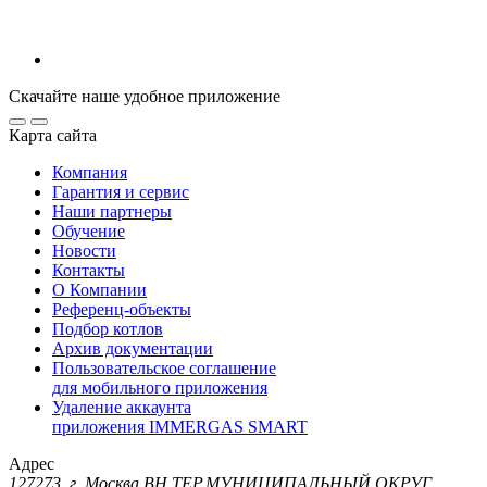
Скачайте наше удобное приложение
Карта сайта
Компания
Гарантия и сервис
Наши партнеры
Обучение
Новости
Контакты
О Компании
Референц-объекты
Подбор котлов
Архив документации
Пользовательское соглашение
для мобильного приложения
Удаление аккаунта
приложения IMMERGAS SMART
Адрес
127273, г. Москва ВН.ТЕР.МУНИЦИПАЛЬНЫЙ ОКРУГ