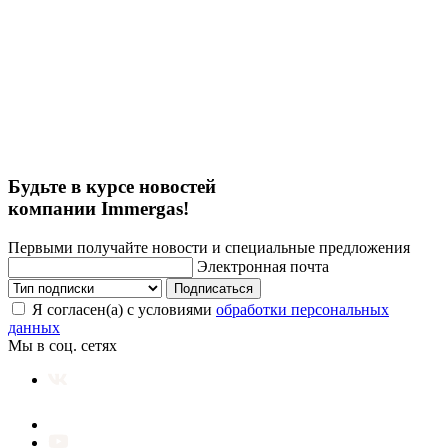
Будьте в курсе новостей
компании Immergas!
Первыми получайте новости и специальные предложения
Электронная почта
Подписаться
Я согласен(а) с условиями
обработки персональных
данных
Мы в соц. сетях