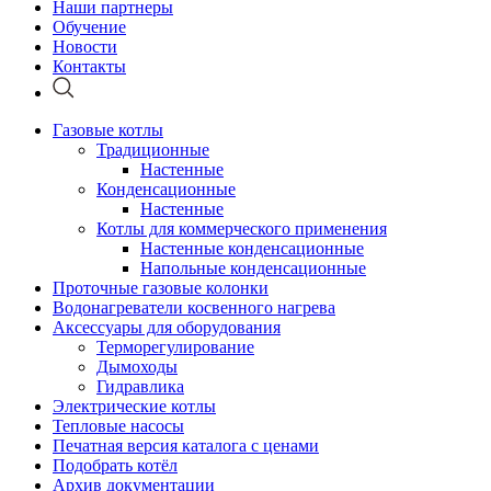
Наши партнеры
Обучение
Новости
Контакты
Газовые котлы
Традиционные
Настенные
Конденсационные
Настенные
Котлы для коммерческого применения
Настенные конденсационные
Напольные конденсационные
Проточные газовые колонки
Водонагреватели косвенного нагрева
Аксессуары для оборудования
Терморегулирование
Дымоходы
Гидравлика
Электрические котлы
Тепловые насосы
Печатная версия каталога с ценами
Подобрать котёл
Архив документации