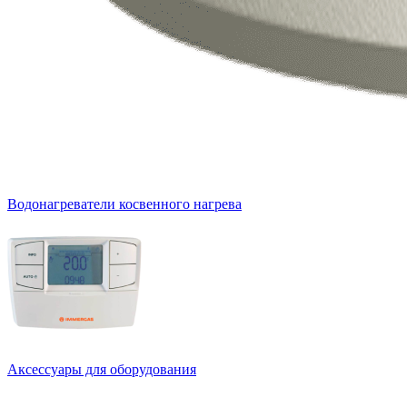
Водонагреватели косвенного нагрева
Аксессуары для оборудования