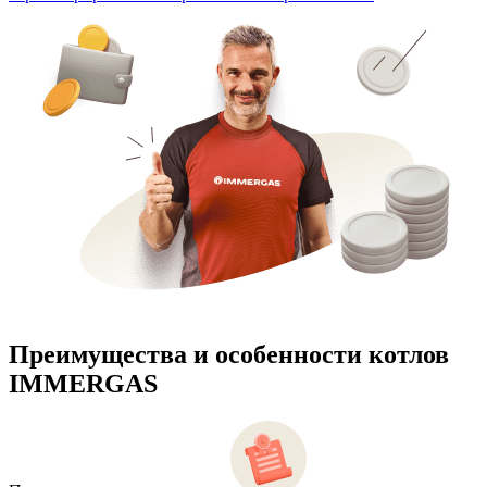
Преимущества и особенности
котлов
IMMERGAS