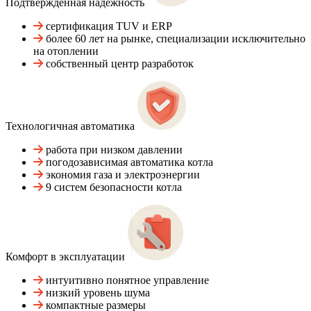
Подтвержденная надежность
сертификация TUV и ERP
более 60 лет на рынке, специализации исключительно
на отоплении
собственный центр разработок
Технологичная автоматика
работа при низком давлении
погодозависимая автоматика котла
экономия газа и электроэнергии
9 систем безопасности котла
Комфорт в эксплуатации
интуитивно понятное управление
низкий уровень шума
компактные размеры