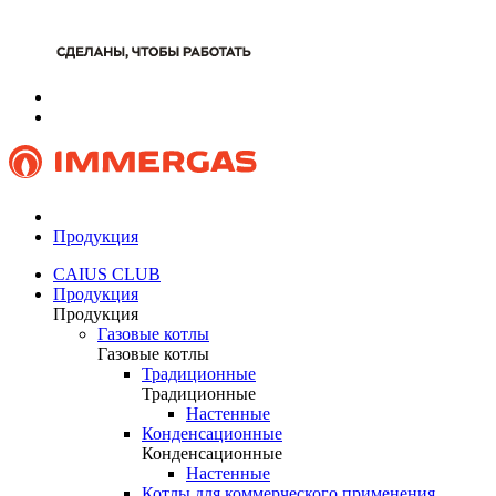
Продукция
CAIUS CLUB
Продукция
Продукция
Газовые котлы
Газовые котлы
Традиционные
Традиционные
Настенные
Конденсационные
Конденсационные
Настенные
Котлы для коммерческого применения