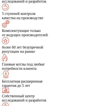
исследований и разработок
5 ступеней контроля
качества на производстве
Комплектующие только
от ведущих производителей
более 60 лет безупречной
репутации на рынке
Газовые котлы под любые
потребности клиента
Бесплатная расширенная
гарантия до 5 лет
Собственный центр
исследований и разработок