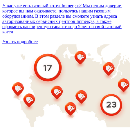
У вас уже есть газовый котел Immergas? Мы ценим доверие,
которое вы нам оказываете, пользуясь нашим газовым
оборудованием. В этом разделе вы сможете узнать адреса
авторизованных сервисных центров Immergas, а также
оформить расширенную гарантию до 5 лет на свой газовый
котел
Узнать подробнее