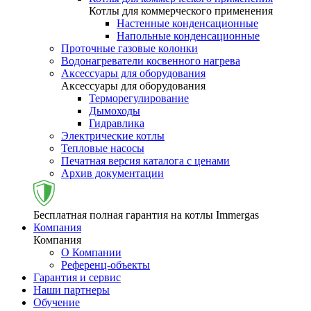
Котлы для коммерческого применения
Настенные конденсационные
Напольные конденсационные
Проточные газовые колонки
Водонагреватели косвенного нагрева
Аксессуары для оборудования
Аксессуары для оборудования
Терморегулирование
Дымоходы
Гидравлика
Электрические котлы
Тепловые насосы
Печатная версия каталога с ценами
Архив документации
Бесплатная полная гарантия на котлы Immergas
Компания
Компания
О Компании
Референц-объекты
Гарантия и сервис
Наши партнеры
Обучение