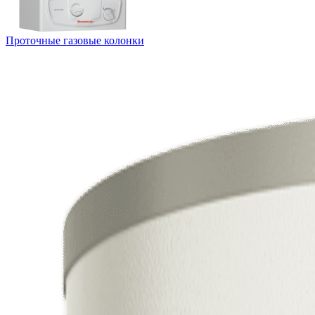
Проточные газовые колонки