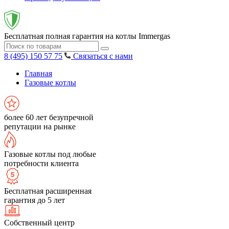
Бесплатная полная гарантия на котлы Immergas
8 (495) 150 57 75
Связаться с нами
Главная
Газовые котлы
более 60 лет безупречной
репутации на рынке
Газовые котлы под любые
потребности клиента
Бесплатная расширенная
гарантия до 5 лет
Собственный центр