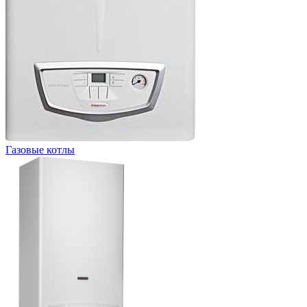
Газовые котлы