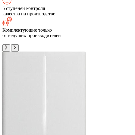
5 ступеней контроля
качества на производстве
Комплектующие только
от ведущих производителей