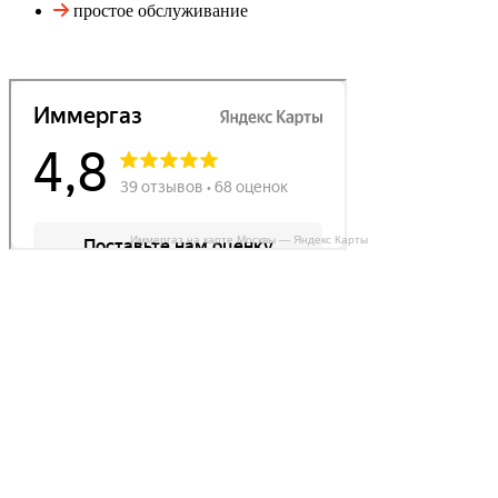
простое обслуживание
Иммергаз на карте Москвы — Яндекс Карты