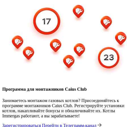
Программа для монтажников Caius Club
Занимаетесь монтажом газовых котлов? Присоединяйтесь к
программе монтажников Caius Club. Регистрируйте установки
котлов, накапливайте бонусы и обналичивайте их. Котлы
Immergas работают, а вы зарабатываете!
Зарегистрироваться
Перейти в Телеграмм-канал