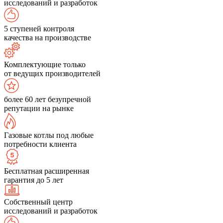
исследований и разработок
5 ступеней контроля
качества на производстве
Комплектующие только
от ведущих производителей
более 60 лет безупречной
репутации на рынке
Газовые котлы под любые
потребности клиента
Бесплатная расширенная
гарантия до 5 лет
Собственный центр
исследований и разработок