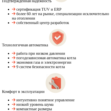
Подтвержденная надежность
сертификация TUV и ERP
более 60 лет на рынке, специализации исключительно
на отоплении
собственный центр разработок
Технологичная автоматика
работа при низком давлении
погодозависимая автоматика котла
экономия газа и электроэнергии
9 систем безопасности котла
Комфорт в эксплуатации
интуитивно понятное управление
низкий уровень шума
компактные размеры