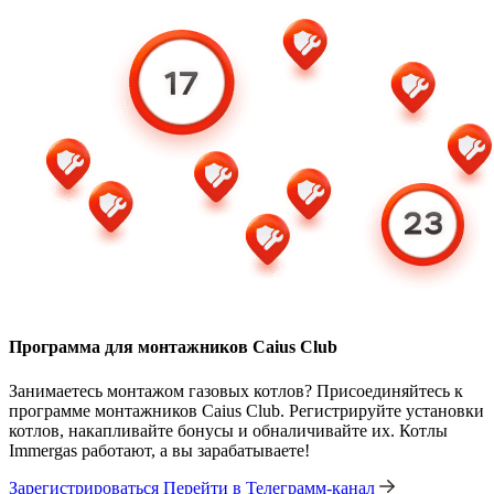
Программа для монтажников Caius Club
Занимаетесь монтажом газовых котлов? Присоединяйтесь к
программе монтажников Caius Club. Регистрируйте установки
котлов, накапливайте бонусы и обналичивайте их. Котлы
Immergas работают, а вы зарабатываете!
Зарегистрироваться
Перейти в Телеграмм-канал