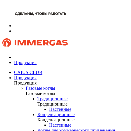
Продукция
CAIUS CLUB
Продукция
Продукция
Газовые котлы
Газовые котлы
Традиционные
Традиционные
Настенные
Конденсационные
Конденсационные
Настенные
Котлы для коммерческого применения