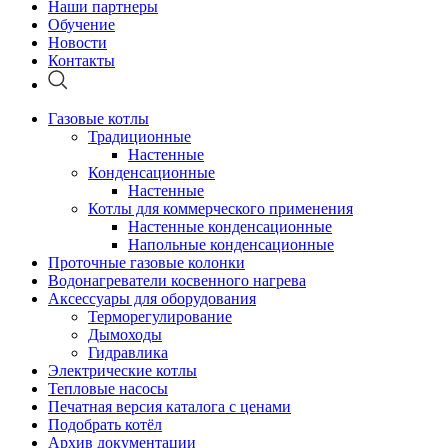
Наши партнеры
Обучение
Новости
Контакты
Газовые котлы
Традиционные
Настенные
Конденсационные
Настенные
Котлы для коммерческого применения
Настенные конденсационные
Напольные конденсационные
Проточные газовые колонки
Водонагреватели косвенного нагрева
Аксессуары для оборудования
Терморегулирование
Дымоходы
Гидравлика
Электрические котлы
Тепловые насосы
Печатная версия каталога с ценами
Подобрать котёл
Архив документации