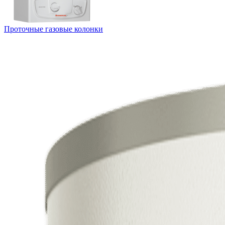
Проточные газовые колонки