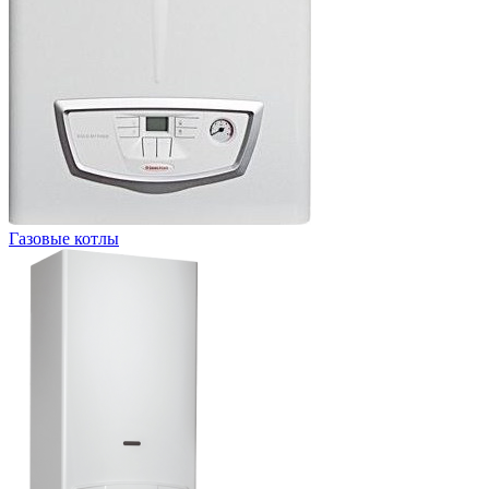
Газовые котлы