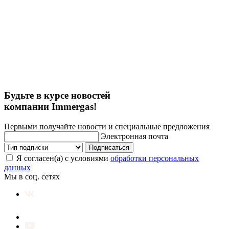
Будьте в курсе новостей
компании Immergas!
Первыми получайте новости и специальные предложения
Электронная почта
Подписаться
Я согласен(а) с условиями
обработки персональных
данных
Мы в соц. сетях