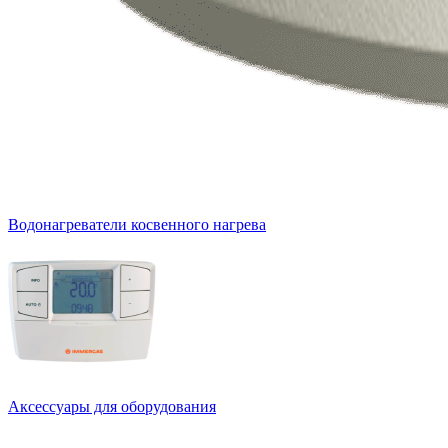
Водонагреватели косвенного нагрева
Аксессуары для оборудования