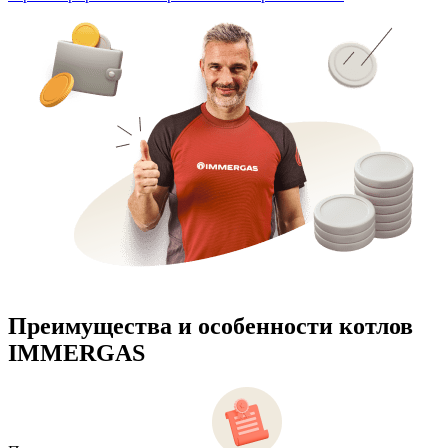
Преимущества и особенности
котлов
IMMERGAS