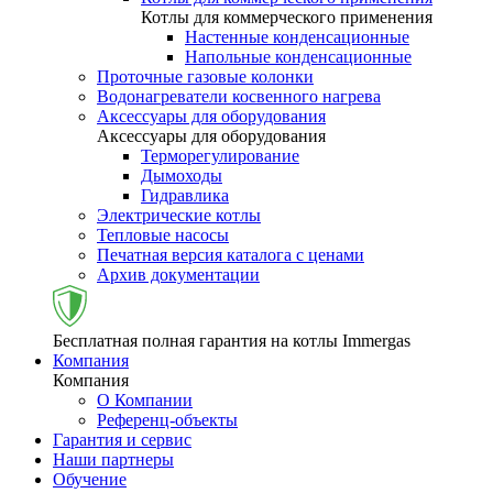
Котлы для коммерческого применения
Настенные конденсационные
Напольные конденсационные
Проточные газовые колонки
Водонагреватели косвенного нагрева
Аксессуары для оборудования
Аксессуары для оборудования
Терморегулирование
Дымоходы
Гидравлика
Электрические котлы
Тепловые насосы
Печатная версия каталога с ценами
Архив документации
Бесплатная полная гарантия на котлы Immergas
Компания
Компания
О Компании
Референц-объекты
Гарантия и сервис
Наши партнеры
Обучение