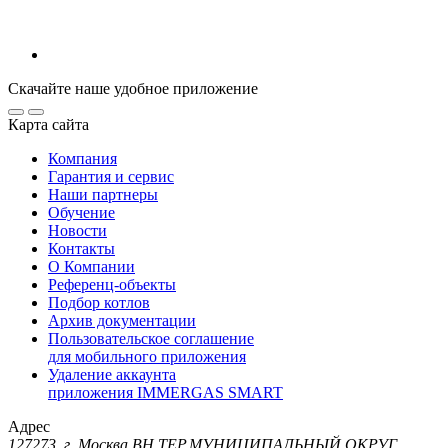
Скачайте наше удобное приложение
Карта сайта
Компания
Гарантия и сервис
Наши партнеры
Обучение
Новости
Контакты
О Компании
Референц-объекты
Подбор котлов
Архив документации
Пользовательское соглашение
для мобильного приложения
Удаление аккаунта
приложения IMMERGAS SMART
Адрес
127273, г. Москва ВН.ТЕР.МУНИЦИПАЛЬНЫЙ ОКРУГ