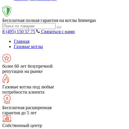
Бесплатная полная гарантия на котлы Immergas
8 (495) 150 57 75
Связаться с нами
Главная
Газовые котлы
более 60 лет безупречной
репутации на рынке
Газовые котлы под любые
потребности клиента
Бесплатная расширенная
гарантия до 5 лет
Собственный центр