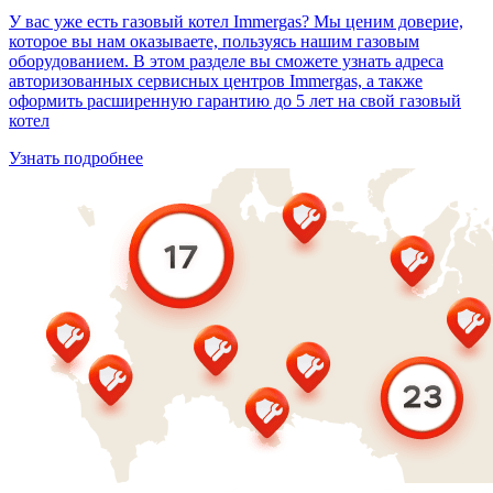
У вас уже есть газовый котел Immergas? Мы ценим доверие,
которое вы нам оказываете, пользуясь нашим газовым
оборудованием. В этом разделе вы сможете узнать адреса
авторизованных сервисных центров Immergas, а также
оформить расширенную гарантию до 5 лет на свой газовый
котел
Узнать подробнее