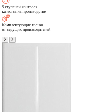
5 ступеней контроля
качества на производстве
Комплектующие только
от ведущих производителей