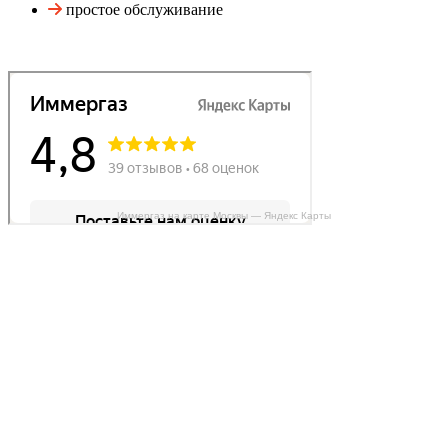
простое обслуживание
Иммергаз на карте Москвы — Яндекс Карты