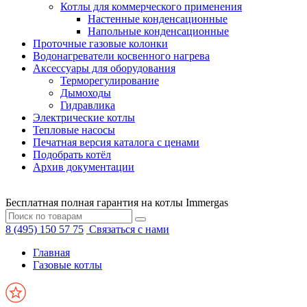
Котлы для коммерческого применения
Настенные конденсационные
Напольные конденсационные
Проточные газовые колонки
Водонагреватели косвенного нагрева
Аксессуары для оборудования
Терморегулирование
Дымоходы
Гидравлика
Электрические котлы
Тепловые насосы
Печатная версия каталога с ценами
Подобрать котёл
Архив документации
Бесплатная полная гарантия на котлы Immergas
8 (495) 150 57 75
Связаться с нами
Главная
Газовые котлы