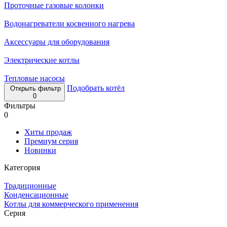
Проточные газовые колонки
Водонагреватели косвенного нагрева
Аксессуары для оборудования
Электрические котлы
Тепловые насосы
Подобрать котёл
Открыть фильтр
0
Фильтры
0
Хиты продаж
Премиум серия
Новинки
Категория
Традиционные
Конденсационные
Котлы для коммерческого применения
Серия