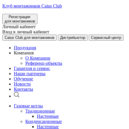
Клуб монтажников Caius Club
Регистрация
для монтажников
Личный кабинет
Вход в личный кабинет
Caius Club для монтажников
Дистрибьютор
Сервисный центр
Продукция
Компания
О Компании
Референц-объекты
Гарантия и сервис
Наши партнеры
Обучение
Новости
Контакты
Газовые котлы
Традиционные
Настенные
Конденсационные
Настенные