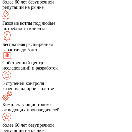
более 60 лет безупречной
репутации на рынке
Газовые котлы под любые
потребности клиента
Бесплатная расширенная
гарантия до 5 лет
Собственный центр
исследований и разработок
5 ступеней контроля
качества на производстве
Комплектующие только
от ведущих производителей
более 60 лет безупречной
репутации на рынке