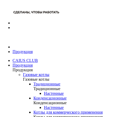
Продукция
CAIUS CLUB
Продукция
Продукция
Газовые котлы
Газовые котлы
Традиционные
Традиционные
Настенные
Конденсационные
Конденсационные
Настенные
Котлы для коммерческого применения
Котлы для коммерческого применения