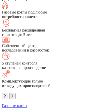
Газовые котлы под любые
потребности клиента
Бесплатная расширенная
гарантия до 5 лет
Собственный центр
исследований и разработок
5 ступеней контроля
качества на производстве
Комплектующие только
от ведущих производителей
Газовые котлы