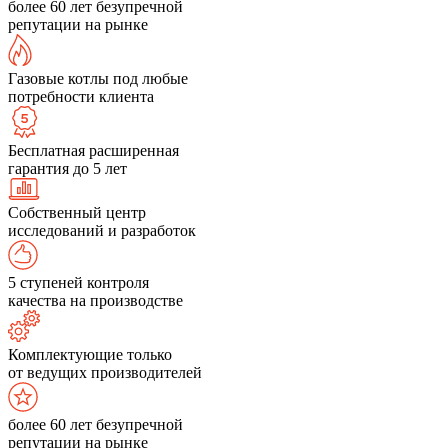
более 60 лет безупречной
репутации на рынке
Газовые котлы под любые
потребности клиента
Бесплатная расширенная
гарантия до 5 лет
Собственный центр
исследований и разработок
5 ступеней контроля
качества на производстве
Комплектующие только
от ведущих производителей
более 60 лет безупречной
репутации на рынке