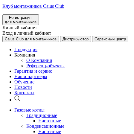
Клуб монтажников Caius Club
Регистрация
для монтажников
Личный кабинет
Вход в личный кабинет
Caius Club для монтажников
Дистрибьютор
Сервисный центр
Продукция
Компания
О Компании
Референц-объекты
Гарантия и сервис
Наши партнеры
Обучение
Новости
Контакты
Газовые котлы
Традиционные
Настенные
Конденсационные
Настенные