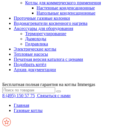
Котлы для коммерческого применения
Настенные конденсационные
Напольные конденсационные
Проточные газовые колонки
Водонагреватели косвенного нагрева
Аксессуары для оборудования
Терморегулирование
Дымоходы
Гидравлика
Электрические котлы
Тепловые насосы
Печатная версия каталога с ценами
Подобрать котёл
Архив документации
Бесплатная полная гарантия на котлы Immergas
8 (495) 150 57 75
Связаться с нами
Главная
Газовые котлы