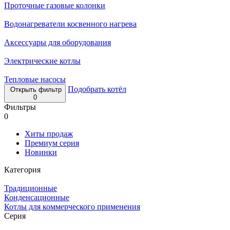
Проточные газовые колонки
Водонагреватели косвенного нагрева
Аксессуары для оборудования
Электрические котлы
Тепловые насосы
Подобрать котёл
Открыть фильтр
0
Фильтры
0
Хиты продаж
Премиум серия
Новинки
Категория
Традиционные
Конденсационные
Котлы для коммерческого применения
Серия