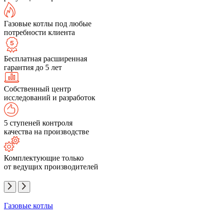
Газовые котлы под любые
потребности клиента
Бесплатная расширенная
гарантия до 5 лет
Собственный центр
исследований и разработок
5 ступеней контроля
качества на производстве
Комплектующие только
от ведущих производителей
Газовые котлы