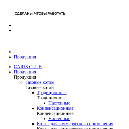
Продукция
CAIUS CLUB
Продукция
Продукция
Газовые котлы
Газовые котлы
Традиционные
Традиционные
Настенные
Конденсационные
Конденсационные
Настенные
Котлы для коммерческого применения
Котлы для коммерческого применения