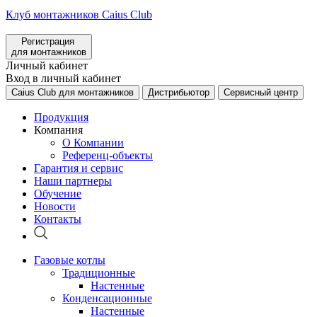
Клуб монтажников Caius Club
Регистрация
для монтажников
Личный кабинет
Вход в личный кабинет
Caius Club для монтажников
Дистрибьютор
Сервисный центр
Продукция
Компания
О Компании
Референц-объекты
Гарантия и сервис
Наши партнеры
Обучение
Новости
Контакты
Газовые котлы
Традиционные
Настенные
Конденсационные
Настенные