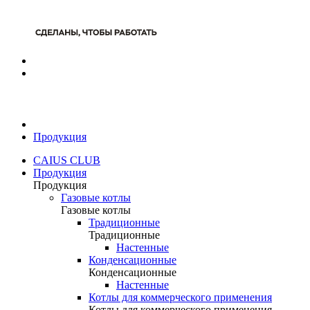
Продукция
CAIUS CLUB
Продукция
Продукция
Газовые котлы
Газовые котлы
Традиционные
Традиционные
Настенные
Конденсационные
Конденсационные
Настенные
Котлы для коммерческого применения
Котлы для коммерческого применения