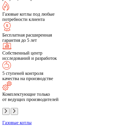
Газовые котлы под любые
потребности клиента
Бесплатная расширенная
гарантия до 5 лет
Собственный центр
исследований и разработок
5 ступеней контроля
качества на производстве
Комплектующие только
от ведущих производителей
Газовые котлы