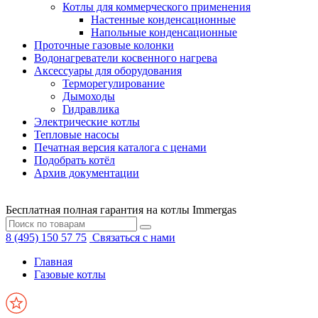
Котлы для коммерческого применения
Настенные конденсационные
Напольные конденсационные
Проточные газовые колонки
Водонагреватели косвенного нагрева
Аксессуары для оборудования
Терморегулирование
Дымоходы
Гидравлика
Электрические котлы
Тепловые насосы
Печатная версия каталога с ценами
Подобрать котёл
Архив документации
Бесплатная полная гарантия на котлы Immergas
8 (495) 150 57 75
Связаться с нами
Главная
Газовые котлы