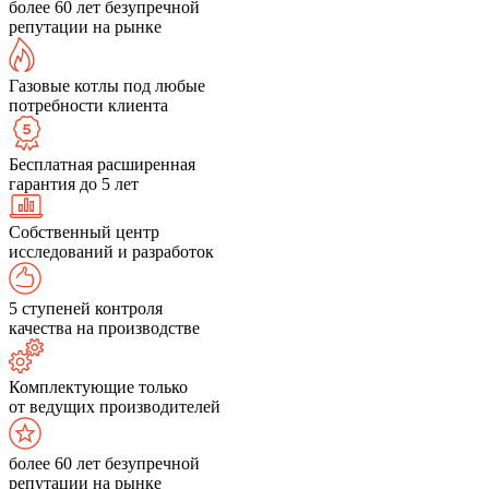
более 60 лет безупречной
репутации на рынке
Газовые котлы под любые
потребности клиента
Бесплатная расширенная
гарантия до 5 лет
Собственный центр
исследований и разработок
5 ступеней контроля
качества на производстве
Комплектующие только
от ведущих производителей
более 60 лет безупречной
репутации на рынке