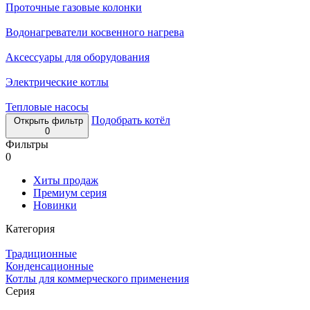
Проточные газовые колонки
Водонагреватели косвенного нагрева
Аксессуары для оборудования
Электрические котлы
Тепловые насосы
Подобрать котёл
Открыть фильтр
0
Фильтры
0
Хиты продаж
Премиум серия
Новинки
Категория
Традиционные
Конденсационные
Котлы для коммерческого применения
Серия