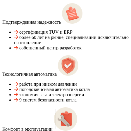
Подтвержденная надежность
сертификация TUV и ERP
более 60 лет на рынке, специализации исключительно
на отоплении
собственный центр разработок
Технологичная автоматика
работа при низком давлении
погодозависимая автоматика котла
экономия газа и электроэнергии
9 систем безопасности котла
Комфорт в эксплуатации