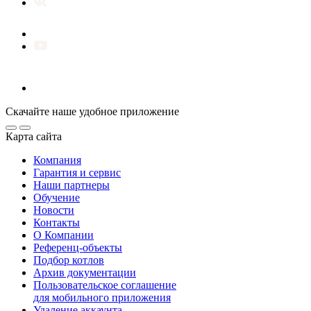
Скачайте наше удобное приложение
Карта сайта
Компания
Гарантия и сервис
Наши партнеры
Обучение
Новости
Контакты
О Компании
Референц-объекты
Подбор котлов
Архив документации
Пользовательское соглашение
для мобильного приложения
Удаление аккаунта