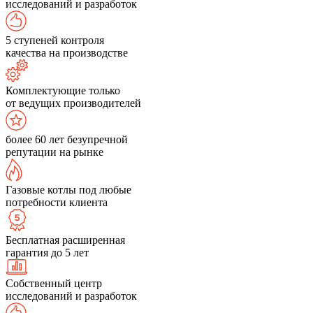
исследований и разработок
5 ступеней контроля
качества на производстве
Комплектующие только
от ведущих производителей
более 60 лет безупречной
репутации на рынке
Газовые котлы под любые
потребности клиента
Бесплатная расширенная
гарантия до 5 лет
Собственный центр
исследований и разработок