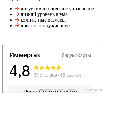
интуитивно понятное управление
низкий уровень шума
компактные размеры
простое обслуживание
Иммергаз на карте Москвы — Яндекс Карты