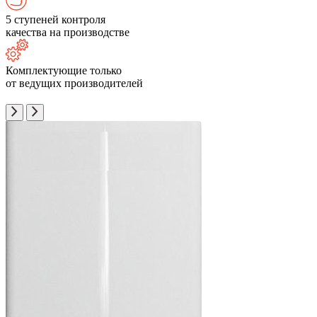
5 ступеней контроля
качества на производстве
Комплектующие только
от ведущих производителей