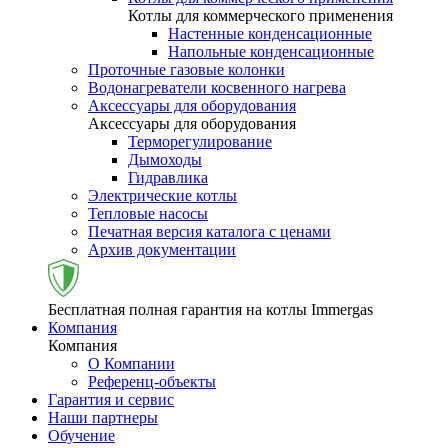
Котлы для коммерческого применения
Настенные конденсационные
Напольные конденсационные
Проточные газовые колонки
Водонагреватели косвенного нагрева
Аксессуары для оборудования
Аксессуары для оборудования
Терморегулирование
Дымоходы
Гидравлика
Электрические котлы
Тепловые насосы
Печатная версия каталога с ценами
Архив документации
Бесплатная полная гарантия на котлы Immergas
Компания
Компания
О Компании
Референц-объекты
Гарантия и сервис
Наши партнеры
Обучение