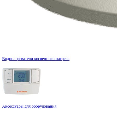
Водонагреватели косвенного нагрева
Аксессуары для оборудования