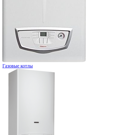
Газовые котлы