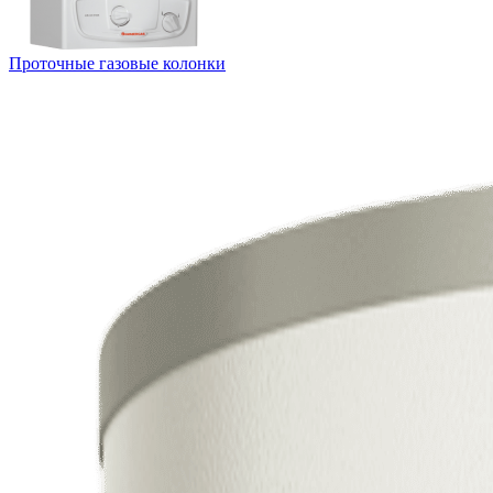
Проточные газовые колонки