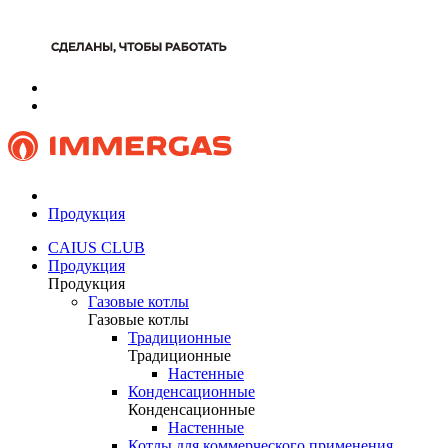
Продукция
CAIUS CLUB
Продукция
Продукция
Газовые котлы
Газовые котлы
Традиционные
Традиционные
Настенные
Конденсационные
Конденсационные
Настенные
Котлы для коммерческого применения