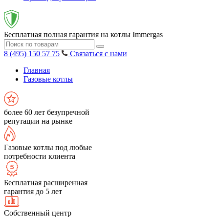
Бесплатная полная гарантия на котлы Immergas
8 (495) 150 57 75
Связаться с нами
Главная
Газовые котлы
более 60 лет безупречной
репутации на рынке
Газовые котлы под любые
потребности клиента
Бесплатная расширенная
гарантия до 5 лет
Собственный центр