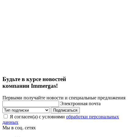
Будьте в курсе новостей
компании Immergas!
Первыми получайте новости и специальные предложения
Электронная почта
Подписаться
Я согласен(а) с условиями
обработки персональных
данных
Мы в соц. сетях