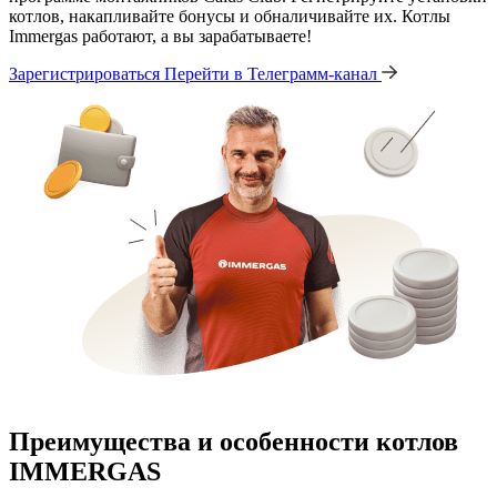
котлов, накапливайте бонусы и обналичивайте их. Котлы
Immergas работают, а вы зарабатываете!
Зарегистрироваться
Перейти в Телеграмм-канал
Преимущества и особенности
котлов
IMMERGAS