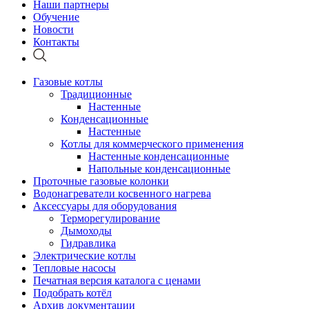
Наши партнеры
Обучение
Новости
Контакты
Газовые котлы
Традиционные
Настенные
Конденсационные
Настенные
Котлы для коммерческого применения
Настенные конденсационные
Напольные конденсационные
Проточные газовые колонки
Водонагреватели косвенного нагрева
Аксессуары для оборудования
Терморегулирование
Дымоходы
Гидравлика
Электрические котлы
Тепловые насосы
Печатная версия каталога с ценами
Подобрать котёл
Архив документации