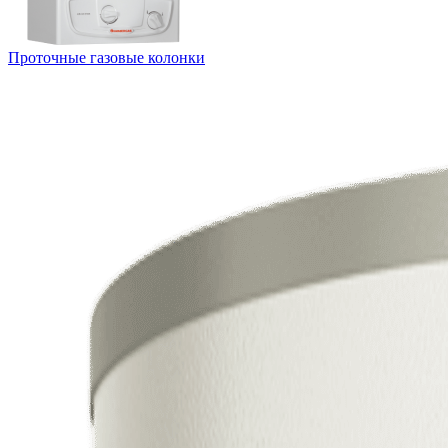
Проточные газовые колонки