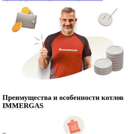
Преимущества и особенности
котлов
IMMERGAS