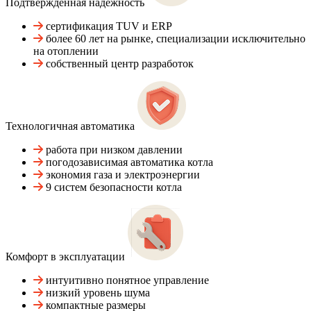
Подтвержденная надежность
сертификация TUV и ERP
более 60 лет на рынке, специализации исключительно
на отоплении
собственный центр разработок
Технологичная автоматика
работа при низком давлении
погодозависимая автоматика котла
экономия газа и электроэнергии
9 систем безопасности котла
Комфорт в эксплуатации
интуитивно понятное управление
низкий уровень шума
компактные размеры