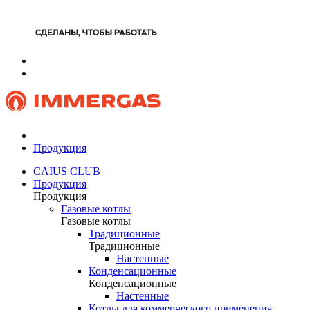
Продукция
CAIUS CLUB
Продукция
Продукция
Газовые котлы
Газовые котлы
Традиционные
Традиционные
Настенные
Конденсационные
Конденсационные
Настенные
Котлы для коммерческого применения