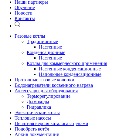
Наши партнеры
Обучение
Новости
Контакты
Газовые котлы
Традиционные
Настенные
Конденсационные
Настенные
Котлы для коммерческого применения
Настенные конденсационные
Напольные конденсационные
Проточные газовые колонки
Водонагреватели косвенного нагрева
Аксессуары для оборудования
Терморегулирование
Дымоходы
Гидравлика
Электрические котлы
Тепловые насосы
Печатная версия каталога с ценами
Подобрать котёл
Архив документации