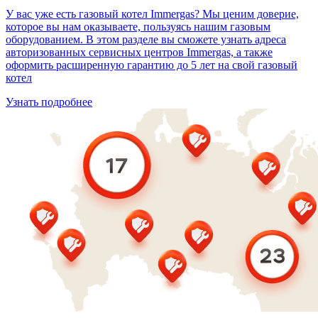
У вас уже есть газовый котел Immergas? Мы ценим доверие,
которое вы нам оказываете, пользуясь нашим газовым
оборудованием. В этом разделе вы сможете узнать адреса
авторизованных сервисных центров Immergas, а также
оформить расширенную гарантию до 5 лет на свой газовый
котел
Узнать подробнее