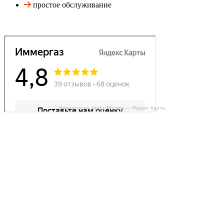
простое обслуживание
Иммергаз на карте Москвы — Яндекс Карты