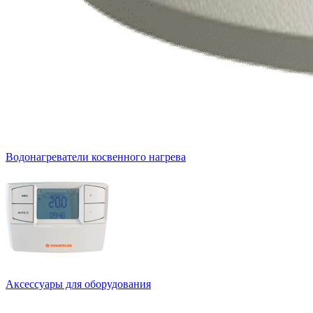
Водонагреватели косвенного нагрева
Аксессуары для оборудования