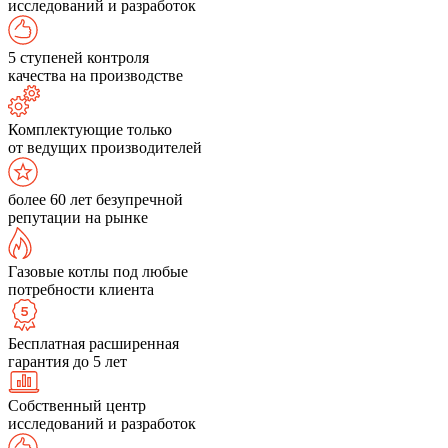
исследований и разработок
5 ступеней контроля
качества на производстве
Комплектующие только
от ведущих производителей
более 60 лет безупречной
репутации на рынке
Газовые котлы под любые
потребности клиента
Бесплатная расширенная
гарантия до 5 лет
Собственный центр
исследований и разработок