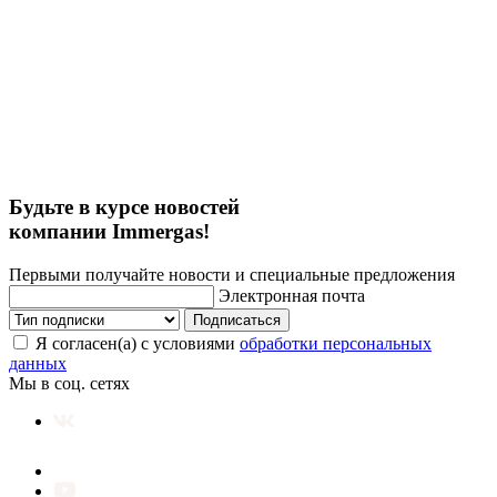
Будьте в курсе новостей
компании Immergas!
Первыми получайте новости и специальные предложения
Электронная почта
Подписаться
Я согласен(а) с условиями
обработки персональных
данных
Мы в соц. сетях