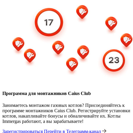
Программа для монтажников Caius Club
Занимаетесь монтажом газовых котлов? Присоединяйтесь к
программе монтажников Caius Club. Регистрируйте установки
котлов, накапливайте бонусы и обналичивайте их. Котлы
Immergas работают, а вы зарабатываете!
Зарегистрироваться
Перейти в Телеграмм-канал