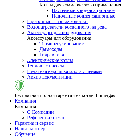
Котлы для коммерческого применения
Настенные конденсационные
Напольные конденсационные
Проточные газовые колонки
Водонагреватели косвенного нагрева
Аксессуары для оборудования
Аксессуары для оборудования
Терморегулирование
Дымоходы
Гидравлика
Электрические котлы
Тепловые насосы
Печатная версия каталога с ценами
Архив документации
Бесплатная полная гарантия на котлы Immergas
Компания
Компания
О Компании
Референц-объекты
Гарантия и сервис
Наши партнеры
Обучение