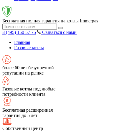
Бесплатная полная гарантия на котлы Immergas
8 (495) 150 57 75
Связаться с нами
Главная
Газовые котлы
более 60 лет безупречной
репутации на рынке
Газовые котлы под любые
потребности клиента
Бесплатная расширенная
гарантия до 5 лет
Собственный центр