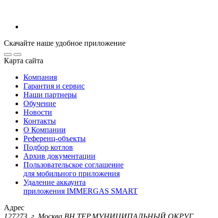
Скачайте наше удобное приложение
Карта сайта
Компания
Гарантия и сервис
Наши партнеры
Обучение
Новости
Контакты
О Компании
Референц-объекты
Подбор котлов
Архив документации
Пользовательское соглашение
для мобильного приложения
Удаление аккаунта
приложения IMMERGAS SMART
Адрес
127273, г. Москва ВН.ТЕР.МУНИЦИПАЛЬНЫЙ ОКРУГ