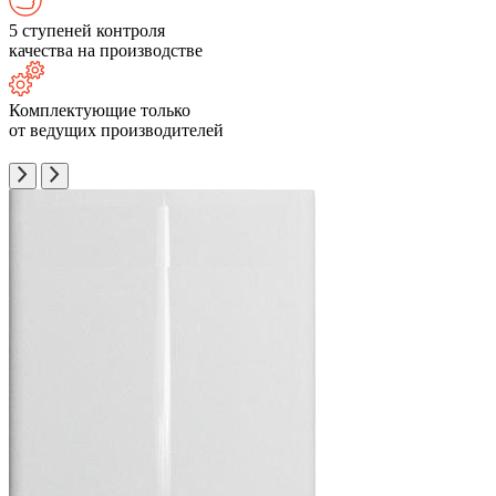
5 ступеней контроля
качества на производстве
Комплектующие только
от ведущих производителей