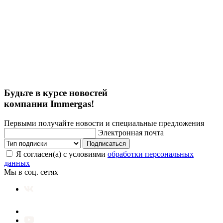
Будьте в курсе новостей
компании Immergas!
Первыми получайте новости и специальные предложения
Электронная почта
Подписаться
Я согласен(а) с условиями
обработки персональных
данных
Мы в соц. сетях