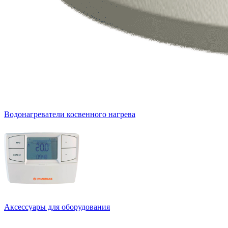
Водонагреватели косвенного нагрева
Аксессуары для оборудования