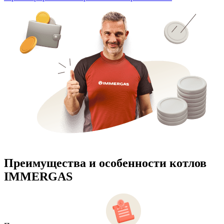
Преимущества и особенности
котлов
IMMERGAS