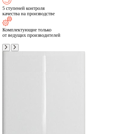
5 ступеней контроля
качества на производстве
Комплектующие только
от ведущих производителей