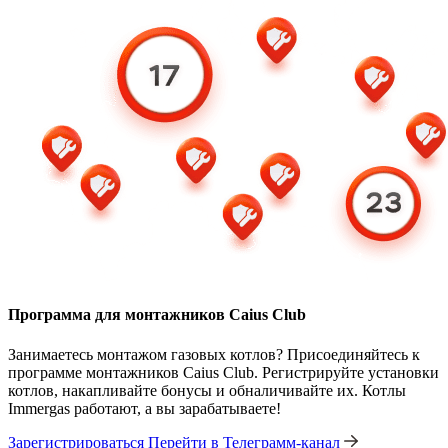
Программа для монтажников Caius Club
Занимаетесь монтажом газовых котлов? Присоединяйтесь к
программе монтажников Caius Club. Регистрируйте установки
котлов, накапливайте бонусы и обналичивайте их. Котлы
Immergas работают, а вы зарабатываете!
Зарегистрироваться
Перейти в Телеграмм-канал