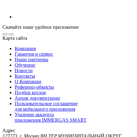
Скачайте наше удобное приложение
Карта сайта
Компания
Гарантия и сервис
Наши партнеры
Обучение
Новости
Контакты
О Компании
Референц-объекты
Подбор котлов
Архив документации
Пользовательское соглашение
для мобильного приложения
Удаление аккаунта
приложения IMMERGAS SMART
Адрес
127273, г. Москва ВН.ТЕР.МУНИЦИПАЛЬНЫЙ ОКРУГ