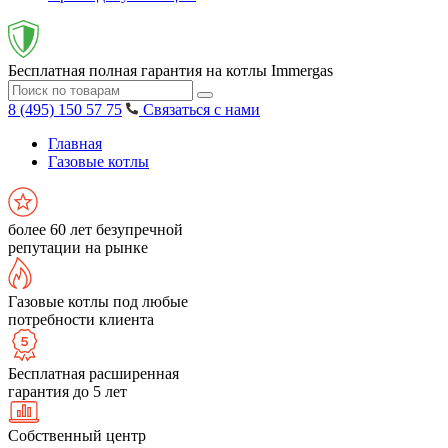
Бесплатная полная гарантия на котлы Immergas
8 (495) 150 57 75
Связаться с нами
Главная
Газовые котлы
более 60 лет безупречной
репутации на рынке
Газовые котлы под любые
потребности клиента
Бесплатная расширенная
гарантия до 5 лет
Собственный центр