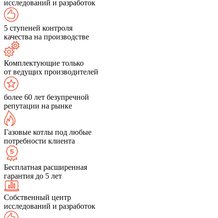
исследований и разработок
5 ступеней контроля
качества на производстве
Комплектующие только
от ведущих производителей
более 60 лет безупречной
репутации на рынке
Газовые котлы под любые
потребности клиента
Бесплатная расширенная
гарантия до 5 лет
Собственный центр
исследований и разработок