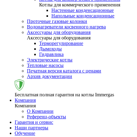
Котлы для коммерческого применения
Настенные конденсационные
Напольные конденсационные
Проточные газовые колонки
Водонагреватели косвенного нагрева
Аксессуары для оборудования
Аксессуары для оборудования
Терморегулирование
Дымоходы
Гидравлика
Электрические котлы
Тепловые насосы
Печатная версия каталога с ценами
Архив документации
Бесплатная полная гарантия на котлы Immergas
Компания
Компания
О Компании
Референц-объекты
Гарантия и сервис
Наши партнеры
Обучение