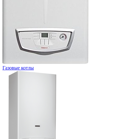
Газовые котлы