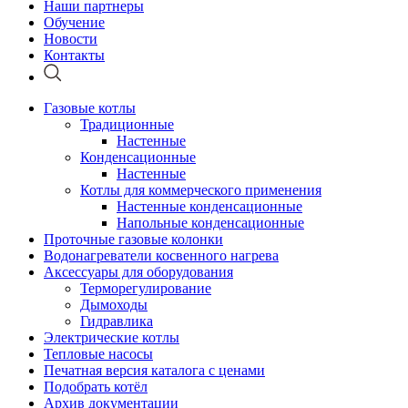
Наши партнеры
Обучение
Новости
Контакты
Газовые котлы
Традиционные
Настенные
Конденсационные
Настенные
Котлы для коммерческого применения
Настенные конденсационные
Напольные конденсационные
Проточные газовые колонки
Водонагреватели косвенного нагрева
Аксессуары для оборудования
Терморегулирование
Дымоходы
Гидравлика
Электрические котлы
Тепловые насосы
Печатная версия каталога с ценами
Подобрать котёл
Архив документации