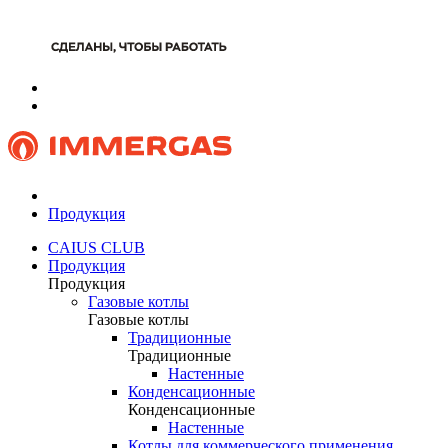
Продукция
CAIUS CLUB
Продукция
Продукция
Газовые котлы
Газовые котлы
Традиционные
Традиционные
Настенные
Конденсационные
Конденсационные
Настенные
Котлы для коммерческого применения