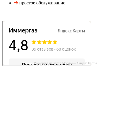
простое обслуживание
Иммергаз на карте Москвы — Яндекс Карты