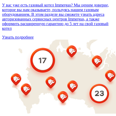
У вас уже есть газовый котел Immergas? Мы ценим доверие,
которое вы нам оказываете, пользуясь нашим газовым
оборудованием. В этом разделе вы сможете узнать адреса
авторизованных сервисных центров Immergas, а также
оформить расширенную гарантию до 5 лет на свой газовый
котел
Узнать подробнее