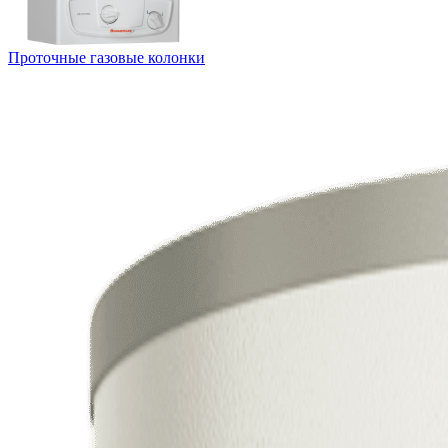
Проточные газовые колонки