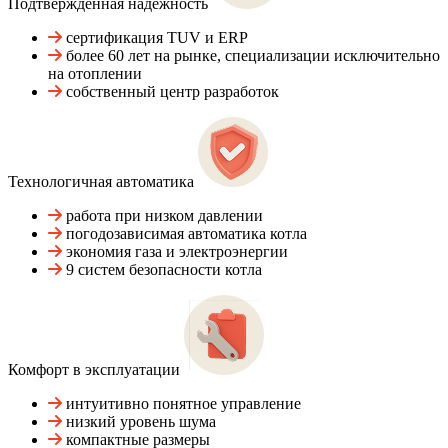
Подтвержденная надежность
сертификация TUV и ERP
более 60 лет на рынке, специализации исключительно
на отоплении
собственный центр разработок
Технологичная автоматика
работа при низком давлении
погодозависимая автоматика котла
экономия газа и электроэнергии
9 систем безопасности котла
Комфорт в эксплуатации
интуитивно понятное управление
низкий уровень шума
компактные размеры