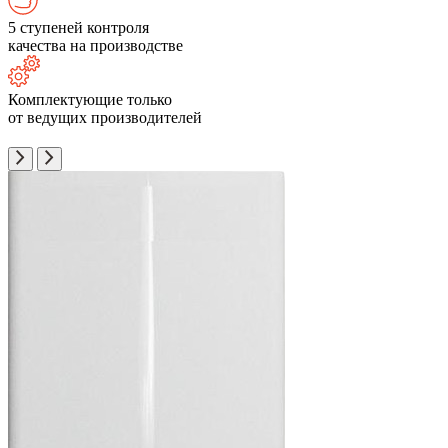
5 ступеней контроля
качества на производстве
Комплектующие только
от ведущих производителей