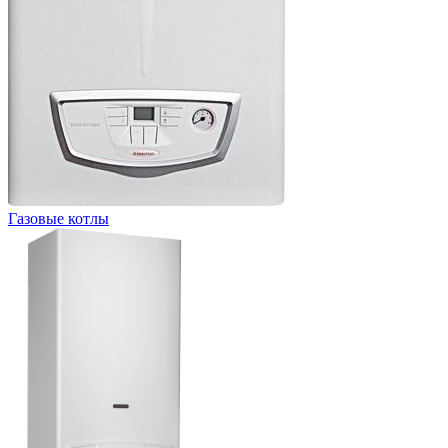
Газовые котлы