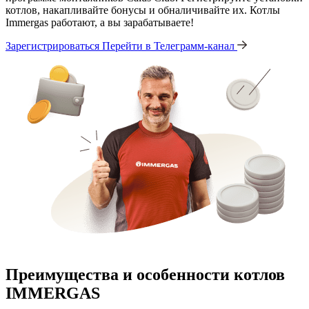
котлов, накапливайте бонусы и обналичивайте их. Котлы
Immergas работают, а вы зарабатываете!
Зарегистрироваться
Перейти в Телеграмм-канал
Преимущества и особенности
котлов
IMMERGAS