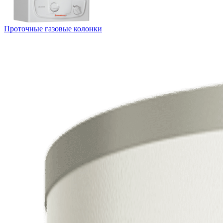
Проточные газовые колонки