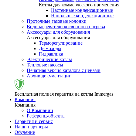
Котлы для коммерческого применения
Настенные конденсационные
Напольные конденсационные
Проточные газовые колонки
Водонагреватели косвенного нагрева
Аксессуары для оборудования
Аксессуары для оборудования
Терморегулирование
Дымоходы
Гидравлика
Электрические котлы
Тепловые насосы
Печатная версия каталога с ценами
Архив документации
Бесплатная полная гарантия на котлы Immergas
Компания
Компания
О Компании
Референц-объекты
Гарантия и сервис
Наши партнеры
Обучение