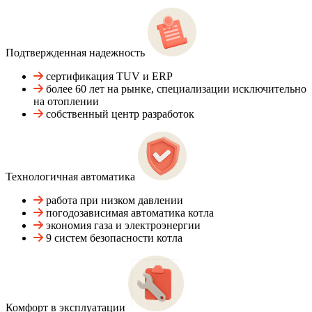
Подтвержденная надежность
сертификация TUV и ERP
более 60 лет на рынке, специализации исключительно
на отоплении
собственный центр разработок
Технологичная автоматика
работа при низком давлении
погодозависимая автоматика котла
экономия газа и электроэнергии
9 систем безопасности котла
Комфорт в эксплуатации