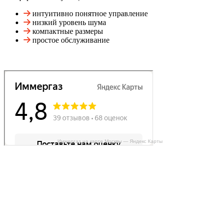
интуитивно понятное управление
низкий уровень шума
компактные размеры
простое обслуживание
Иммергаз на карте Москвы — Яндекс Карты