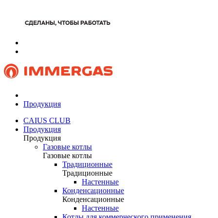
Продукция
CAIUS CLUB
Продукция
Продукция
Газовые котлы
Газовые котлы
Традиционные
Традиционные
Настенные
Конденсационные
Конденсационные
Настенные
Котлы для коммерческого применения