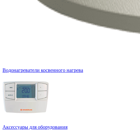
Водонагреватели косвенного нагрева
Аксессуары для оборудования