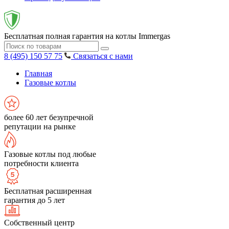
Бесплатная полная гарантия на котлы Immergas
8 (495) 150 57 75
Связаться с нами
Главная
Газовые котлы
более 60 лет безупречной
репутации на рынке
Газовые котлы под любые
потребности клиента
Бесплатная расширенная
гарантия до 5 лет
Собственный центр