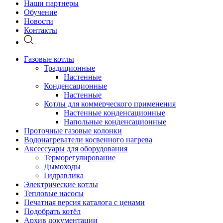
Наши партнеры
Обучение
Новости
Контакты
Газовые котлы
Традиционные
Настенные
Конденсационные
Настенные
Котлы для коммерческого применения
Настенные конденсационные
Напольные конденсационные
Проточные газовые колонки
Водонагреватели косвенного нагрева
Аксессуары для оборудования
Терморегулирование
Дымоходы
Гидравлика
Электрические котлы
Тепловые насосы
Печатная версия каталога с ценами
Подобрать котёл
Архив документации