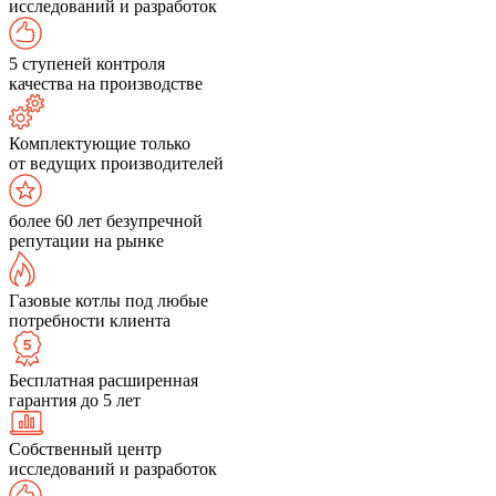
исследований и разработок
5 ступеней контроля
качества на производстве
Комплектующие только
от ведущих производителей
более 60 лет безупречной
репутации на рынке
Газовые котлы под любые
потребности клиента
Бесплатная расширенная
гарантия до 5 лет
Собственный центр
исследований и разработок