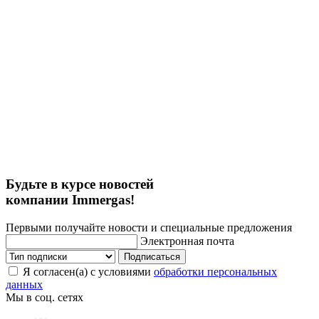
Будьте в курсе новостей
компании Immergas!
Первыми получайте новости и специальные предложения
Электронная почта
Подписаться
Я согласен(а) с условиями
обработки персональных
данных
Мы в соц. сетях