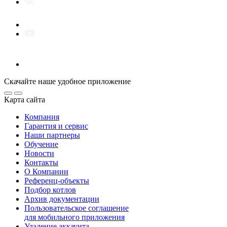
Скачайте наше удобное приложение
Карта сайта
Компания
Гарантия и сервис
Наши партнеры
Обучение
Новости
Контакты
О Компании
Референц-объекты
Подбор котлов
Архив документации
Пользовательское соглашение
для мобильного приложения
Удаление аккаунта