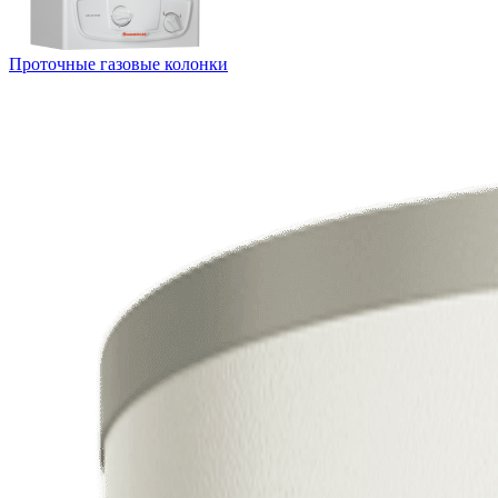
Проточные газовые колонки