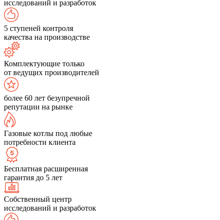
исследований и разработок
5 ступеней контроля
качества на производстве
Комплектующие только
от ведущих производителей
более 60 лет безупречной
репутации на рынке
Газовые котлы под любые
потребности клиента
Бесплатная расширенная
гарантия до 5 лет
Собственный центр
исследований и разработок