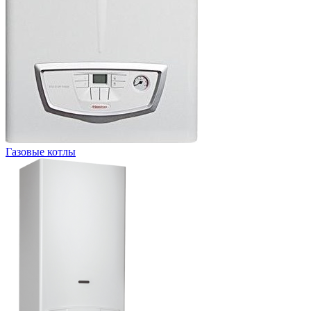
Газовые котлы