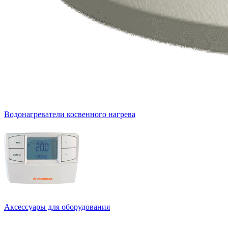
Водонагреватели косвенного нагрева
Аксессуары для оборудования