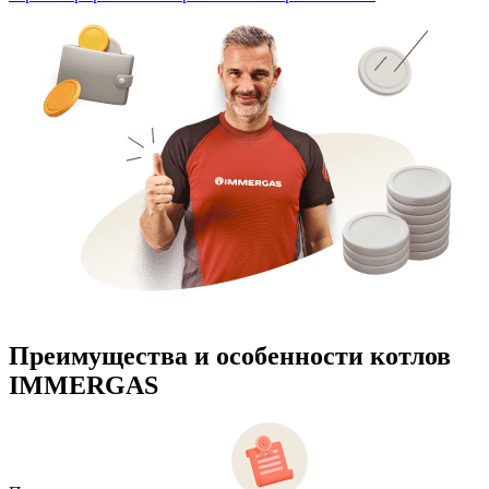
Преимущества и особенности
котлов
IMMERGAS