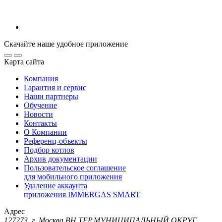
Скачайте наше удобное приложение
Карта сайта
Компания
Гарантия и сервис
Наши партнеры
Обучение
Новости
Контакты
О Компании
Референц-объекты
Подбор котлов
Архив документации
Пользовательское соглашение
для мобильного приложения
Удаление аккаунта
приложения IMMERGAS SMART
Адрес
127273, г. Москва ВН.ТЕР.МУНИЦИПАЛЬНЫЙ ОКРУГ