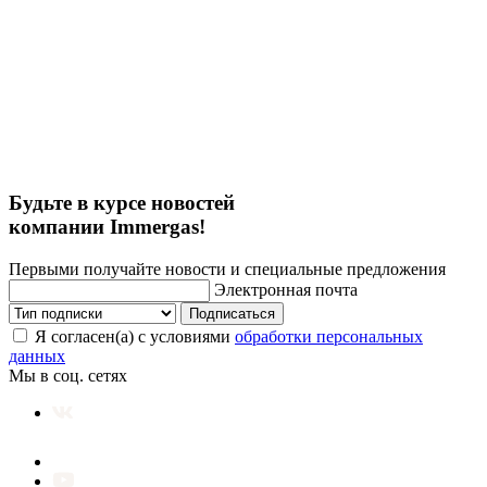
Будьте в курсе новостей
компании Immergas!
Первыми получайте новости и специальные предложения
Электронная почта
Подписаться
Я согласен(а) с условиями
обработки персональных
данных
Мы в соц. сетях