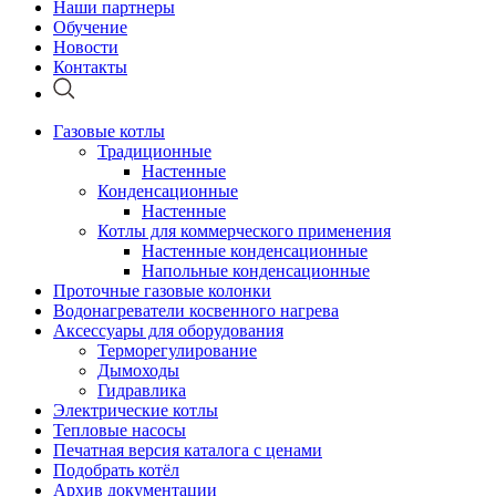
Наши партнеры
Обучение
Новости
Контакты
Газовые котлы
Традиционные
Настенные
Конденсационные
Настенные
Котлы для коммерческого применения
Настенные конденсационные
Напольные конденсационные
Проточные газовые колонки
Водонагреватели косвенного нагрева
Аксессуары для оборудования
Терморегулирование
Дымоходы
Гидравлика
Электрические котлы
Тепловые насосы
Печатная версия каталога с ценами
Подобрать котёл
Архив документации