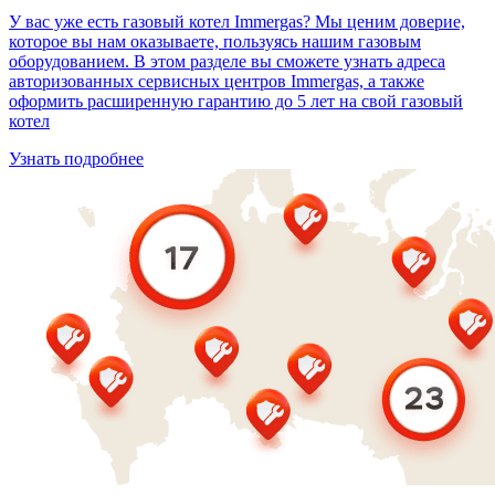
У вас уже есть газовый котел Immergas? Мы ценим доверие,
которое вы нам оказываете, пользуясь нашим газовым
оборудованием. В этом разделе вы сможете узнать адреса
авторизованных сервисных центров Immergas, а также
оформить расширенную гарантию до 5 лет на свой газовый
котел
Узнать подробнее