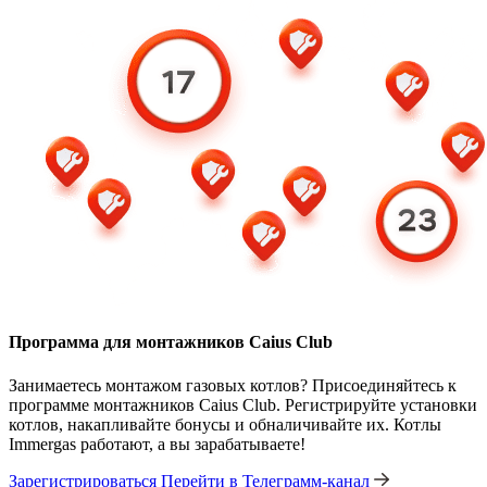
Программа для монтажников Caius Club
Занимаетесь монтажом газовых котлов? Присоединяйтесь к
программе монтажников Caius Club. Регистрируйте установки
котлов, накапливайте бонусы и обналичивайте их. Котлы
Immergas работают, а вы зарабатываете!
Зарегистрироваться
Перейти в Телеграмм-канал