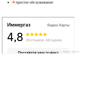
простое обслуживание
Иммергаз на карте Москвы — Яндекс Карты