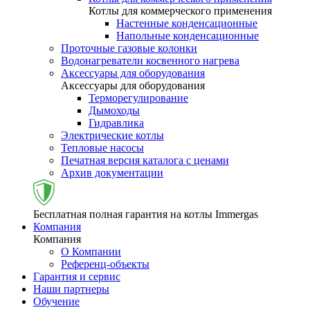
Котлы для коммерческого применения
Настенные конденсационные
Напольные конденсационные
Проточные газовые колонки
Водонагреватели косвенного нагрева
Аксессуары для оборудования
Аксессуары для оборудования
Терморегулирование
Дымоходы
Гидравлика
Электрические котлы
Тепловые насосы
Печатная версия каталога с ценами
Архив документации
Бесплатная полная гарантия на котлы Immergas
Компания
Компания
О Компании
Референц-объекты
Гарантия и сервис
Наши партнеры
Обучение