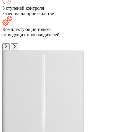
5 ступеней контроля
качества на производстве
Комплектующие только
от ведущих производителей