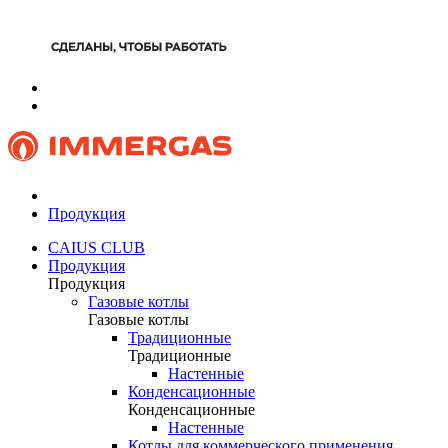
Продукция
CAIUS CLUB
Продукция
Продукция
Газовые котлы
Газовые котлы
Традиционные
Традиционные
Настенные
Конденсационные
Конденсационные
Настенные
Котлы для коммерческого применения