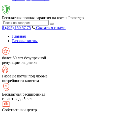
Бесплатная полная гарантия на котлы Immergas
8 (495) 150 57 75
Связаться с нами
Главная
Газовые котлы
более 60 лет безупречной
репутации на рынке
Газовые котлы под любые
потребности клиента
Бесплатная расширенная
гарантия до 5 лет
Собственный центр