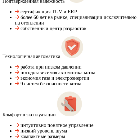
Подтвержденная надежность
сертификация TUV и ERP
более 60 лет на рынке, специализации исключительно
на отоплении
собственный центр разработок
Технологичная автоматика
работа при низком давлении
погодозависимая автоматика котла
экономия газа и электроэнергии
9 систем безопасности котла
Комфорт в эксплуатации
интуитивно понятное управление
низкий уровень шума
компактные размеры