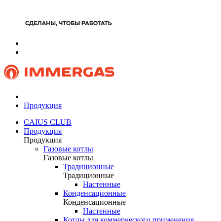
Продукция
CAIUS CLUB
Продукция
Продукция
Газовые котлы
Газовые котлы
Традиционные
Традиционные
Настенные
Конденсационные
Конденсационные
Настенные
Котлы для коммерческого применения