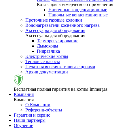
Котлы для коммерческого применения
Настенные конденсационные
Напольные конденсационные
Проточные газовые колонки
Водонагреватели косвенного нагрева
Аксессуары для оборудования
Аксессуары для оборудования
Терморегулирование
Дымоходы
Гидравлика
Электрические котлы
Тепловые насосы
Печатная версия каталога с ценами
Архив документации
Бесплатная полная гарантия на котлы Immergas
Компания
Компания
О Компании
Референц-объекты
Гарантия и сервис
Наши партнеры
Обучение