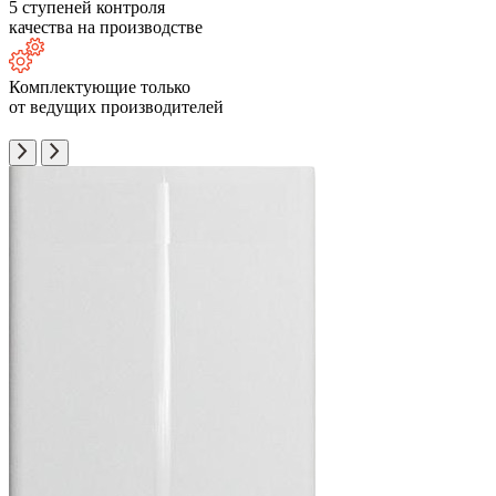
5 ступеней контроля
качества на производстве
Комплектующие только
от ведущих производителей