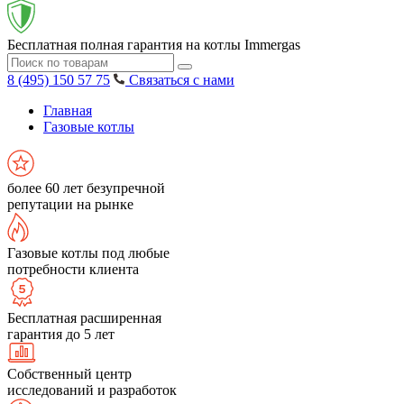
Бесплатная полная гарантия на котлы Immergas
8 (495) 150 57 75
Связаться с нами
Главная
Газовые котлы
более 60 лет безупречной
репутации на рынке
Газовые котлы под любые
потребности клиента
Бесплатная расширенная
гарантия до 5 лет
Собственный центр
исследований и разработок