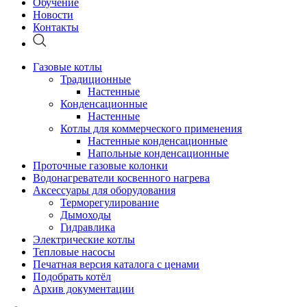
Обучение
Новости
Контакты
Газовые котлы
Традиционные
Настенные
Конденсационные
Настенные
Котлы для коммерческого применения
Настенные конденсационные
Напольные конденсационные
Проточные газовые колонки
Водонагреватели косвенного нагрева
Аксессуары для оборудования
Терморегулирование
Дымоходы
Гидравлика
Электрические котлы
Тепловые насосы
Печатная версия каталога с ценами
Подобрать котёл
Архив документации