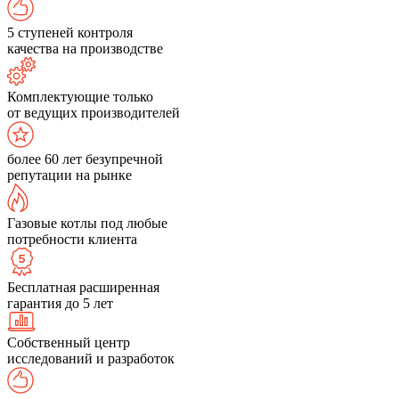
5 ступеней контроля
качества на производстве
Комплектующие только
от ведущих производителей
более 60 лет безупречной
репутации на рынке
Газовые котлы под любые
потребности клиента
Бесплатная расширенная
гарантия до 5 лет
Собственный центр
исследований и разработок