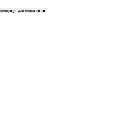
Регистрация для монтажников