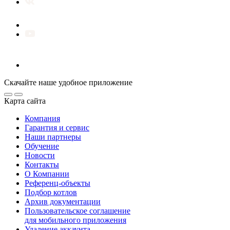
Скачайте наше удобное приложение
Карта сайта
Компания
Гарантия и сервис
Наши партнеры
Обучение
Новости
Контакты
О Компании
Референц-объекты
Подбор котлов
Архив документации
Пользовательское соглашение
для мобильного приложения
Удаление аккаунта