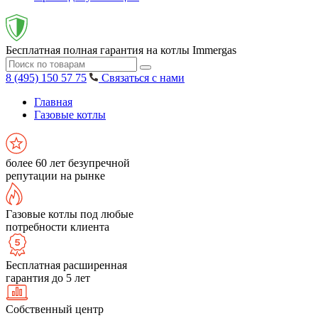
Бесплатная полная гарантия на котлы Immergas
8 (495) 150 57 75
Связаться с нами
Главная
Газовые котлы
более 60 лет безупречной
репутации на рынке
Газовые котлы под любые
потребности клиента
Бесплатная расширенная
гарантия до 5 лет
Собственный центр