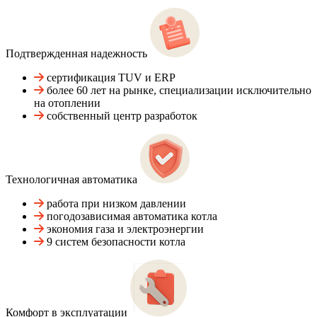
Подтвержденная надежность
сертификация TUV и ERP
более 60 лет на рынке, специализации исключительно
на отоплении
собственный центр разработок
Технологичная автоматика
работа при низком давлении
погодозависимая автоматика котла
экономия газа и электроэнергии
9 систем безопасности котла
Комфорт в эксплуатации