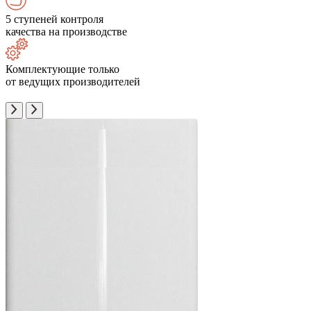
5 ступеней контроля
качества на производстве
Комплектующие только
от ведущих производителей