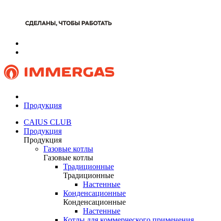
Продукция
CAIUS CLUB
Продукция
Продукция
Газовые котлы
Газовые котлы
Традиционные
Традиционные
Настенные
Конденсационные
Конденсационные
Настенные
Котлы для коммерческого применения