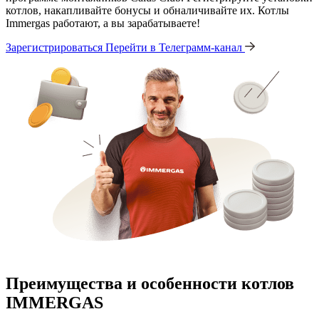
котлов, накапливайте бонусы и обналичивайте их. Котлы
Immergas работают, а вы зарабатываете!
Зарегистрироваться
Перейти в Телеграмм-канал
Преимущества и особенности
котлов
IMMERGAS