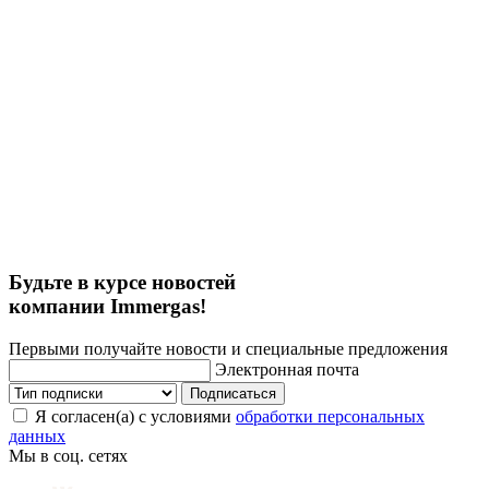
Будьте в курсе новостей
компании Immergas!
Первыми получайте новости и специальные предложения
Электронная почта
Подписаться
Я согласен(а) с условиями
обработки персональных
данных
Мы в соц. сетях