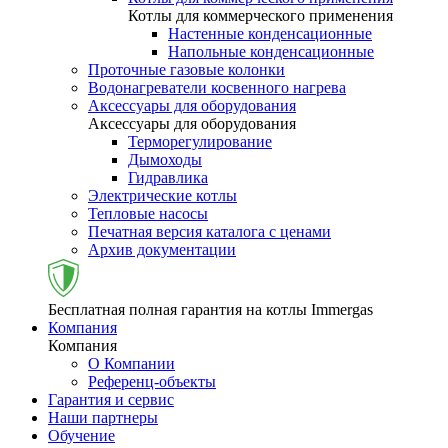
Котлы для коммерческого применения
Настенные конденсационные
Напольные конденсационные
Проточные газовые колонки
Водонагреватели косвенного нагрева
Аксессуары для оборудования
Аксессуары для оборудования
Терморегулирование
Дымоходы
Гидравлика
Электрические котлы
Тепловые насосы
Печатная версия каталога с ценами
Архив документации
Бесплатная полная гарантия на котлы Immergas
Компания
Компания
О Компании
Референц-объекты
Гарантия и сервис
Наши партнеры
Обучение