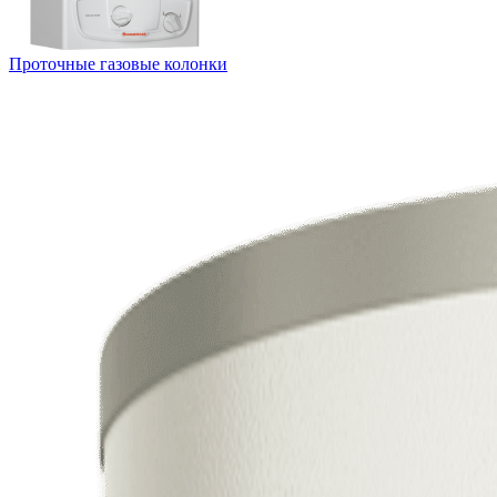
Проточные газовые колонки