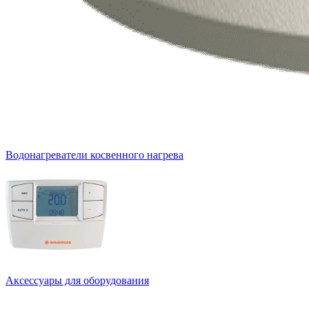
Водонагреватели косвенного нагрева
Аксессуары для оборудования