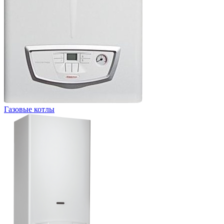
Газовые котлы