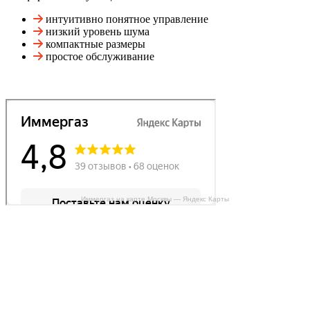
интуитивно понятное управление
низкий уровень шума
компактные размеры
простое обслуживание
Иммергаз на карте Москвы — Яндекс Карты