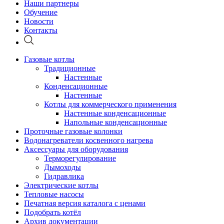
Наши партнеры
Обучение
Новости
Контакты
Газовые котлы
Традиционные
Настенные
Конденсационные
Настенные
Котлы для коммерческого применения
Настенные конденсационные
Напольные конденсационные
Проточные газовые колонки
Водонагреватели косвенного нагрева
Аксессуары для оборудования
Терморегулирование
Дымоходы
Гидравлика
Электрические котлы
Тепловые насосы
Печатная версия каталога с ценами
Подобрать котёл
Архив документации