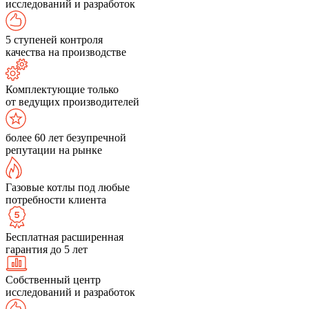
исследований и разработок
5 ступеней контроля
качества на производстве
Комплектующие только
от ведущих производителей
более 60 лет безупречной
репутации на рынке
Газовые котлы под любые
потребности клиента
Бесплатная расширенная
гарантия до 5 лет
Собственный центр
исследований и разработок