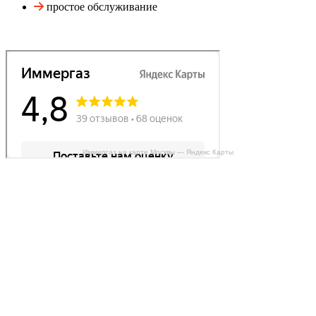
простое обслуживание
Иммергаз на карте Москвы — Яндекс Карты