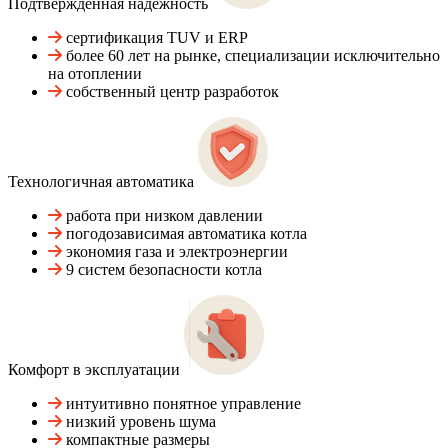
Подтвержденная надежность
сертификация TUV и ERP
более 60 лет на рынке, специализации исключительно
на отоплении
собственный центр разработок
Технологичная автоматика
работа при низком давлении
погодозависимая автоматика котла
экономия газа и электроэнергии
9 систем безопасности котла
Комфорт в эксплуатации
интуитивно понятное управление
низкий уровень шума
компактные размеры