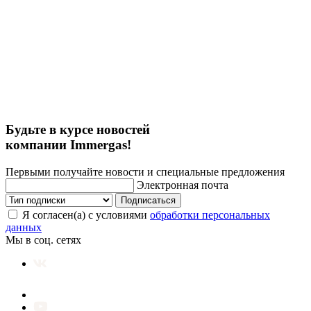
Будьте в курсе новостей
компании Immergas!
Первыми получайте новости и специальные предложения
Электронная почта
Подписаться
Я согласен(а) с условиями
обработки персональных
данных
Мы в соц. сетях