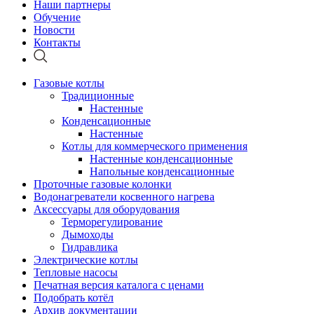
Наши партнеры
Обучение
Новости
Контакты
Газовые котлы
Традиционные
Настенные
Конденсационные
Настенные
Котлы для коммерческого применения
Настенные конденсационные
Напольные конденсационные
Проточные газовые колонки
Водонагреватели косвенного нагрева
Аксессуары для оборудования
Терморегулирование
Дымоходы
Гидравлика
Электрические котлы
Тепловые насосы
Печатная версия каталога с ценами
Подобрать котёл
Архив документации