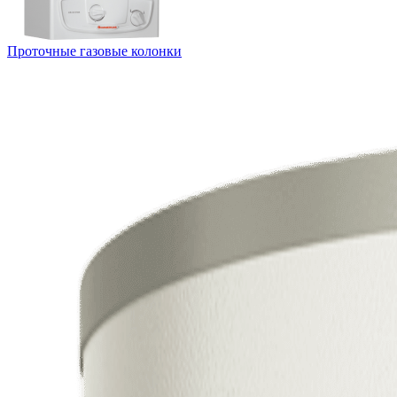
Проточные газовые колонки