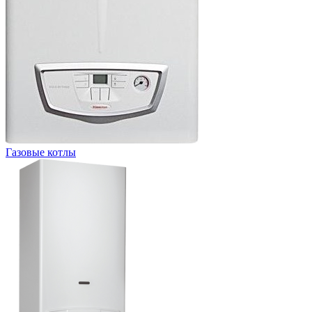
Газовые котлы