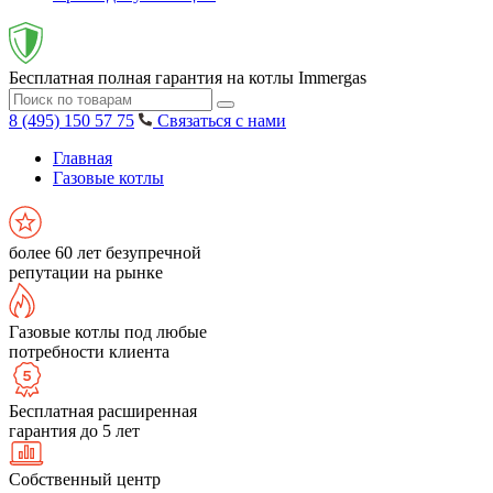
Бесплатная полная гарантия на котлы Immergas
8 (495) 150 57 75
Связаться с нами
Главная
Газовые котлы
более 60 лет безупречной
репутации на рынке
Газовые котлы под любые
потребности клиента
Бесплатная расширенная
гарантия до 5 лет
Собственный центр