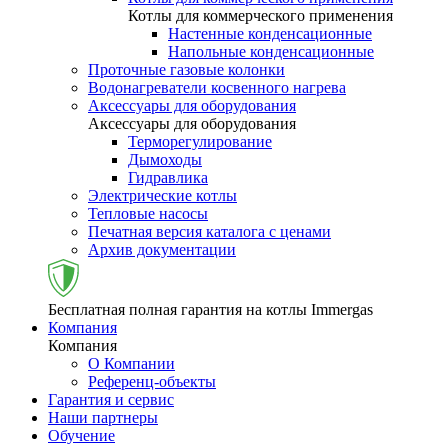
Котлы для коммерческого применения
Настенные конденсационные
Напольные конденсационные
Проточные газовые колонки
Водонагреватели косвенного нагрева
Аксессуары для оборудования
Аксессуары для оборудования
Терморегулирование
Дымоходы
Гидравлика
Электрические котлы
Тепловые насосы
Печатная версия каталога с ценами
Архив документации
Бесплатная полная гарантия на котлы Immergas
Компания
Компания
О Компании
Референц-объекты
Гарантия и сервис
Наши партнеры
Обучение