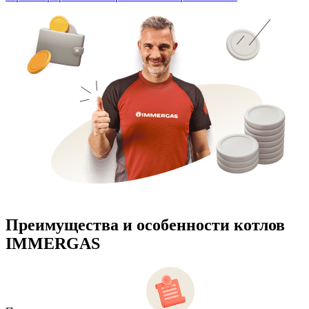
Преимущества и особенности
котлов
IMMERGAS