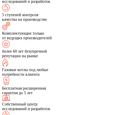
исследований и разработок
5 ступеней контроля
качества на производстве
Комплектующие только
от ведущих производителей
более 60 лет безупречной
репутации на рынке
Газовые котлы под любые
потребности клиента
Бесплатная расширенная
гарантия до 5 лет
Собственный центр
исследований и разработок