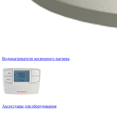
Водонагреватели косвенного нагрева
Аксессуары для оборудования