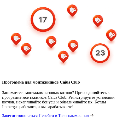
Программа для монтажников Caius Club
Занимаетесь монтажом газовых котлов? Присоединяйтесь к
программе монтажников Caius Club. Регистрируйте установки
котлов, накапливайте бонусы и обналичивайте их. Котлы
Immergas работают, а вы зарабатываете!
Зарегистрироваться
Перейти в Телеграмм-канал