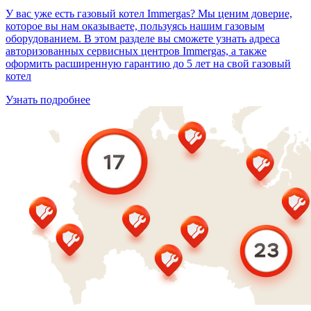
У вас уже есть газовый котел Immergas? Мы ценим доверие,
которое вы нам оказываете, пользуясь нашим газовым
оборудованием. В этом разделе вы сможете узнать адреса
авторизованных сервисных центров Immergas, а также
оформить расширенную гарантию до 5 лет на свой газовый
котел
Узнать подробнее