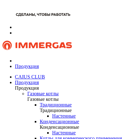
Продукция
CAIUS CLUB
Продукция
Продукция
Газовые котлы
Газовые котлы
Традиционные
Традиционные
Настенные
Конденсационные
Конденсационные
Настенные
Котлы для коммерческого применения