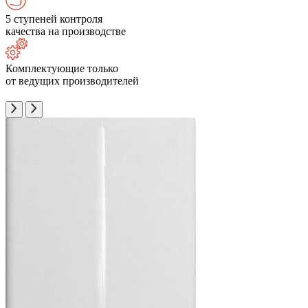
5 ступеней контроля
качества на производстве
Комплектующие только
от ведущих производителей