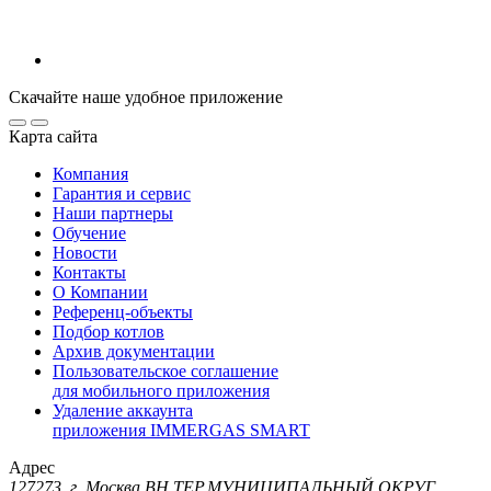
Скачайте наше удобное приложение
Карта сайта
Компания
Гарантия и сервис
Наши партнеры
Обучение
Новости
Контакты
О Компании
Референц-объекты
Подбор котлов
Архив документации
Пользовательское соглашение
для мобильного приложения
Удаление аккаунта
приложения IMMERGAS SMART
Адрес
127273, г. Москва ВН.ТЕР.МУНИЦИПАЛЬНЫЙ ОКРУГ