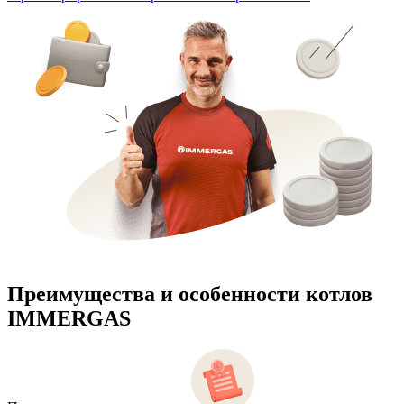
Преимущества и особенности
котлов
IMMERGAS