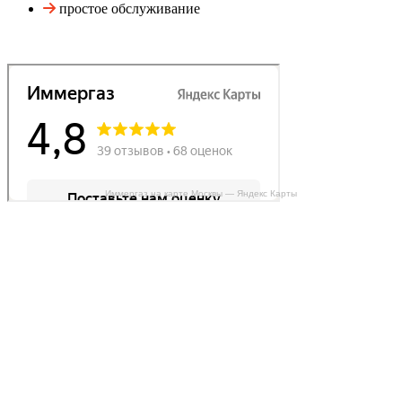
простое обслуживание
Иммергаз на карте Москвы — Яндекс Карты