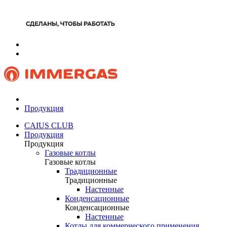
Продукция
CAIUS CLUB
Продукция
Продукция
Газовые котлы
Газовые котлы
Традиционные
Традиционные
Настенные
Конденсационные
Конденсационные
Настенные
Котлы для коммерческого применения