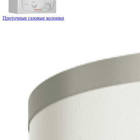
Проточные газовые колонки