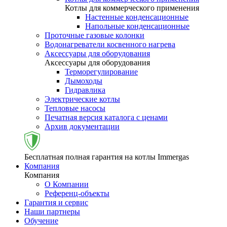
Котлы для коммерческого применения
Настенные конденсационные
Напольные конденсационные
Проточные газовые колонки
Водонагреватели косвенного нагрева
Аксессуары для оборудования
Аксессуары для оборудования
Терморегулирование
Дымоходы
Гидравлика
Электрические котлы
Тепловые насосы
Печатная версия каталога с ценами
Архив документации
Бесплатная полная гарантия на котлы Immergas
Компания
Компания
О Компании
Референц-объекты
Гарантия и сервис
Наши партнеры
Обучение