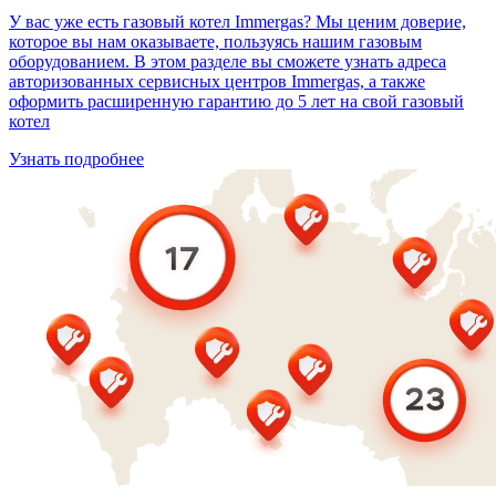
У вас уже есть газовый котел Immergas? Мы ценим доверие,
которое вы нам оказываете, пользуясь нашим газовым
оборудованием. В этом разделе вы сможете узнать адреса
авторизованных сервисных центров Immergas, а также
оформить расширенную гарантию до 5 лет на свой газовый
котел
Узнать подробнее