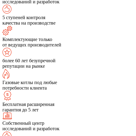
исследований и разработок
5 ступеней контроля
качества на производстве
Комплектующие только
от ведущих производителей
более 60 лет безупречной
репутации на рынке
Газовые котлы под любые
потребности клиента
Бесплатная расширенная
гарантия до 5 лет
Собственный центр
исследований и разработок