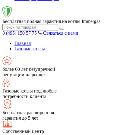
Бесплатная полная гарантия на котлы Immergas
8 (495) 150 57 75
Связаться с нами
Главная
Газовые котлы
более 60 лет безупречной
репутации на рынке
Газовые котлы под любые
потребности клиента
Бесплатная расширенная
гарантия до 5 лет
Собственный центр