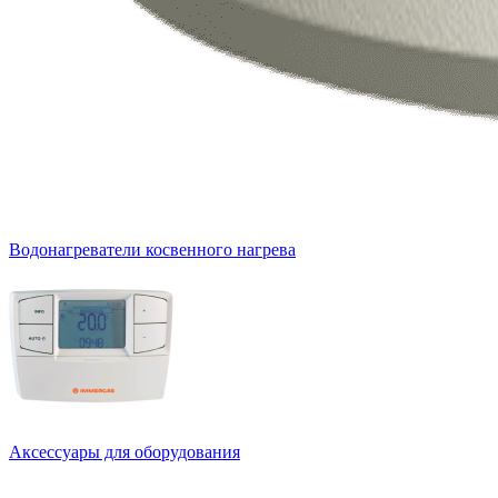
Водонагреватели косвенного нагрева
Аксессуары для оборудования