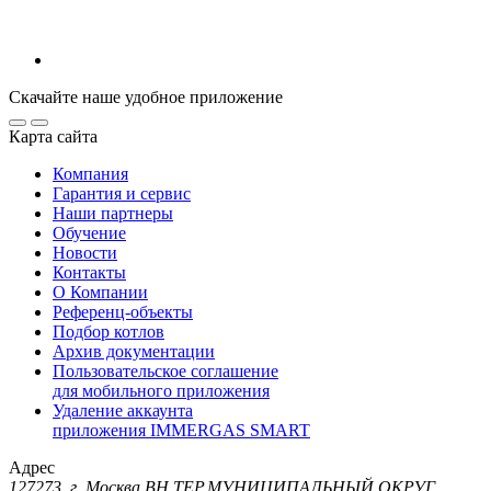
Скачайте наше удобное приложение
Карта сайта
Компания
Гарантия и сервис
Наши партнеры
Обучение
Новости
Контакты
О Компании
Референц-объекты
Подбор котлов
Архив документации
Пользовательское соглашение
для мобильного приложения
Удаление аккаунта
приложения IMMERGAS SMART
Адрес
127273, г. Москва ВН.ТЕР.МУНИЦИПАЛЬНЫЙ ОКРУГ