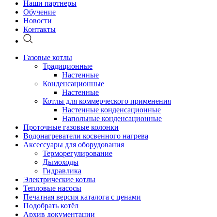
Наши партнеры
Обучение
Новости
Контакты
Газовые котлы
Традиционные
Настенные
Конденсационные
Настенные
Котлы для коммерческого применения
Настенные конденсационные
Напольные конденсационные
Проточные газовые колонки
Водонагреватели косвенного нагрева
Аксессуары для оборудования
Терморегулирование
Дымоходы
Гидравлика
Электрические котлы
Тепловые насосы
Печатная версия каталога с ценами
Подобрать котёл
Архив документации