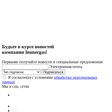
Будьте в курсе новостей
компании Immergas!
Первыми получайте новости и специальные предложения
Электронная почта
Подписаться
Я согласен(а) с условиями
обработки персональных
данных
Мы в соц. сетях