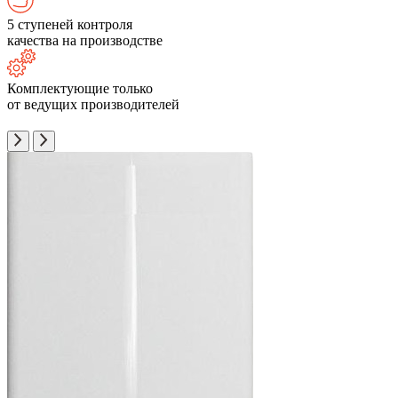
5 ступеней контроля
качества на производстве
Комплектующие только
от ведущих производителей