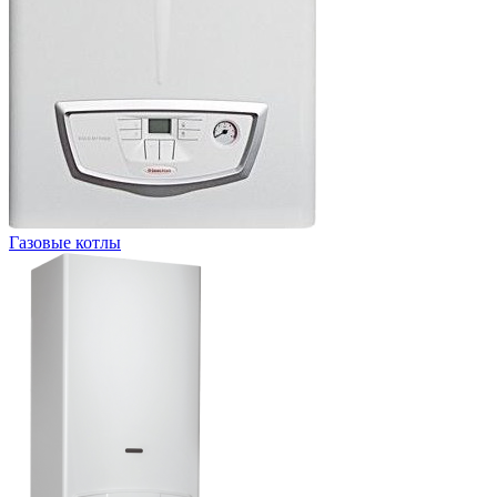
Газовые котлы