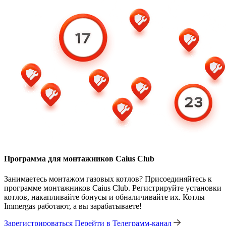
Программа для монтажников Caius Club
Занимаетесь монтажом газовых котлов? Присоединяйтесь к
программе монтажников Caius Club. Регистрируйте установки
котлов, накапливайте бонусы и обналичивайте их. Котлы
Immergas работают, а вы зарабатываете!
Зарегистрироваться
Перейти в Телеграмм-канал