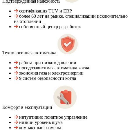
Подтвержденная надежность
сертификация TUV и ERP
более 60 лет на рынке, специализации исключительно
на отоплении
собственный центр разработок
Технологичная автоматика
работа при низком давлении
погодозависимая автоматика котла
экономия газа и электроэнергии
9 систем безопасности котла
Комфорт в эксплуатации
интуитивно понятное управление
низкий уровень шума
компактные размеры