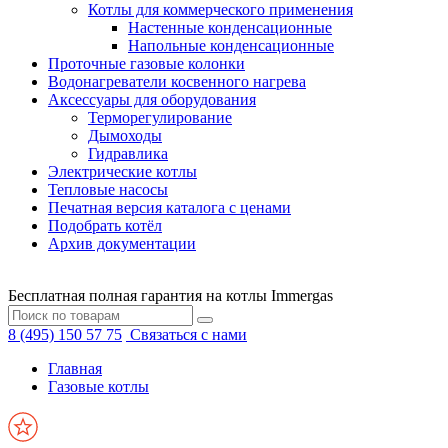
Котлы для коммерческого применения
Настенные конденсационные
Напольные конденсационные
Проточные газовые колонки
Водонагреватели косвенного нагрева
Аксессуары для оборудования
Терморегулирование
Дымоходы
Гидравлика
Электрические котлы
Тепловые насосы
Печатная версия каталога с ценами
Подобрать котёл
Архив документации
Бесплатная полная гарантия на котлы Immergas
8 (495) 150 57 75
Связаться с нами
Главная
Газовые котлы