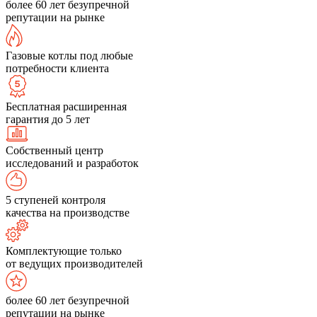
более 60 лет безупречной
репутации на рынке
Газовые котлы под любые
потребности клиента
Бесплатная расширенная
гарантия до 5 лет
Собственный центр
исследований и разработок
5 ступеней контроля
качества на производстве
Комплектующие только
от ведущих производителей
более 60 лет безупречной
репутации на рынке