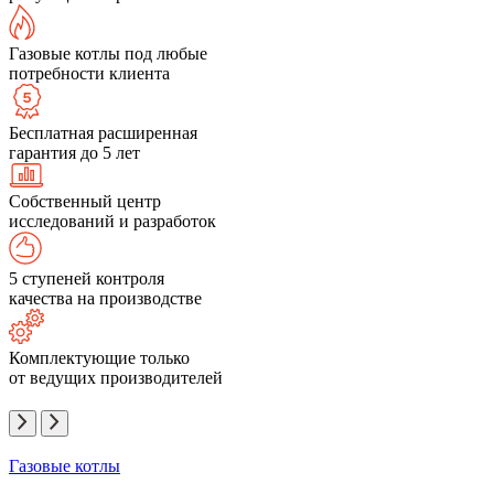
Газовые котлы под любые
потребности клиента
Бесплатная расширенная
гарантия до 5 лет
Собственный центр
исследований и разработок
5 ступеней контроля
качества на производстве
Комплектующие только
от ведущих производителей
Газовые котлы