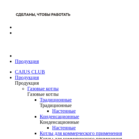
Продукция
CAIUS CLUB
Продукция
Продукция
Газовые котлы
Газовые котлы
Традиционные
Традиционные
Настенные
Конденсационные
Конденсационные
Настенные
Котлы для коммерческого применения
Котлы для коммерческого применения