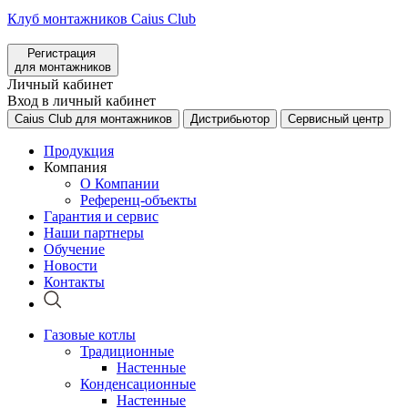
Клуб монтажников Caius Club
Регистрация
для монтажников
Личный кабинет
Вход в личный кабинет
Caius Club для монтажников
Дистрибьютор
Сервисный центр
Продукция
Компания
О Компании
Референц-объекты
Гарантия и сервис
Наши партнеры
Обучение
Новости
Контакты
Газовые котлы
Традиционные
Настенные
Конденсационные
Настенные