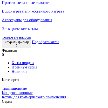
Проточные газовые колонки
Водонагреватели косвенного нагрева
Аксессуары для оборудования
Электрические котлы
Тепловые насосы
Подобрать котёл
Открыть фильтр
0
Фильтры
0
Хиты продаж
Премиум серия
Новинки
Категория
Традиционные
Конденсационные
Котлы для коммерческого применения
Серия