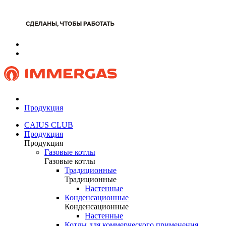
Продукция
CAIUS CLUB
Продукция
Продукция
Газовые котлы
Газовые котлы
Традиционные
Традиционные
Настенные
Конденсационные
Конденсационные
Настенные
Котлы для коммерческого применения