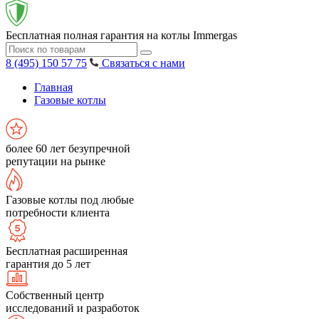
Бесплатная полная гарантия на котлы Immergas
8 (495) 150 57 75
Связаться с нами
Главная
Газовые котлы
более 60 лет безупречной
репутации на рынке
Газовые котлы под любые
потребности клиента
Бесплатная расширенная
гарантия до 5 лет
Собственный центр
исследований и разработок