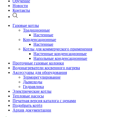
Обучение
Новости
Контакты
Газовые котлы
Традиционные
Настенные
Конденсационные
Настенные
Котлы для коммерческого применения
Настенные конденсационные
Напольные конденсационные
Проточные газовые колонки
Водонагреватели косвенного нагрева
Аксессуары для оборудования
Терморегулирование
Дымоходы
Гидравлика
Электрические котлы
Тепловые насосы
Печатная версия каталога с ценами
Подобрать котёл
Архив документации