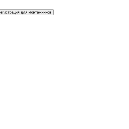
Регистрация для монтажников