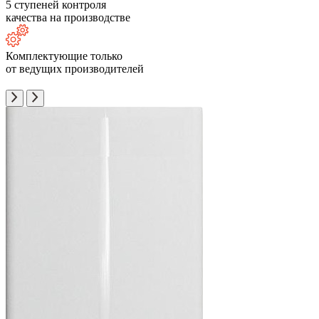
5 ступеней контроля
качества на производстве
Комплектующие только
от ведущих производителей