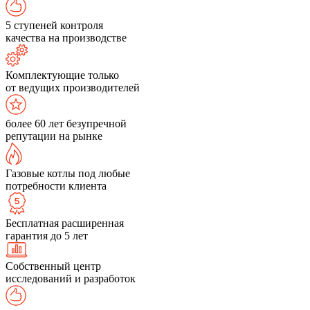
5 ступеней контроля
качества на производстве
Комплектующие только
от ведущих производителей
более 60 лет безупречной
репутации на рынке
Газовые котлы под любые
потребности клиента
Бесплатная расширенная
гарантия до 5 лет
Собственный центр
исследований и разработок