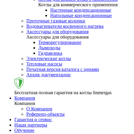
Котлы для коммерческого применения
Настенные конденсационные
Напольные конденсационные
Проточные газовые колонки
Водонагреватели косвенного нагрева
Аксессуары для оборудования
Аксессуары для оборудования
Терморегулирование
Дымоходы
Гидравлика
Электрические котлы
Тепловые насосы
Печатная версия каталога с ценами
Архив документации
Бесплатная полная гарантия на котлы Immergas
Компания
Компания
О Компании
Референц-объекты
Гарантия и сервис
Наши партнеры
Обучение