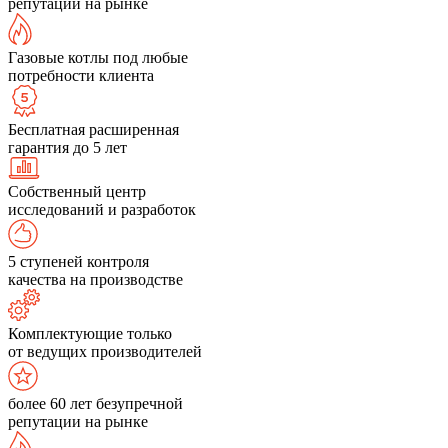
репутации на рынке
Газовые котлы под любые
потребности клиента
Бесплатная расширенная
гарантия до 5 лет
Собственный центр
исследований и разработок
5 ступеней контроля
качества на производстве
Комплектующие только
от ведущих производителей
более 60 лет безупречной
репутации на рынке