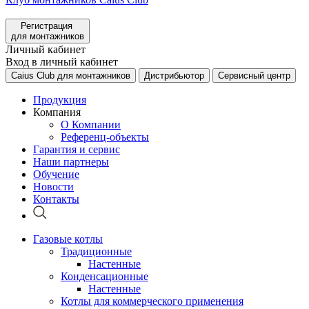
Регистрация
для монтажников
Личный кабинет
Вход в личный кабинет
Caius Club для монтажников
Дистрибьютор
Сервисный центр
Продукция
Компания
О Компании
Референц-объекты
Гарантия и сервис
Наши партнеры
Обучение
Новости
Контакты
Газовые котлы
Традиционные
Настенные
Конденсационные
Настенные
Котлы для коммерческого применения