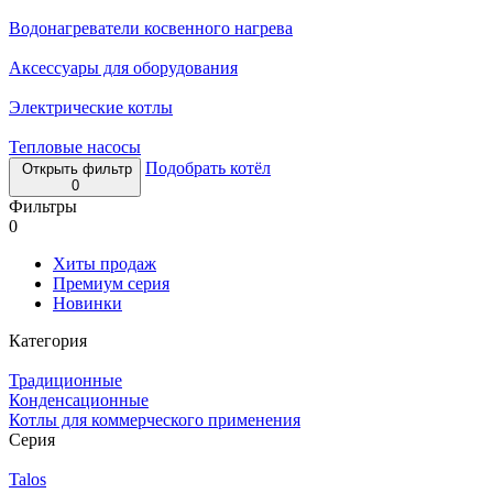
Водонагреватели косвенного нагрева
Аксессуары для оборудования
Электрические котлы
Тепловые насосы
Подобрать котёл
Открыть фильтр
0
Фильтры
0
Хиты продаж
Премиум серия
Новинки
Категория
Традиционные
Конденсационные
Котлы для коммерческого применения
Серия
Talos