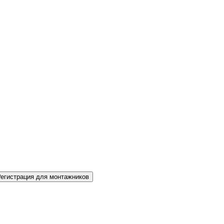
Регистрация для монтажников