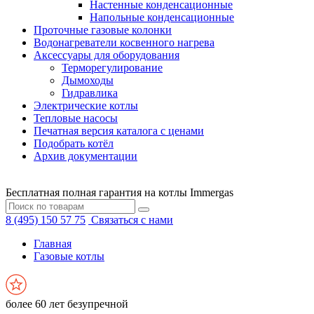
Настенные конденсационные
Напольные конденсационные
Проточные газовые колонки
Водонагреватели косвенного нагрева
Аксессуары для оборудования
Терморегулирование
Дымоходы
Гидравлика
Электрические котлы
Тепловые насосы
Печатная версия каталога с ценами
Подобрать котёл
Архив документации
Бесплатная полная гарантия на котлы Immergas
8 (495) 150 57 75
Связаться с нами
Главная
Газовые котлы
более 60 лет безупречной