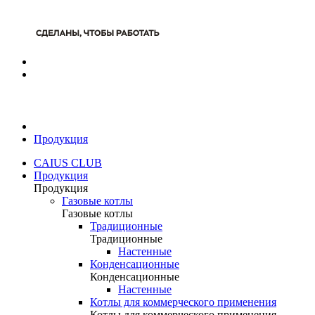
Продукция
CAIUS CLUB
Продукция
Продукция
Газовые котлы
Газовые котлы
Традиционные
Традиционные
Настенные
Конденсационные
Конденсационные
Настенные
Котлы для коммерческого применения
Котлы для коммерческого применения