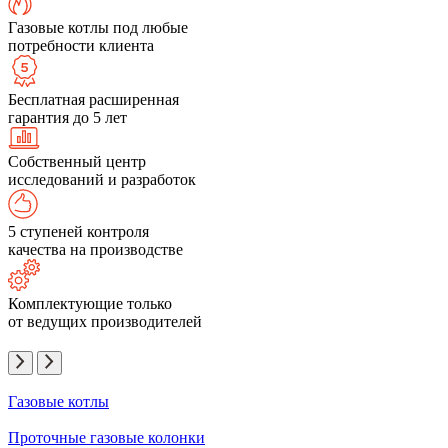
Газовые котлы под любые
потребности клиента
Бесплатная расширенная
гарантия до 5 лет
Собственный центр
исследований и разработок
5 ступеней контроля
качества на производстве
Комплектующие только
от ведущих производителей
Газовые котлы
Проточные газовые колонки