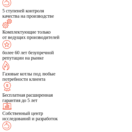
5 ступеней контроля
качества на производстве
Комплектующие только
от ведущих производителей
более 60 лет безупречной
репутации на рынке
Газовые котлы под любые
потребности клиента
Бесплатная расширенная
гарантия до 5 лет
Собственный центр
исследований и разработок