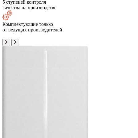
5 ступеней контроля
качества на производстве
Комплектующие только
от ведущих производителей