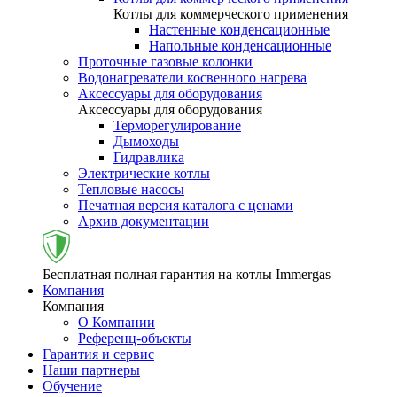
Котлы для коммерческого применения
Настенные конденсационные
Напольные конденсационные
Проточные газовые колонки
Водонагреватели косвенного нагрева
Аксессуары для оборудования
Аксессуары для оборудования
Терморегулирование
Дымоходы
Гидравлика
Электрические котлы
Тепловые насосы
Печатная версия каталога с ценами
Архив документации
Бесплатная полная гарантия на котлы Immergas
Компания
Компания
О Компании
Референц-объекты
Гарантия и сервис
Наши партнеры
Обучение