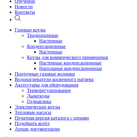
Обучение
Новости
Контакты
Газовые котлы
Традиционные
Настенные
Конденсационные
Настенные
Котлы для коммерческого применения
Настенные конденсационные
Напольные конденсационные
Проточные газовые колонки
Водонагреватели косвенного нагрева
Аксессуары для оборудования
Терморегулирование
Дымоходы
Гидравлика
Электрические котлы
Тепловые насосы
Печатная версия каталога с ценами
Подобрать котёл
Архив документации