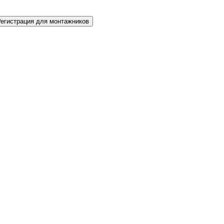
Регистрация для монтажников