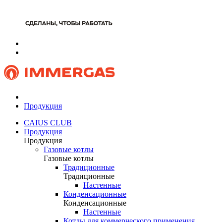
Продукция
CAIUS CLUB
Продукция
Продукция
Газовые котлы
Газовые котлы
Традиционные
Традиционные
Настенные
Конденсационные
Конденсационные
Настенные
Котлы для коммерческого применения