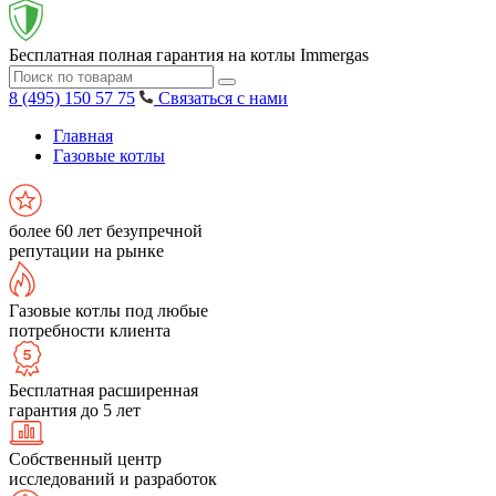
Бесплатная полная гарантия на котлы Immergas
8 (495) 150 57 75
Связаться с нами
Главная
Газовые котлы
более 60 лет безупречной
репутации на рынке
Газовые котлы под любые
потребности клиента
Бесплатная расширенная
гарантия до 5 лет
Собственный центр
исследований и разработок