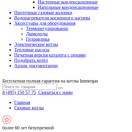
Настенные конденсационные
Напольные конденсационные
Проточные газовые колонки
Водонагреватели косвенного нагрева
Аксессуары для оборудования
Терморегулирование
Дымоходы
Гидравлика
Электрические котлы
Тепловые насосы
Печатная версия каталога с ценами
Подобрать котёл
Архив документации
Бесплатная полная гарантия на котлы Immergas
8 (495) 150 57 75
Связаться с нами
Главная
Газовые котлы
более 60 лет безупречной