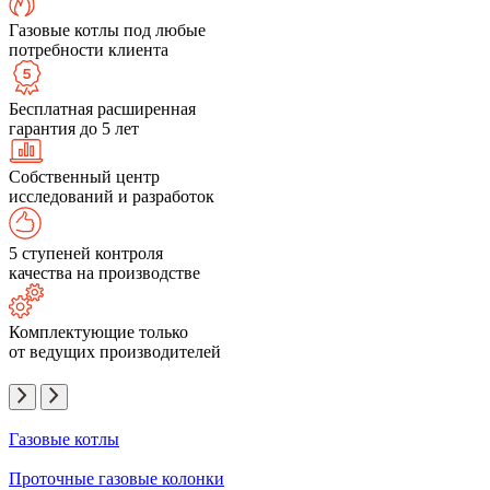
Газовые котлы под любые
потребности клиента
Бесплатная расширенная
гарантия до 5 лет
Собственный центр
исследований и разработок
5 ступеней контроля
качества на производстве
Комплектующие только
от ведущих производителей
Газовые котлы
Проточные газовые колонки