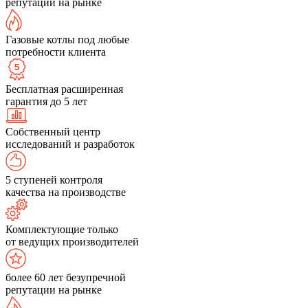
репутации на рынке
Газовые котлы под любые
потребности клиента
Бесплатная расширенная
гарантия до 5 лет
Собственный центр
исследований и разработок
5 ступеней контроля
качества на производстве
Комплектующие только
от ведущих производителей
более 60 лет безупречной
репутации на рынке