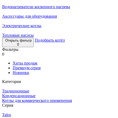
Водонагреватели косвенного нагрева
Аксессуары для оборудования
Электрические котлы
Тепловые насосы
Подобрать котёл
Открыть фильтр
0
Фильтры
0
Хиты продаж
Премиум серия
Новинки
Категория
Традиционные
Конденсационные
Котлы для коммерческого применения
Серия
Talos