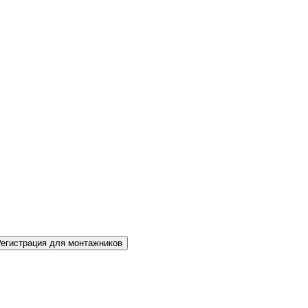
Регистрация для монтажников