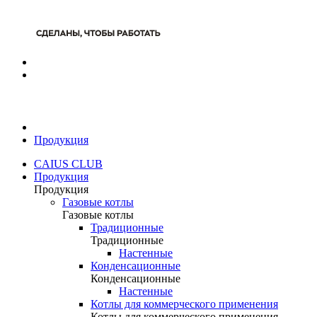
Продукция
CAIUS CLUB
Продукция
Продукция
Газовые котлы
Газовые котлы
Традиционные
Традиционные
Настенные
Конденсационные
Конденсационные
Настенные
Котлы для коммерческого применения
Котлы для коммерческого применения