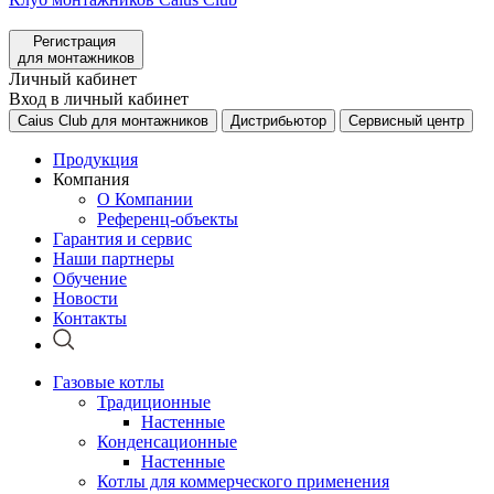
Регистрация
для монтажников
Личный кабинет
Вход в личный кабинет
Caius Club для монтажников
Дистрибьютор
Сервисный центр
Продукция
Компания
О Компании
Референц-объекты
Гарантия и сервис
Наши партнеры
Обучение
Новости
Контакты
Газовые котлы
Традиционные
Настенные
Конденсационные
Настенные
Котлы для коммерческого применения