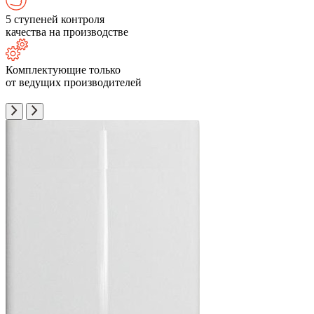
5 ступеней контроля
качества на производстве
Комплектующие только
от ведущих производителей