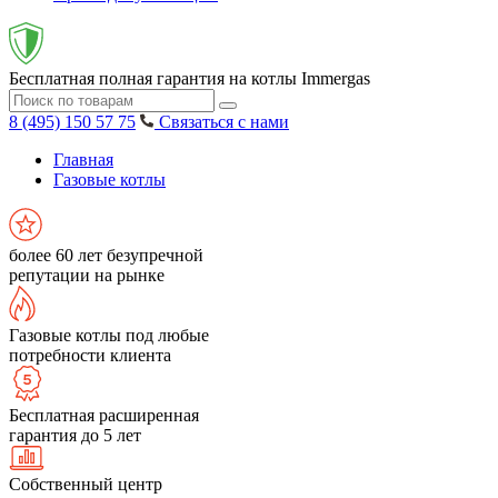
Бесплатная полная гарантия на котлы Immergas
8 (495) 150 57 75
Связаться с нами
Главная
Газовые котлы
более 60 лет безупречной
репутации на рынке
Газовые котлы под любые
потребности клиента
Бесплатная расширенная
гарантия до 5 лет
Собственный центр