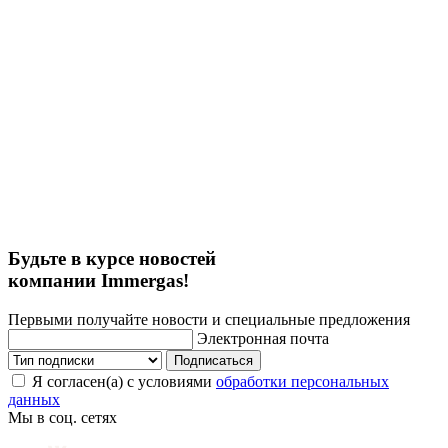
Будьте в курсе новостей
компании Immergas!
Первыми получайте новости и специальные предложения
Электронная почта
Подписаться
Я согласен(а) с условиями
обработки персональных
данных
Мы в соц. сетях