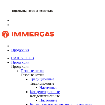
Продукция
CAIUS CLUB
Продукция
Продукция
Газовые котлы
Газовые котлы
Традиционные
Традиционные
Настенные
Конденсационные
Конденсационные
Настенные
Котлы для коммерческого применения