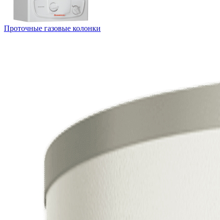
Проточные газовые колонки