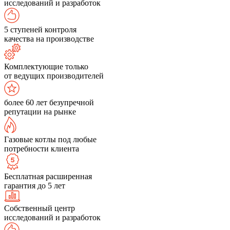
исследований и разработок
5 ступеней контроля
качества на производстве
Комплектующие только
от ведущих производителей
более 60 лет безупречной
репутации на рынке
Газовые котлы под любые
потребности клиента
Бесплатная расширенная
гарантия до 5 лет
Собственный центр
исследований и разработок