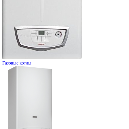
Газовые котлы