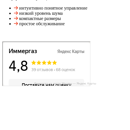
интуитивно понятное управление
низкий уровень шума
компактные размеры
простое обслуживание
Иммергаз на карте Москвы — Яндекс Карты