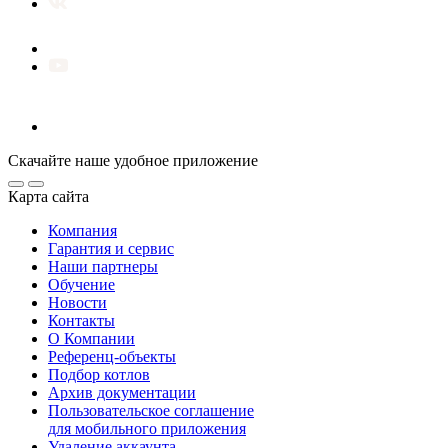
Скачайте наше удобное приложение
Карта сайта
Компания
Гарантия и сервис
Наши партнеры
Обучение
Новости
Контакты
О Компании
Референц-объекты
Подбор котлов
Архив документации
Пользовательское соглашение
для мобильного приложения
Удаление аккаунта