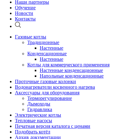
Наши партнеры
Обучение
Новости
Контакты
Газовые котлы
Традиционные
Настенные
Конденсационные
Настенные
Котлы для коммерческого применения
Настенные конденсационные
Напольные конденсационные
Проточные газовые колонки
Водонагреватели косвенного нагрева
Аксессуары для оборудования
Терморегулирование
Дымоходы
Гидравлика
Электрические котлы
Тепловые насосы
Печатная версия каталога с ценами
Подобрать котёл
Архив документации