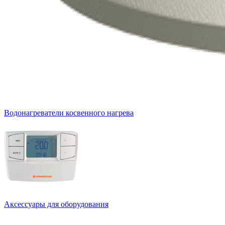
Водонагреватели косвенного нагрева
Аксессуары для оборудования