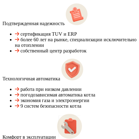
Подтвержденная надежность
сертификация TUV и ERP
более 60 лет на рынке, специализации исключительно
на отоплении
собственный центр разработок
Технологичная автоматика
работа при низком давлении
погодозависимая автоматика котла
экономия газа и электроэнергии
9 систем безопасности котла
Комфорт в эксплуатации