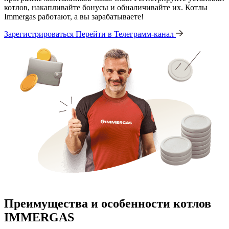
котлов, накапливайте бонусы и обналичивайте их. Котлы
Immergas работают, а вы зарабатываете!
Зарегистрироваться
Перейти в Телеграмм-канал
Преимущества и особенности
котлов
IMMERGAS