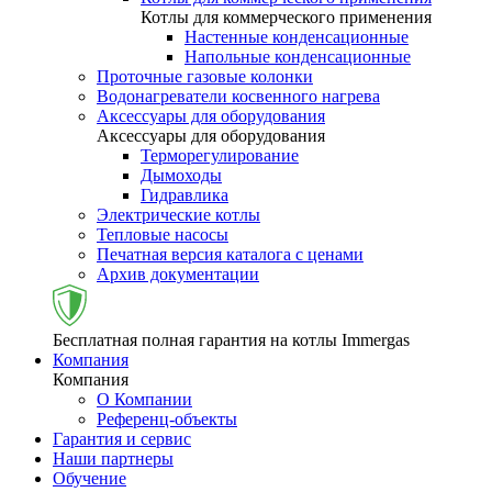
Котлы для коммерческого применения
Настенные конденсационные
Напольные конденсационные
Проточные газовые колонки
Водонагреватели косвенного нагрева
Аксессуары для оборудования
Аксессуары для оборудования
Терморегулирование
Дымоходы
Гидравлика
Электрические котлы
Тепловые насосы
Печатная версия каталога с ценами
Архив документации
Бесплатная полная гарантия на котлы Immergas
Компания
Компания
О Компании
Референц-объекты
Гарантия и сервис
Наши партнеры
Обучение