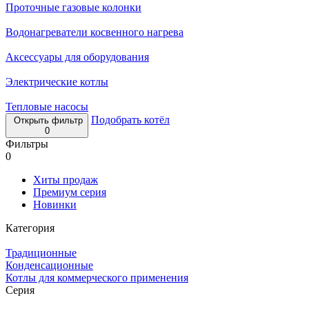
Проточные газовые колонки
Водонагреватели косвенного нагрева
Аксессуары для оборудования
Электрические котлы
Тепловые насосы
Подобрать котёл
Открыть фильтр
0
Фильтры
0
Хиты продаж
Премиум серия
Новинки
Категория
Традиционные
Конденсационные
Котлы для коммерческого применения
Серия