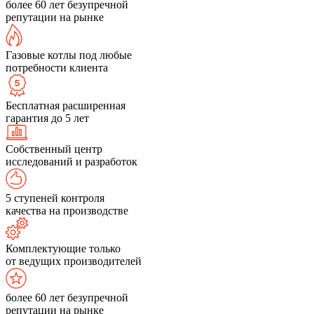
более 60 лет безупречной
репутации на рынке
Газовые котлы под любые
потребности клиента
Бесплатная расширенная
гарантия до 5 лет
Собственный центр
исследований и разработок
5 ступеней контроля
качества на производстве
Комплектующие только
от ведущих производителей
более 60 лет безупречной
репутации на рынке