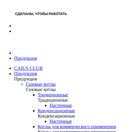
Продукция
CAIUS CLUB
Продукция
Продукция
Газовые котлы
Газовые котлы
Традиционные
Традиционные
Настенные
Конденсационные
Конденсационные
Настенные
Котлы для коммерческого применения
Котлы для коммерческого применения