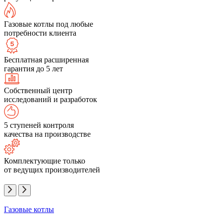
Газовые котлы под любые
потребности клиента
Бесплатная расширенная
гарантия до 5 лет
Собственный центр
исследований и разработок
5 ступеней контроля
качества на производстве
Комплектующие только
от ведущих производителей
Газовые котлы