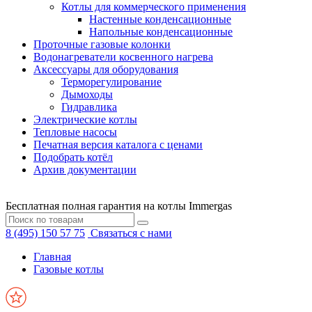
Котлы для коммерческого применения
Настенные конденсационные
Напольные конденсационные
Проточные газовые колонки
Водонагреватели косвенного нагрева
Аксессуары для оборудования
Терморегулирование
Дымоходы
Гидравлика
Электрические котлы
Тепловые насосы
Печатная версия каталога с ценами
Подобрать котёл
Архив документации
Бесплатная полная гарантия на котлы Immergas
8 (495) 150 57 75
Связаться с нами
Главная
Газовые котлы