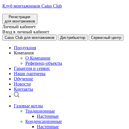
Клуб монтажников Caius Club
Регистрация
для монтажников
Личный кабинет
Вход в личный кабинет
Caius Club для монтажников
Дистрибьютор
Сервисный центр
Продукция
Компания
О Компании
Референц-объекты
Гарантия и сервис
Наши партнеры
Обучение
Новости
Контакты
Газовые котлы
Традиционные
Настенные
Конденсационные
Настенные