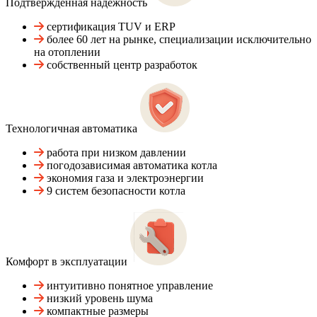
Подтвержденная надежность
сертификация TUV и ERP
более 60 лет на рынке, специализации исключительно
на отоплении
собственный центр разработок
Технологичная автоматика
работа при низком давлении
погодозависимая автоматика котла
экономия газа и электроэнергии
9 систем безопасности котла
Комфорт в эксплуатации
интуитивно понятное управление
низкий уровень шума
компактные размеры