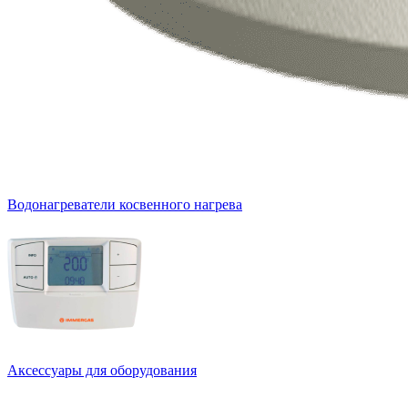
Водонагреватели косвенного нагрева
Аксессуары для оборудования