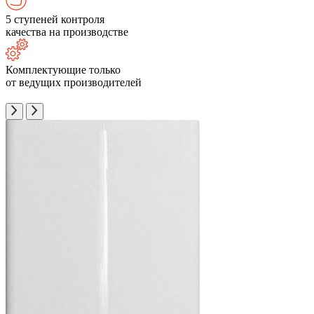
5 ступеней контроля
качества на производстве
Комплектующие только
от ведущих производителей