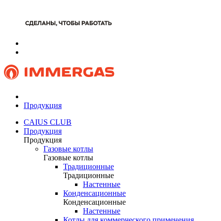
Продукция
CAIUS CLUB
Продукция
Продукция
Газовые котлы
Газовые котлы
Традиционные
Традиционные
Настенные
Конденсационные
Конденсационные
Настенные
Котлы для коммерческого применения