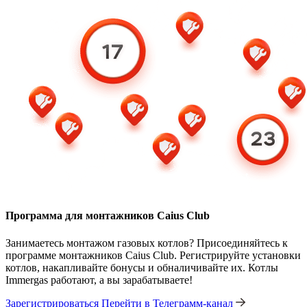
Программа для монтажников Caius Club
Занимаетесь монтажом газовых котлов? Присоединяйтесь к
программе монтажников Caius Club. Регистрируйте установки
котлов, накапливайте бонусы и обналичивайте их. Котлы
Immergas работают, а вы зарабатываете!
Зарегистрироваться
Перейти в Телеграмм-канал