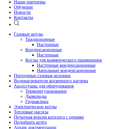
Наши партнеры
Обучение
Новости
Контакты
Газовые котлы
Традиционные
Настенные
Конденсационные
Настенные
Котлы для коммерческого применения
Настенные конденсационные
Напольные конденсационные
Проточные газовые колонки
Водонагреватели косвенного нагрева
Аксессуары для оборудования
Терморегулирование
Дымоходы
Гидравлика
Электрические котлы
Тепловые насосы
Печатная версия каталога с ценами
Подобрать котёл
Архив документации