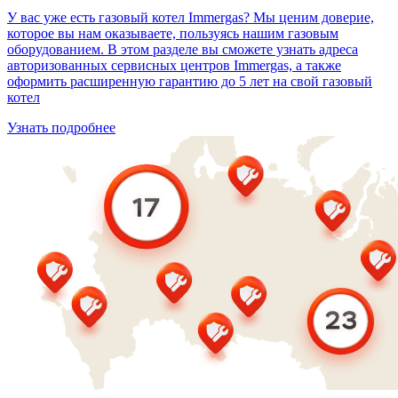
У вас уже есть газовый котел Immergas? Мы ценим доверие,
которое вы нам оказываете, пользуясь нашим газовым
оборудованием. В этом разделе вы сможете узнать адреса
авторизованных сервисных центров Immergas, а также
оформить расширенную гарантию до 5 лет на свой газовый
котел
Узнать подробнее