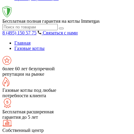
Бесплатная полная гарантия на котлы Immergas
8 (495) 150 57 75
Связаться с нами
Главная
Газовые котлы
более 60 лет безупречной
репутации на рынке
Газовые котлы под любые
потребности клиента
Бесплатная расширенная
гарантия до 5 лет
Собственный центр