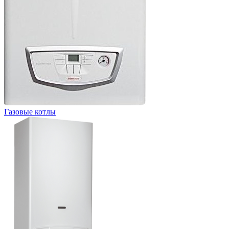
Газовые котлы