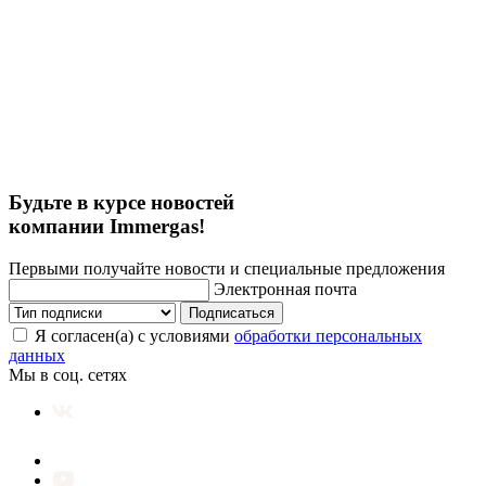
Будьте в курсе новостей
компании Immergas!
Первыми получайте новости и специальные предложения
Электронная почта
Подписаться
Я согласен(а) с условиями
обработки персональных
данных
Мы в соц. сетях