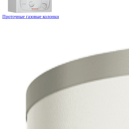
Проточные газовые колонки