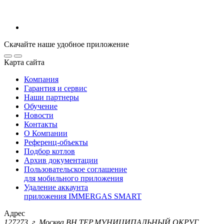
Скачайте наше удобное приложение
Карта сайта
Компания
Гарантия и сервис
Наши партнеры
Обучение
Новости
Контакты
О Компании
Референц-объекты
Подбор котлов
Архив документации
Пользовательское соглашение
для мобильного приложения
Удаление аккаунта
приложения IMMERGAS SMART
Адрес
127273, г. Москва ВН.ТЕР.МУНИЦИПАЛЬНЫЙ ОКРУГ