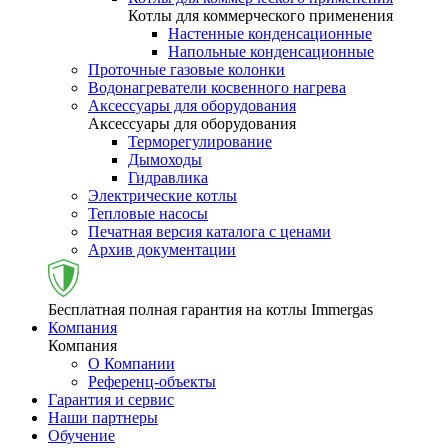
Котлы для коммерческого применения
Настенные конденсационные
Напольные конденсационные
Проточные газовые колонки
Водонагреватели косвенного нагрева
Аксессуары для оборудования
Аксессуары для оборудования
Терморегулирование
Дымоходы
Гидравлика
Электрические котлы
Тепловые насосы
Печатная версия каталога с ценами
Архив документации
Бесплатная полная гарантия на котлы Immergas
Компания
Компания
О Компании
Референц-объекты
Гарантия и сервис
Наши партнеры
Обучение