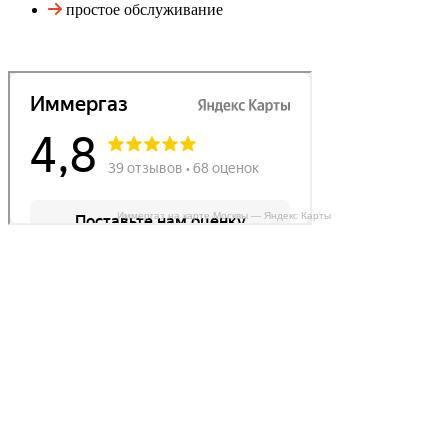
простое обслуживание
Иммергаз на карте Москвы — Яндекс Карты