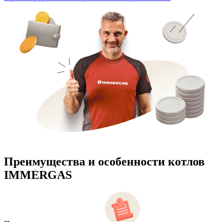
Преимущества и особенности
котлов
IMMERGAS