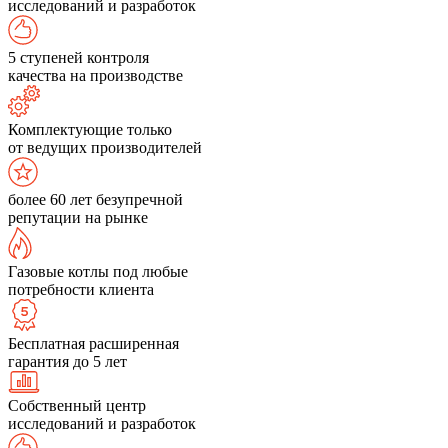
исследований и разработок
5 ступеней контроля
качества на производстве
Комплектующие только
от ведущих производителей
более 60 лет безупречной
репутации на рынке
Газовые котлы под любые
потребности клиента
Бесплатная расширенная
гарантия до 5 лет
Собственный центр
исследований и разработок