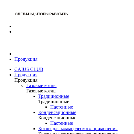
Продукция
CAIUS CLUB
Продукция
Продукция
Газовые котлы
Газовые котлы
Традиционные
Традиционные
Настенные
Конденсационные
Конденсационные
Настенные
Котлы для коммерческого применения
Котлы для коммерческого применения