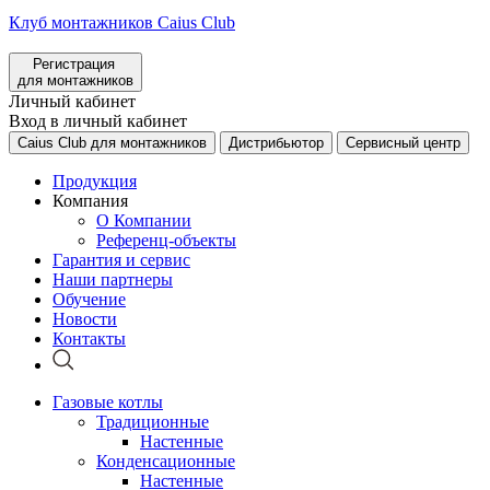
Клуб монтажников Caius Club
Регистрация
для монтажников
Личный кабинет
Вход в личный кабинет
Caius Club для монтажников
Дистрибьютор
Сервисный центр
Продукция
Компания
О Компании
Референц-объекты
Гарантия и сервис
Наши партнеры
Обучение
Новости
Контакты
Газовые котлы
Традиционные
Настенные
Конденсационные
Настенные