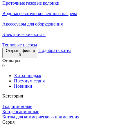
Проточные газовые колонки
Водонагреватели косвенного нагрева
Аксессуары для оборудования
Электрические котлы
Тепловые насосы
Подобрать котёл
Открыть фильтр
0
Фильтры
0
Хиты продаж
Премиум серия
Новинки
Категория
Традиционные
Конденсационные
Котлы для коммерческого применения
Серия