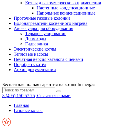
Котлы для коммерческого применения
Настенные конденсационные
Напольные конденсационные
Проточные газовые колонки
Водонагреватели косвенного нагрева
Аксессуары для оборудования
Терморегулирование
Дымоходы
Гидравлика
Электрические котлы
Тепловые насосы
Печатная версия каталога с ценами
Подобрать котёл
Архив документации
Бесплатная полная гарантия на котлы Immergas
8 (495) 150 57 75
Связаться с нами
Главная
Газовые котлы