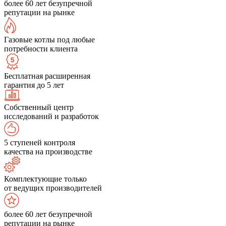
более 60 лет безупречной
репутации на рынке
Газовые котлы под любые
потребности клиента
Бесплатная расширенная
гарантия до 5 лет
Собственный центр
исследований и разработок
5 ступеней контроля
качества на производстве
Комплектующие только
от ведущих производителей
более 60 лет безупречной
репутации на рынке