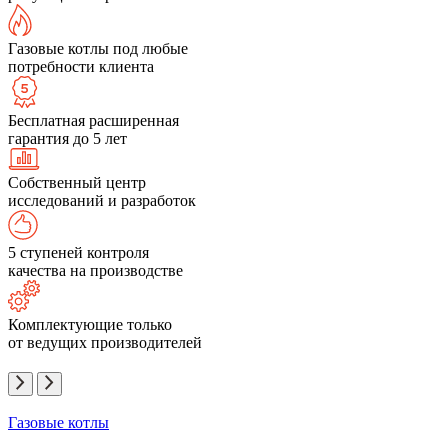
Газовые котлы под любые
потребности клиента
Бесплатная расширенная
гарантия до 5 лет
Собственный центр
исследований и разработок
5 ступеней контроля
качества на производстве
Комплектующие только
от ведущих производителей
Газовые котлы