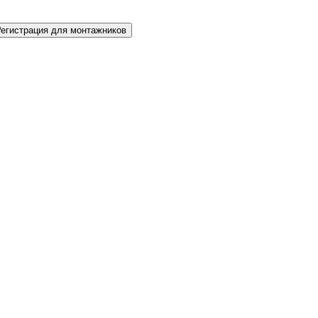
Регистрация для монтажников