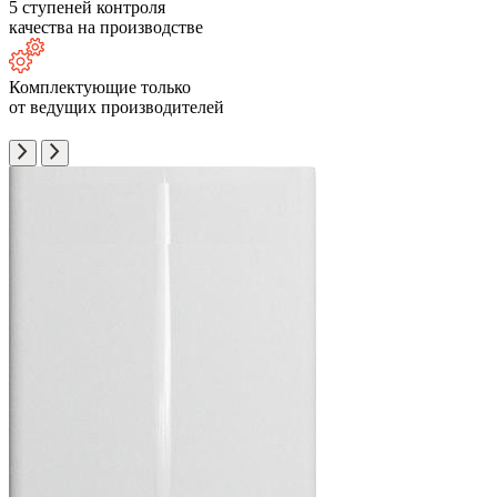
5 ступеней контроля
качества на производстве
Комплектующие только
от ведущих производителей