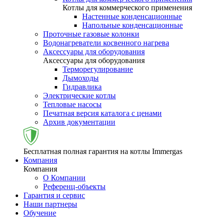
Котлы для коммерческого применения
Настенные конденсационные
Напольные конденсационные
Проточные газовые колонки
Водонагреватели косвенного нагрева
Аксессуары для оборудования
Аксессуары для оборудования
Терморегулирование
Дымоходы
Гидравлика
Электрические котлы
Тепловые насосы
Печатная версия каталога с ценами
Архив документации
Бесплатная полная гарантия на котлы Immergas
Компания
Компания
О Компании
Референц-объекты
Гарантия и сервис
Наши партнеры
Обучение