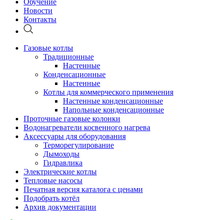
Обучение
Новости
Контакты
Газовые котлы
Традиционные
Настенные
Конденсационные
Настенные
Котлы для коммерческого применения
Настенные конденсационные
Напольные конденсационные
Проточные газовые колонки
Водонагреватели косвенного нагрева
Аксессуары для оборудования
Терморегулирование
Дымоходы
Гидравлика
Электрические котлы
Тепловые насосы
Печатная версия каталога с ценами
Подобрать котёл
Архив документации