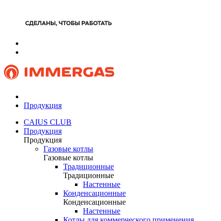
Продукция
CAIUS CLUB
Продукция
Продукция
Газовые котлы
Газовые котлы
Традиционные
Традиционные
Настенные
Конденсационные
Конденсационные
Настенные
Котлы для коммерческого применения