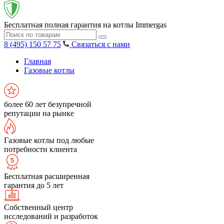
Бесплатная полная гарантия на котлы Immergas
8 (495) 150 57 75
Связаться с нами
Главная
Газовые котлы
более 60 лет безупречной
репутации на рынке
Газовые котлы под любые
потребности клиента
Бесплатная расширенная
гарантия до 5 лет
Собственный центр
исследований и разработок