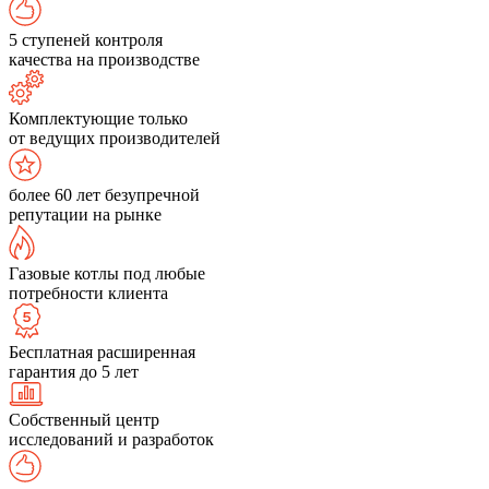
5 ступеней контроля
качества на производстве
Комплектующие только
от ведущих производителей
более 60 лет безупречной
репутации на рынке
Газовые котлы под любые
потребности клиента
Бесплатная расширенная
гарантия до 5 лет
Собственный центр
исследований и разработок