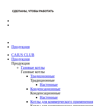
Продукция
CAIUS CLUB
Продукция
Продукция
Газовые котлы
Газовые котлы
Традиционные
Традиционные
Настенные
Конденсационные
Конденсационные
Настенные
Котлы для коммерческого применения
Котлы для коммерческого применения