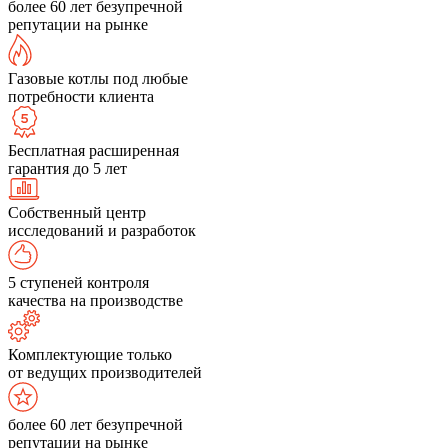
более 60 лет безупречной
репутации на рынке
Газовые котлы под любые
потребности клиента
Бесплатная расширенная
гарантия до 5 лет
Собственный центр
исследований и разработок
5 ступеней контроля
качества на производстве
Комплектующие только
от ведущих производителей
более 60 лет безупречной
репутации на рынке