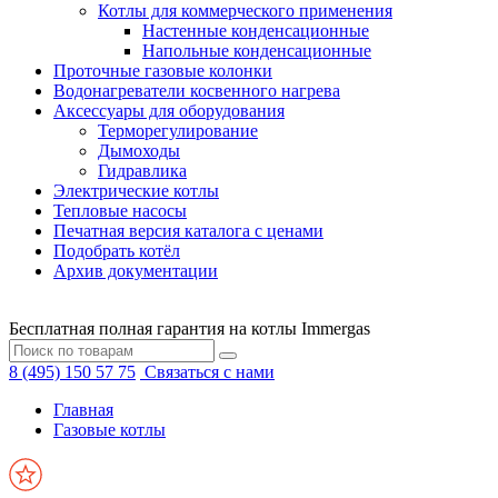
Котлы для коммерческого применения
Настенные конденсационные
Напольные конденсационные
Проточные газовые колонки
Водонагреватели косвенного нагрева
Аксессуары для оборудования
Терморегулирование
Дымоходы
Гидравлика
Электрические котлы
Тепловые насосы
Печатная версия каталога с ценами
Подобрать котёл
Архив документации
Бесплатная полная гарантия на котлы Immergas
8 (495) 150 57 75
Связаться с нами
Главная
Газовые котлы