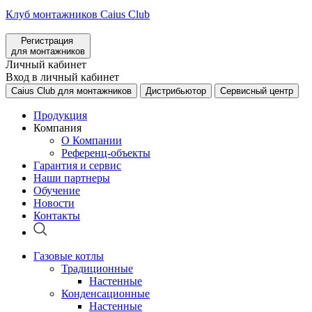
Клуб монтажников Caius Club
Регистрация
для монтажников
Личный кабинет
Вход в личный кабинет
Caius Club для монтажников
Дистрибьютор
Сервисный центр
Продукция
Компания
О Компании
Референц-объекты
Гарантия и сервис
Наши партнеры
Обучение
Новости
Контакты
Газовые котлы
Традиционные
Настенные
Конденсационные
Настенные