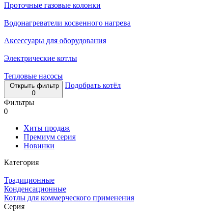
Проточные газовые колонки
Водонагреватели косвенного нагрева
Аксессуары для оборудования
Электрические котлы
Тепловые насосы
Подобрать котёл
Открыть фильтр
0
Фильтры
0
Хиты продаж
Премиум серия
Новинки
Категория
Традиционные
Конденсационные
Котлы для коммерческого применения
Серия