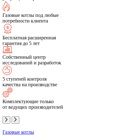
Газовые котлы под любые
потребности клиента
Бесплатная расширенная
гарантия до 5 лет
Собственный центр
исследований и разработок
5 ступеней контроля
качества на производстве
Комплектующие только
от ведущих производителей
Газовые котлы