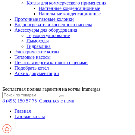
Котлы для коммерческого применения
Настенные конденсационные
Напольные конденсационные
Проточные газовые колонки
Водонагреватели косвенного нагрева
Аксессуары для оборудования
Терморегулирование
Дымоходы
Гидравлика
Электрические котлы
Тепловые насосы
Печатная версия каталога с ценами
Подобрать котёл
Архив документации
Бесплатная полная гарантия на котлы Immergas
8 (495) 150 57 75
Связаться с нами
Главная
Газовые котлы