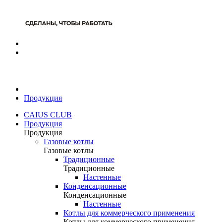
Продукция
CAIUS CLUB
Продукция
Продукция
Газовые котлы
Газовые котлы
Традиционные
Традиционные
Настенные
Конденсационные
Конденсационные
Настенные
Котлы для коммерческого применения
Котлы для коммерческого применения