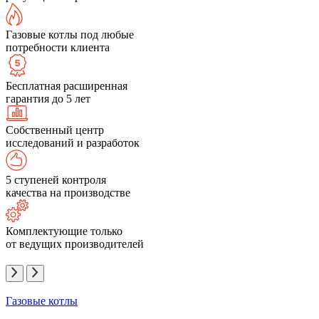
Газовые котлы под любые
потребности клиента
Бесплатная расширенная
гарантия до 5 лет
Собственный центр
исследований и разработок
5 ступеней контроля
качества на производстве
Комплектующие только
от ведущих производителей
Газовые котлы