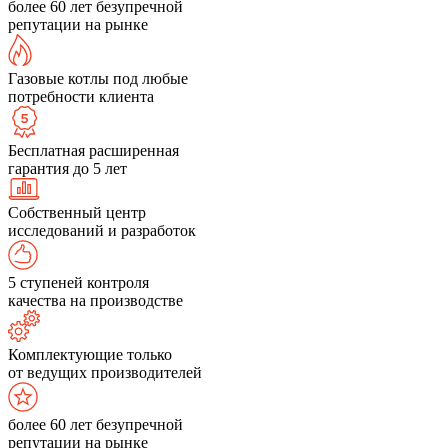
более 60 лет безупречной
репутации на рынке
Газовые котлы под любые
потребности клиента
Бесплатная расширенная
гарантия до 5 лет
Собственный центр
исследований и разработок
5 ступеней контроля
качества на производстве
Комплектующие только
от ведущих производителей
более 60 лет безупречной
репутации на рынке