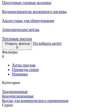
Проточные газовые колонки
Водонагреватели косвенного нагрева
Аксессуары для оборудования
Электрические котлы
Тепловые насосы
Подобрать котёл
Открыть фильтр
0
Фильтры
0
Хиты продаж
Премиум серия
Новинки
Категория
Традиционные
Конденсационные
Котлы для коммерческого применения
Серия