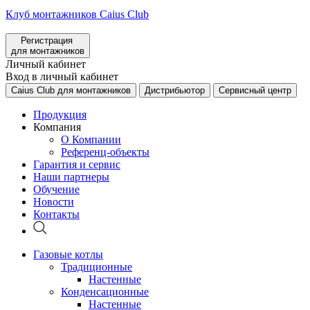
Клуб монтажников Caius Club
Регистрация
для монтажников
Личный кабинет
Вход в личный кабинет
Caius Club для монтажников
Дистрибьютор
Сервисный центр
Продукция
Компания
О Компании
Референц-объекты
Гарантия и сервис
Наши партнеры
Обучение
Новости
Контакты
Газовые котлы
Традиционные
Настенные
Конденсационные
Настенные