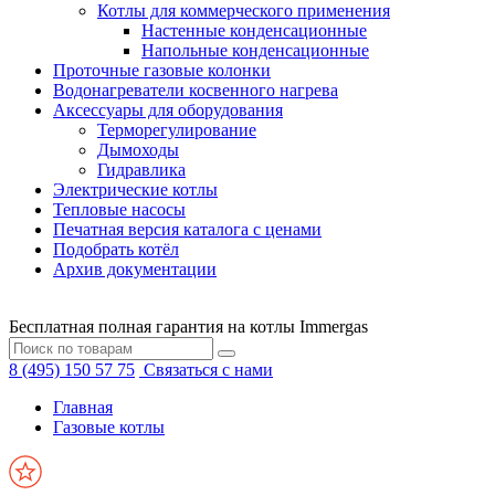
Котлы для коммерческого применения
Настенные конденсационные
Напольные конденсационные
Проточные газовые колонки
Водонагреватели косвенного нагрева
Аксессуары для оборудования
Терморегулирование
Дымоходы
Гидравлика
Электрические котлы
Тепловые насосы
Печатная версия каталога с ценами
Подобрать котёл
Архив документации
Бесплатная полная гарантия на котлы Immergas
8 (495) 150 57 75
Связаться с нами
Главная
Газовые котлы