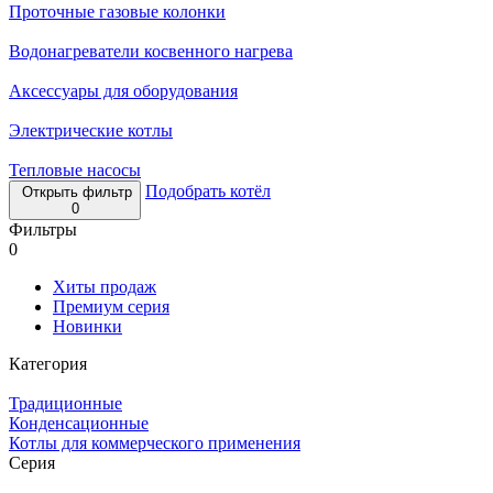
Проточные газовые колонки
Водонагреватели косвенного нагрева
Аксессуары для оборудования
Электрические котлы
Тепловые насосы
Подобрать котёл
Открыть фильтр
0
Фильтры
0
Хиты продаж
Премиум серия
Новинки
Категория
Традиционные
Конденсационные
Котлы для коммерческого применения
Серия