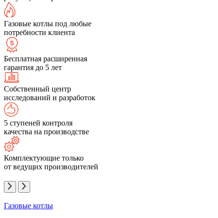
Газовые котлы под любые
потребности клиента
Бесплатная расширенная
гарантия до 5 лет
Собственный центр
исследований и разработок
5 ступеней контроля
качества на производстве
Комплектующие только
от ведущих производителей
Газовые котлы