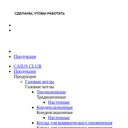
Продукция
CAIUS CLUB
Продукция
Продукция
Газовые котлы
Газовые котлы
Традиционные
Традиционные
Настенные
Конденсационные
Конденсационные
Настенные
Котлы для коммерческого применения
Котлы для коммерческого применения