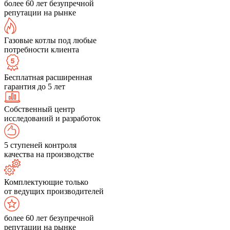
более 60 лет безупречной
репутации на рынке
Газовые котлы под любые
потребности клиента
Бесплатная расширенная
гарантия до 5 лет
Собственный центр
исследований и разработок
5 ступеней контроля
качества на производстве
Комплектующие только
от ведущих производителей
более 60 лет безупречной
репутации на рынке