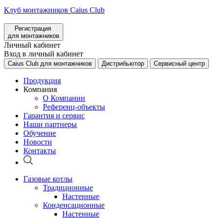
Клуб монтажников Caius Club
Регистрация
для монтажников
Личный кабинет
Вход в личный кабинет
Caius Club для монтажников
Дистрибьютор
Сервисный центр
Продукция
Компания
О Компании
Референц-объекты
Гарантия и сервис
Наши партнеры
Обучение
Новости
Контакты
Газовые котлы
Традиционные
Настенные
Конденсационные
Настенные