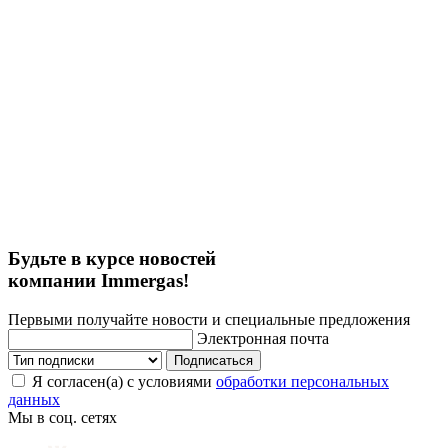
Будьте в курсе новостей
компании Immergas!
Первыми получайте новости и специальные предложения
Электронная почта
Подписаться
Я согласен(а) с условиями
обработки персональных
данных
Мы в соц. сетях