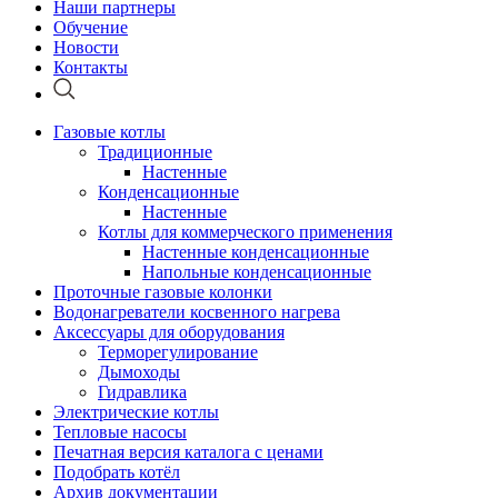
Наши партнеры
Обучение
Новости
Контакты
Газовые котлы
Традиционные
Настенные
Конденсационные
Настенные
Котлы для коммерческого применения
Настенные конденсационные
Напольные конденсационные
Проточные газовые колонки
Водонагреватели косвенного нагрева
Аксессуары для оборудования
Терморегулирование
Дымоходы
Гидравлика
Электрические котлы
Тепловые насосы
Печатная версия каталога с ценами
Подобрать котёл
Архив документации