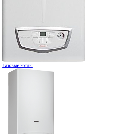
Газовые котлы