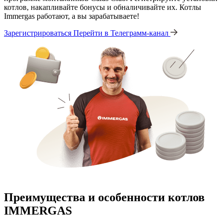
котлов, накапливайте бонусы и обналичивайте их. Котлы
Immergas работают, а вы зарабатываете!
Зарегистрироваться
Перейти в Телеграмм-канал
Преимущества и особенности
котлов
IMMERGAS