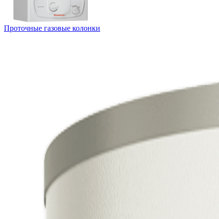
Проточные газовые колонки