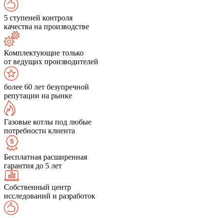
5 ступеней контроля
качества на производстве
Комплектующие только
от ведущих производителей
более 60 лет безупречной
репутации на рынке
Газовые котлы под любые
потребности клиента
Бесплатная расширенная
гарантия до 5 лет
Собственный центр
исследований и разработок