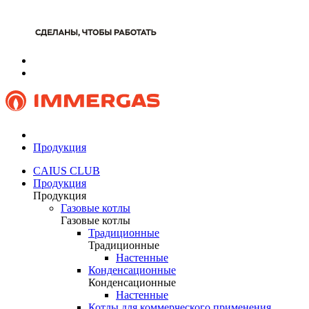
Продукция
CAIUS CLUB
Продукция
Продукция
Газовые котлы
Газовые котлы
Традиционные
Традиционные
Настенные
Конденсационные
Конденсационные
Настенные
Котлы для коммерческого применения