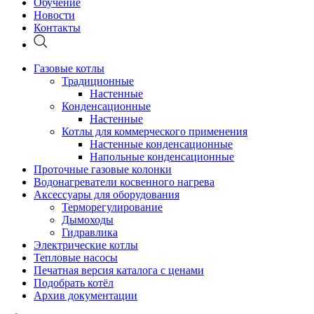
Обучение
Новости
Контакты
Газовые котлы
Традиционные
Настенные
Конденсационные
Настенные
Котлы для коммерческого применения
Настенные конденсационные
Напольные конденсационные
Проточные газовые колонки
Водонагреватели косвенного нагрева
Аксессуары для оборудования
Терморегулирование
Дымоходы
Гидравлика
Электрические котлы
Тепловые насосы
Печатная версия каталога с ценами
Подобрать котёл
Архив документации