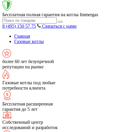
Бесплатная полная гарантия на котлы Immergas
8 (495) 150 57 75
Связаться с нами
Главная
Газовые котлы
более 60 лет безупречной
репутации на рынке
Газовые котлы под любые
потребности клиента
Бесплатная расширенная
гарантия до 5 лет
Собственный центр
исследований и разработок