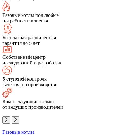
Газовые котлы под любые
потребности клиента
Бесплатная расширенная
гарантия до 5 лет
Собственный центр
исследований и разработок
5 ступеней контроля
качества на производстве
Комплектующие только
от ведущих производителей
Газовые котлы