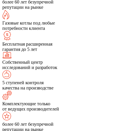
более 60 лет безупречной
репутации на рынке
Газовые котлы под любые
потребности клиента
Бесплатная расширенная
гарантия до 5 лет
Собственный центр
исследований и разработок
5 ступеней контроля
качества на производстве
Комплектующие только
от ведущих производителей
более 60 лет безупречной
репутации на рынке