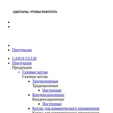
Продукция
CAIUS CLUB
Продукция
Продукция
Газовые котлы
Газовые котлы
Традиционные
Традиционные
Настенные
Конденсационные
Конденсационные
Настенные
Котлы для коммерческого применения
Котлы для коммерческого применения