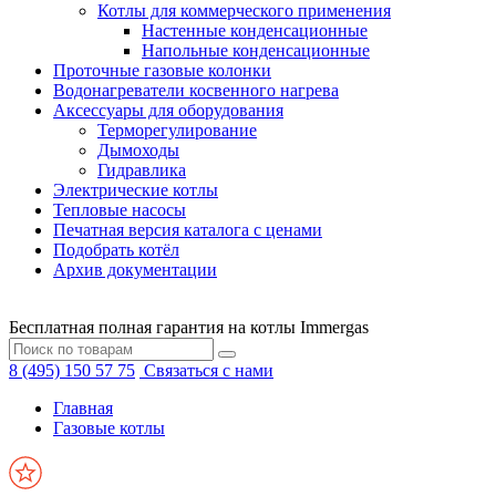
Котлы для коммерческого применения
Настенные конденсационные
Напольные конденсационные
Проточные газовые колонки
Водонагреватели косвенного нагрева
Аксессуары для оборудования
Терморегулирование
Дымоходы
Гидравлика
Электрические котлы
Тепловые насосы
Печатная версия каталога с ценами
Подобрать котёл
Архив документации
Бесплатная полная гарантия на котлы Immergas
8 (495) 150 57 75
Связаться с нами
Главная
Газовые котлы