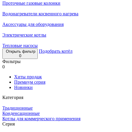
Проточные газовые колонки
Водонагреватели косвенного нагрева
Аксессуары для оборудования
Электрические котлы
Тепловые насосы
Подобрать котёл
Открыть фильтр
0
Фильтры
0
Хиты продаж
Премиум серия
Новинки
Категория
Традиционные
Конденсационные
Котлы для коммерческого применения
Серия