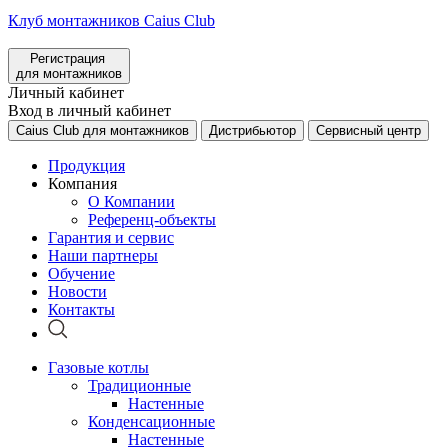
Клуб монтажников Caius Club
Регистрация
для монтажников
Личный кабинет
Вход в личный кабинет
Caius Club для монтажников
Дистрибьютор
Сервисный центр
Продукция
Компания
О Компании
Референц-объекты
Гарантия и сервис
Наши партнеры
Обучение
Новости
Контакты
Газовые котлы
Традиционные
Настенные
Конденсационные
Настенные