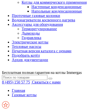
Котлы для коммерческого применения
Настенные конденсационные
Напольные конденсационные
Проточные газовые колонки
Водонагреватели косвенного нагрева
Аксессуары для оборудования
Терморегулирование
Дымоходы
Гидравлика
Электрические котлы
Тепловые насосы
Печатная версия каталога с ценами
Подобрать котёл
Архив документации
Бесплатная полная гарантия на котлы Immergas
8 (495) 150 57 75
Связаться с нами
Главная
Газовые котлы