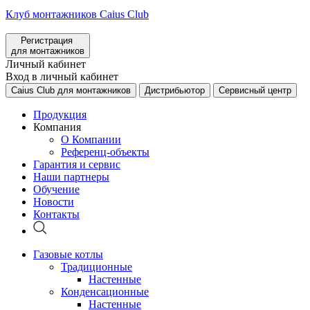
Клуб монтажников Caius Club
Регистрация
для монтажников
Личный кабинет
Вход в личный кабинет
Caius Club для монтажников
Дистрибьютор
Сервисный центр
Продукция
Компания
О Компании
Референц-объекты
Гарантия и сервис
Наши партнеры
Обучение
Новости
Контакты
Газовые котлы
Традиционные
Настенные
Конденсационные
Настенные