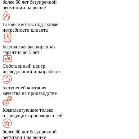
более 60 лет безупречной
репутации на рынке
Газовые котлы под любые
потребности клиента
Бесплатная расширенная
гарантия до 5 лет
Собственный центр
исследований и разработок
5 ступеней контроля
качества на производстве
Комплектующие только
от ведущих производителей
более 60 лет безупречной
репутации на рынке