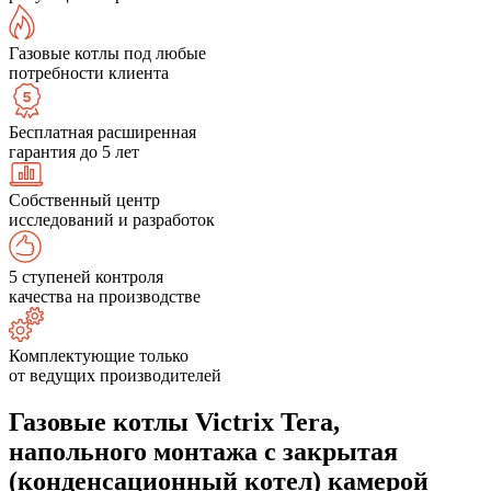
Газовые котлы под любые
потребности клиента
Бесплатная расширенная
гарантия до 5 лет
Собственный центр
исследований и разработок
5 ступеней контроля
качества на производстве
Комплектующие только
от ведущих производителей
Газовые котлы Victrix Tera,
напольного монтажа с закрытая
(конденсационный котел) камерой