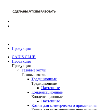
Продукция
CAIUS CLUB
Продукция
Продукция
Газовые котлы
Газовые котлы
Традиционные
Традиционные
Настенные
Конденсационные
Конденсационные
Настенные
Котлы для коммерческого применения
Котлы для коммерческого применения