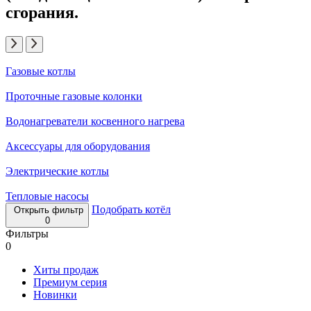
сгорания.
Газовые котлы
Проточные газовые колонки
Водонагреватели косвенного нагрева
Аксессуары для оборудования
Электрические котлы
Тепловые насосы
Подобрать котёл
Открыть фильтр
0
Фильтры
0
Хиты продаж
Премиум серия
Новинки