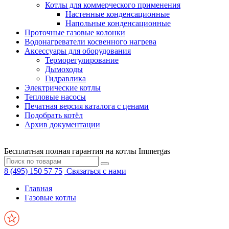
Котлы для коммерческого применения
Настенные конденсационные
Напольные конденсационные
Проточные газовые колонки
Водонагреватели косвенного нагрева
Аксессуары для оборудования
Терморегулирование
Дымоходы
Гидравлика
Электрические котлы
Тепловые насосы
Печатная версия каталога с ценами
Подобрать котёл
Архив документации
Бесплатная полная гарантия на котлы Immergas
8 (495) 150 57 75
Связаться с нами
Главная
Газовые котлы