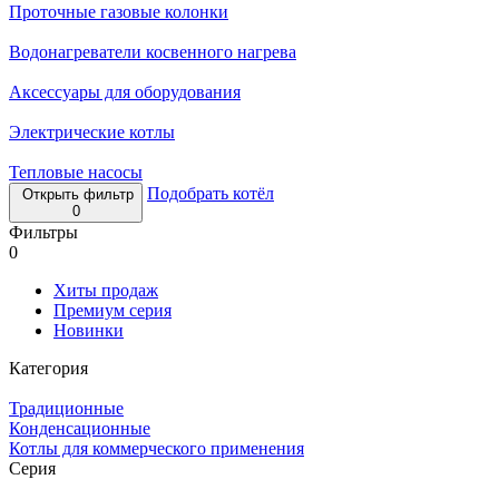
Проточные газовые колонки
Водонагреватели косвенного нагрева
Аксессуары для оборудования
Электрические котлы
Тепловые насосы
Подобрать котёл
Открыть фильтр
0
Фильтры
0
Хиты продаж
Премиум серия
Новинки
Категория
Традиционные
Конденсационные
Котлы для коммерческого применения
Серия